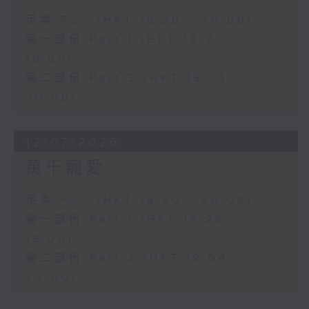
足本 Full (HKT 18:20 - 20:00)
第一部份 Part 1 (HKT 18:20 -
19:00)
第二部份 Part 2 (HKT 19:04 -
20:00)
12/07/2026
萬千寵愛
足本 Full (HKT 18:20 - 20:00)
第一部份 Part 1 (HKT 18:20 -
19:00)
第二部份 Part 2 (HKT 19:04 -
20:00)