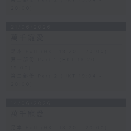
第二部份 Part 2 (HKT 19:04 -
20:00)
21/06/2026
萬千寵愛
足本 Full (HKT 18:20 - 20:00)
第一部份 Part 1 (HKT 18:20 -
19:00)
第二部份 Part 2 (HKT 19:04 -
20:00)
14/06/2026
萬千寵愛
足本 Full (HKT 18:20 - 20:00)