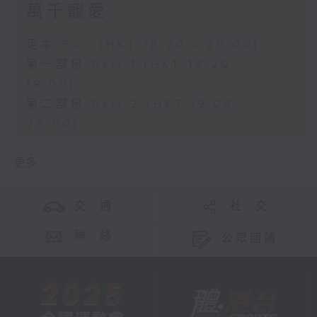
萬千寵愛
足本 Full (HKT 18:20 - 20:00)
第一部份 Part 1 (HKT 18:20 -
19:00)
第二部份 Part 2 (HKT 19:04 -
20:00)
更多 ...
交 通
社 交
聯 絡
公眾回饋