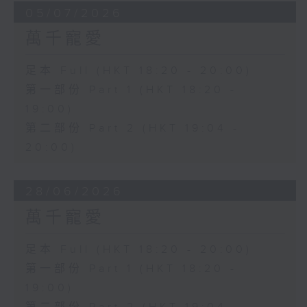
05/07/2026
萬千寵愛
足本 Full (HKT 18:20 - 20:00)
第一部份 Part 1 (HKT 18:20 -
19:00)
第二部份 Part 2 (HKT 19:04 -
20:00)
28/06/2026
萬千寵愛
足本 Full (HKT 18:20 - 20:00)
第一部份 Part 1 (HKT 18:20 -
19:00)