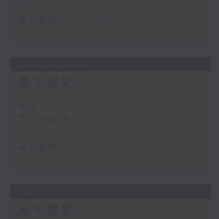
19:00)
第二部份 Part 2 (HKT 19:04 -
20:00)
26/07/2026
萬千寵愛
足本 Full (HKT 18:20 - 20:00)
第一部份 Part 1 (HKT 18:20 -
19:00)
第二部份 Part 2 (HKT 19:04 -
20:00)
19/07/2026
萬千寵愛