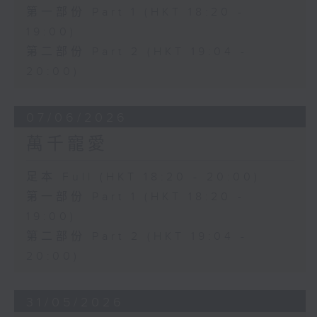
第一部份 Part 1 (HKT 18:20 -
19:00)
第二部份 Part 2 (HKT 19:04 -
20:00)
07/06/2026
萬千寵愛
足本 Full (HKT 18:20 - 20:00)
第一部份 Part 1 (HKT 18:20 -
19:00)
第二部份 Part 2 (HKT 19:04 -
20:00)
31/05/2026