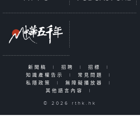
新聞稿
|
招聘
|
招標
|
知識產權告示
|
常見問題
|
私隱政策
|
無障礙播放器
|
其他語言內容
|
© 2026 rthk.hk