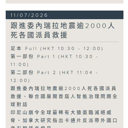
11/07/2026
跟進委內瑞拉地震逾2000人
死各國派員救援
足本 Full (HKT 10:30 - 12:00)
第一部份 Part 1 (HKT 10:30 -
11:00)
第二部份 Part 2 (HKT 11:04 -
12:00)
跟進委內瑞拉地震逾2000人死各國派員
救援、聯合國展開首屆人智能治理問題全
球對話
印尼山崩令全球最稀有大猿面臨滅絕威
脅、加拿大研究指出卡通片反派帶外國口