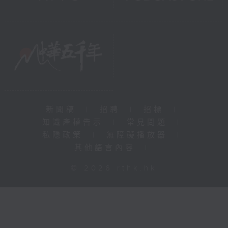
新聞稿
|
招聘
|
招標
|
知識產權告示
|
常見問題
|
私隱政策
|
無障礙播放器
|
其他語言內容
|
© 2026 rthk.hk