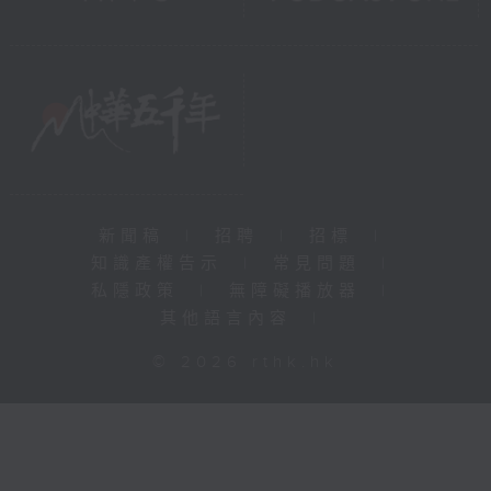
新聞稿
|
招聘
|
招標
|
知識產權告示
|
常見問題
|
私隱政策
|
無障礙播放器
|
其他語言內容
|
© 2026 rthk.hk