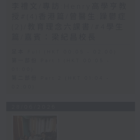
李禮文/專訪:Henry高學亨教
授#(4)香港篇/曾醫生:躁鬱症
(2)/教育理念六課書/#4學生
篇/嘉賓：梁紀昌校長
足本 Full (HKT 00:05 - 02:00)
第一部份 Part 1 (HKT 00:05 -
01:00)
第二部份 Part 2 (HKT 01:04 -
02:00)
28/06/2026