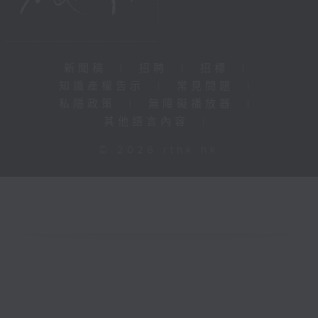
新聞稿
|
招聘
|
招標
|
知識產權告示
|
常見問題
|
私隱政策
|
無障礙播放器
|
其他語言內容
|
© 2026 rthk.hk