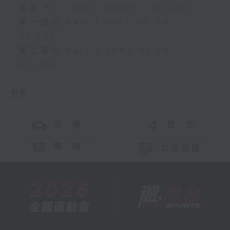
足本 Full (HKT 00:05 - 02:00)
第一部份 Part 1 (HKT 00:05 -
01:00)
第二部份 Part 2 (HKT 01:04 -
02:00)
更多 ...
交 通
社 交
聯 絡
公眾回饋