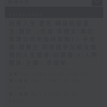
02/08/2026
說書人生:書名:轉身就是重
生/題目: /作者:李禮文/專訪:
管理公司老板林家駒#3:子女
篇/曾醫生:到英國參加親友婚
禮的人生禮會/四課書/#1人際
關係/主講：李燦榮
足本 Full (HKT 00:05 - 02:00)
第一部份 Part 1 (HKT 00:05 -
01:00)
第二部份 Part 2 (HKT 01:04 -
02:00)