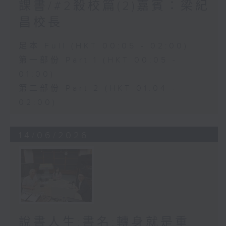
課書/#2殺校篇(2)嘉賓：梁紀
昌校長
足本 Full (HKT 00:05 - 02:00)
第一部份 Part 1 (HKT 00:05 -
01:00)
第二部份 Part 2 (HKT 01:04 -
02:00)
14/06/2026
說書人生:書名:轉身就是重