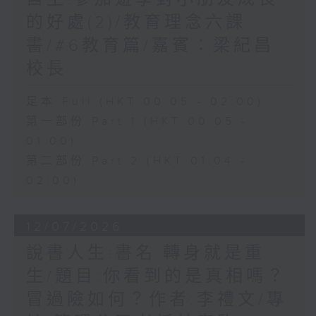
的好處(2)/教育理念六課
書/#6教育篇/嘉賓：梁紀昌
校長
足本 Full (HKT 00:05 - 02:00)
第一部份 Part 1 (HKT 00:05 -
01:00)
第二部份 Part 2 (HKT 01:04 -
02:00)
12/07/2026
說書人生:書名:轉身就是重
生/題目:你看到的是真相嗎？
冒過險如何？作者:李禮文/專