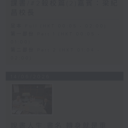
課書/#2殺校篇(2)嘉賓：梁紀
昌校長
足本 Full (HKT 00:05 - 02:00)
第一部份 Part 1 (HKT 00:05 -
01:00)
第二部份 Part 2 (HKT 01:04 -
02:00)
14/06/2026
說書人生:書名:轉身就是重