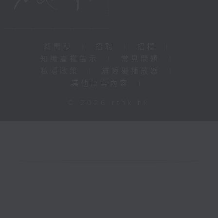
新聞稿
|
招聘
|
招標
|
知識產權告示
|
常見問題
|
私隱政策
|
無障礙播放器
|
其他語言內容
|
© 2026 rthk.hk