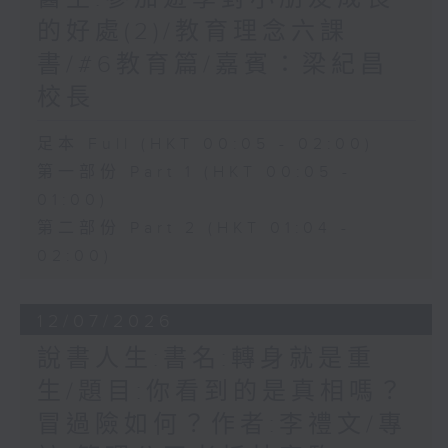
的好處(2)/教育理念六課
書/#6教育篇/嘉賓：梁紀昌
校長
足本 Full (HKT 00:05 - 02:00)
第一部份 Part 1 (HKT 00:05 -
01:00)
第二部份 Part 2 (HKT 01:04 -
02:00)
12/07/2026
說書人生:書名:轉身就是重
生/題目:你看到的是真相嗎？
冒過險如何？作者:李禮文/專