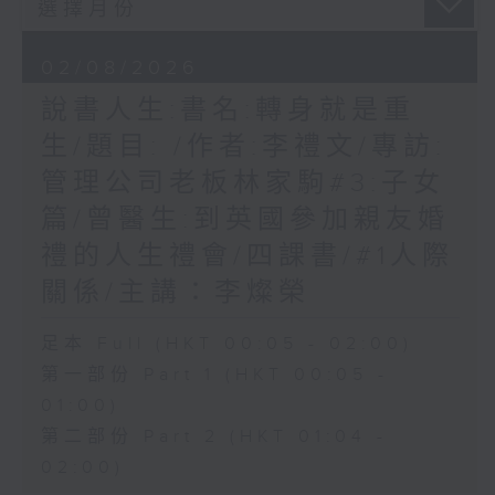
02/08/2026
說書人生:書名:轉身就是重
生/題目: /作者:李禮文/專訪:
管理公司老板林家駒#3:子女
篇/曾醫生:到英國參加親友婚
禮的人生禮會/四課書/#1人際
關係/主講：李燦榮
足本 Full (HKT 00:05 - 02:00)
第一部份 Part 1 (HKT 00:05 -
01:00)
第二部份 Part 2 (HKT 01:04 -
02:00)