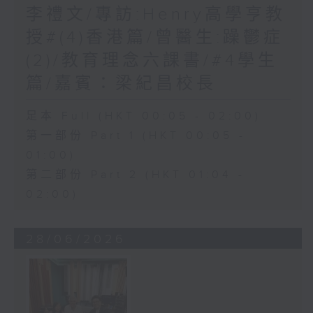
李禮文/專訪:Henry高學亨教
授#(4)香港篇/曾醫生:躁鬱症
(2)/教育理念六課書/#4學生
篇/嘉賓：梁紀昌校長
足本 Full (HKT 00:05 - 02:00)
第一部份 Part 1 (HKT 00:05 -
01:00)
第二部份 Part 2 (HKT 01:04 -
02:00)
28/06/2026