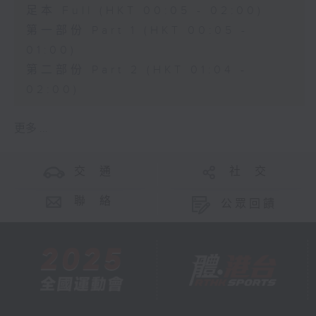
足本 Full (HKT 00:05 - 02:00)
第一部份 Part 1 (HKT 00:05 -
01:00)
第二部份 Part 2 (HKT 01:04 -
02:00)
更多 ...
交 通
社 交
聯 絡
公眾回饋