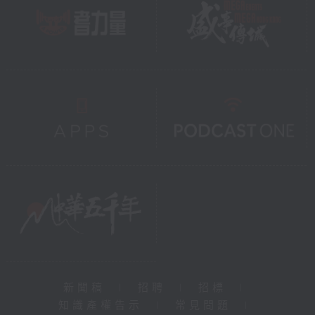
新聞稿
|
招聘
|
招標
|
知識產權告示
|
常見問題
|