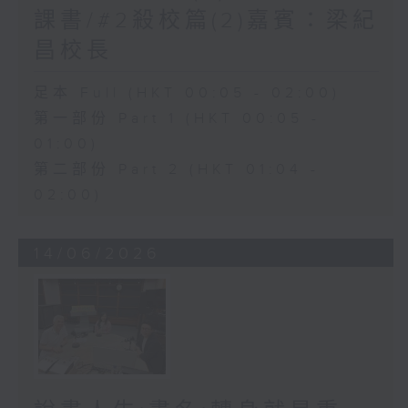
課書/#2殺校篇(2)嘉賓：梁紀
昌校長
足本 Full (HKT 00:05 - 02:00)
第一部份 Part 1 (HKT 00:05 -
01:00)
第二部份 Part 2 (HKT 01:04 -
02:00)
14/06/2026