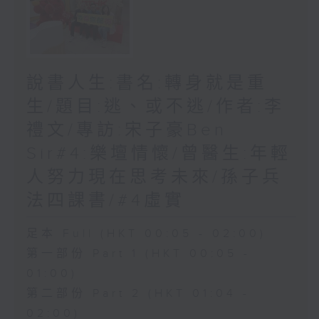
說書人生:書名:轉身就是重
生/題目:逃、或不逃/作者:李
禮文/專訪:宋子豪Ben
Sir#4:樂壇情懷/曾醫生:年輕
人努力現在思考未來/孫子兵
法四課書/#4虛實
足本 Full (HKT 00:05 - 02:00)
第一部份 Part 1 (HKT 00:05 -
01:00)
第二部份 Part 2 (HKT 01:04 -
02:00)