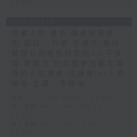
02:00)
02/08/2026
說書人生:書名:轉身就是重
生/題目: /作者:李禮文/專訪:
管理公司老板林家駒#3:子女
篇/曾醫生:到英國參加親友婚
禮的人生禮會/四課書/#1人際
關係/主講：李燦榮
足本 Full (HKT 00:05 - 02:00)
第一部份 Part 1 (HKT 00:05 -
01:00)
第二部份 Part 2 (HKT 01:04 -
02:00)