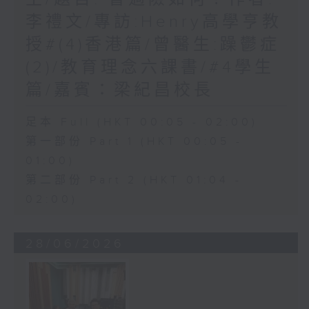
李禮文/專訪:Henry高學亨教
授#(4)香港篇/曾醫生:躁鬱症
(2)/教育理念六課書/#4學生
篇/嘉賓：梁紀昌校長
足本 Full (HKT 00:05 - 02:00)
第一部份 Part 1 (HKT 00:05 -
01:00)
第二部份 Part 2 (HKT 01:04 -
02:00)
28/06/2026