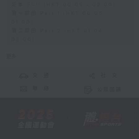
足本 Full (HKT 00:05 - 02:00)
第一部份 Part 1 (HKT 00:05 -
01:00)
第二部份 Part 2 (HKT 01:04 -
02:00)
更多 ...
交 通
社 交
聯 絡
公眾回饋