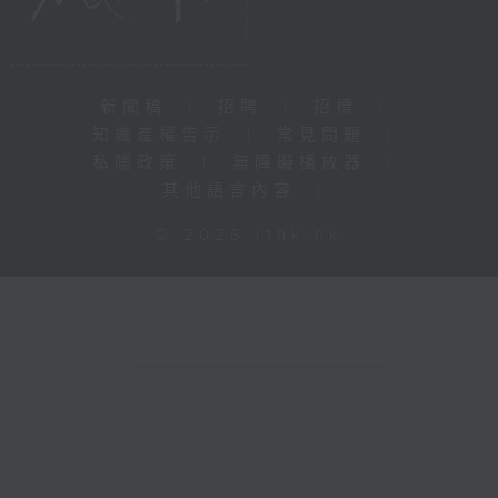
新聞稿
|
招聘
|
招標
|
知識產權告示
|
常見問題
|
私隱政策
|
無障礙播放器
|
其他語言內容
|
© 2026 rthk.hk