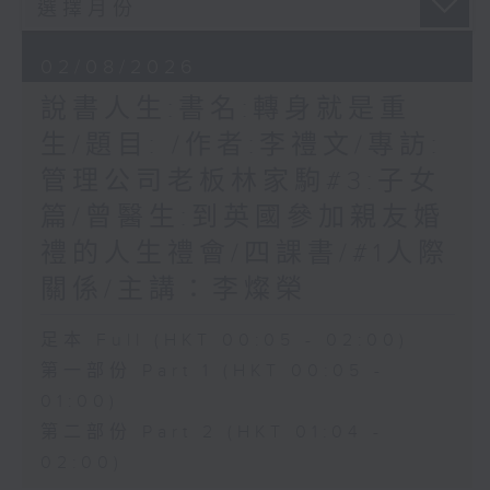
02/08/2026
說書人生:書名:轉身就是重
生/題目: /作者:李禮文/專訪:
管理公司老板林家駒#3:子女
篇/曾醫生:到英國參加親友婚
禮的人生禮會/四課書/#1人際
關係/主講：李燦榮
足本 Full (HKT 00:05 - 02:00)
第一部份 Part 1 (HKT 00:05 -
01:00)
第二部份 Part 2 (HKT 01:04 -
02:00)