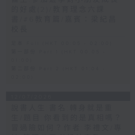
的好處(2)/教育理念六課
書/#6教育篇/嘉賓：梁紀昌
校長
足本 Full (HKT 00:05 - 02:00)
第一部份 Part 1 (HKT 00:05 -
01:00)
第二部份 Part 2 (HKT 01:04 -
02:00)
12/07/2026
說書人生:書名:轉身就是重
生/題目:你看到的是真相嗎？
冒過險如何？作者:李禮文/專