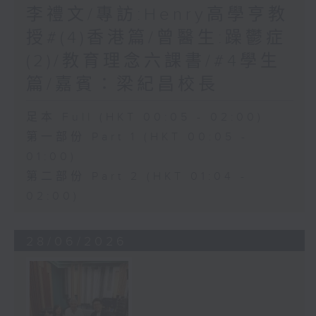
李禮文/專訪:Henry高學亨教
授#(4)香港篇/曾醫生:躁鬱症
(2)/教育理念六課書/#4學生
篇/嘉賓：梁紀昌校長
足本 Full (HKT 00:05 - 02:00)
第一部份 Part 1 (HKT 00:05 -
01:00)
第二部份 Part 2 (HKT 01:04 -
02:00)
28/06/2026