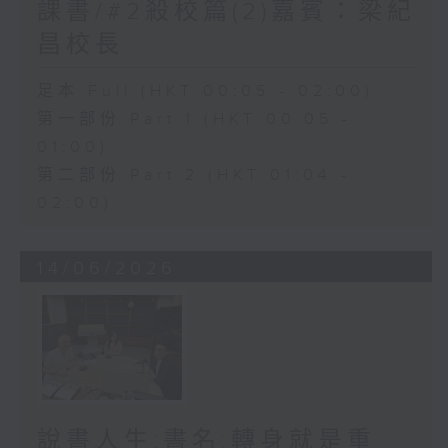
課書/#2殺校篇(2)嘉賓：梁紀
昌校長
足本 Full (HKT 00:05 - 02:00)
第一部份 Part 1 (HKT 00:05 -
01:00)
第二部份 Part 2 (HKT 01:04 -
02:00)
14/06/2026
說書人生:書名:轉身就是重