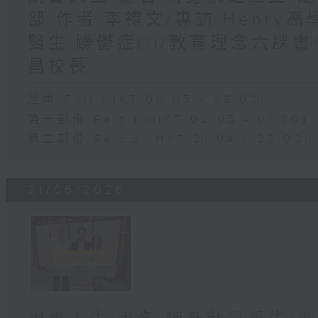
部 作者:李禮文/專訪:Henry高
醫生:躁鬱症(1)/教育理念六課書
昌校長
足本 Full (HKT 00:05 - 02:00)
第一部份 Part 1 (HKT 00:05 - 01:00)
第二部份 Part 2 (HKT 01:04 - 02:00)
21/06/2026