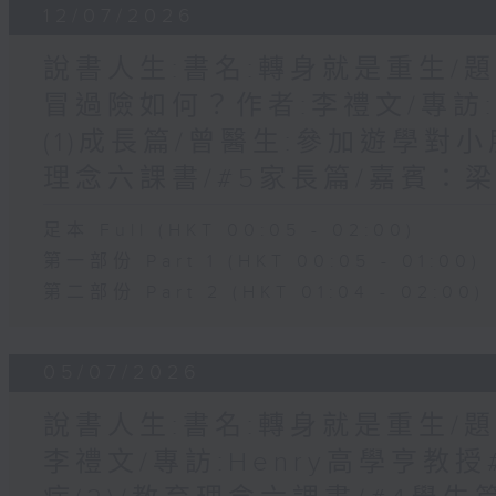
12/07/2026
說書人生:書名:轉身就是重生/
冒過險如何？作者:李禮文/專訪
(1)成長篇/曾醫生:參加遊學對小
理念六課書/#5家長篇/嘉賓：
足本 Full (HKT 00:05 - 02:00)
第一部份 Part 1 (HKT 00:05 - 01:00)
第二部份 Part 2 (HKT 01:04 - 02:00)
05/07/2026
說書人生:書名:轉身就是重生/題
李禮文/專訪:Henry高學亨教授