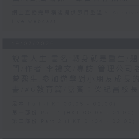
網上直播完畢稍後提供節目重溫。 Archive will
live webcast
19/07/2026
說書人生:書名:轉身就是重生/
門/作者:李禮文/專訪:管理公司老
曾醫生:參加遊學對小朋友成長的
書/#6教育篇/嘉賓：梁紀昌校
足本 Full (HKT 00:05 - 02:00)
第一部份 Part 1 (HKT 00:05 - 01:00)
第二部份 Part 2 (HKT 01:04 - 02:00)