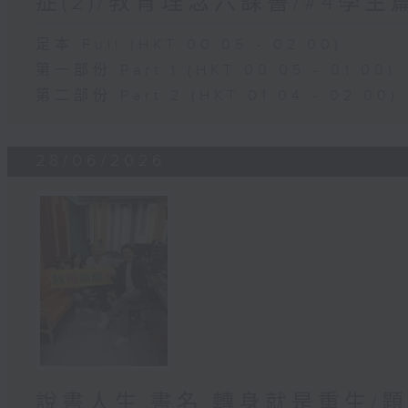
症(2)/教育理念六課書/#4學
足本 Full (HKT 00:05 - 02:00)
第一部份 Part 1 (HKT 00:05 - 01:00)
第二部份 Part 2 (HKT 01:04 - 02:00)
28/06/2026
說書人生:書名:轉身就是重生/