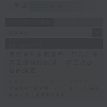
重溫
CATCHUP
05 - 08
2026
01/08/2026
建築地盤全面禁煙、平台工作
者工傷補償機制 / 勞工處處
長許澤森
足本 Full (HKT 08:00 - 09:00)
建築地盤全面禁煙、平台工作者工傷補償
機制 / 勞工處處長許澤森