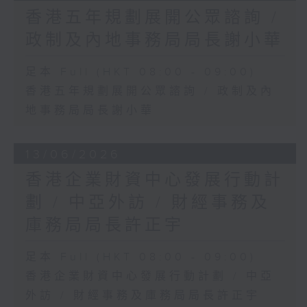
香港五年規劃展開公眾諮詢 /
政制及內地事務局局長謝小華
足本 Full (HKT 08:00 - 09:00)
香港五年規劃展開公眾諮詢 / 政制及內
地事務局局長謝小華
13/06/2026
香港企業財資中心發展行動計
劃 / 中亞外訪 / 財經事務及
庫務局局長許正宇
足本 Full (HKT 08:00 - 09:00)
香港企業財資中心發展行動計劃 / 中亞
外訪 / 財經事務及庫務局局長許正宇