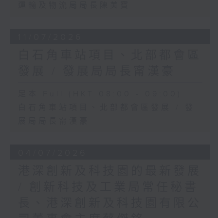
運輸及物流局局長陳美寶
11/07/2026
白石角車站項目、北部都會區
發展 / 發展局局長甯漢豪
足本 Full (HKT 08:00 - 09:00)
白石角車站項目、北部都會區發展 / 發
展局局長甯漢豪
04/07/2026
港深創新及科技園的最新發展
/ 創新科技及工業局常任秘書
長、港深創新及科技園有限公