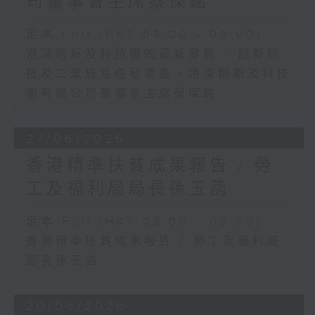
司董事會主席蔡傑銘
足本 Full (HKT 08:00 - 09:00)
港深創新及科技園的最新發展 / 創新科
技及工業局常任秘書長、港深創新及科技
園有限公司董事會主席蔡傑銘
27/06/2026
香港精準扶貧成果報告 / 勞
工及福利局局長孫玉菡
足本 Full (HKT 08:00 - 09:00)
香港精準扶貧成果報告 / 勞工及福利局
局長孫玉菡
20/06/2026