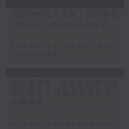
25/07/2026
容許狗隻進入食肆、綠色轉型
/ 環境及生態局局長謝展寰
足本 Full (HKT 08:00 - 09:00)
容許狗隻進入食肆、綠色轉型 / 環境及
生態局局長謝展寰
18/07/2026
網約車規管、收緊商用車司機
體檢要求 / 運輸及物流局局
長陳美寶
足本 Full (HKT 08:00 - 09:00)
網約車規管、收緊商用車司機體檢要求 /