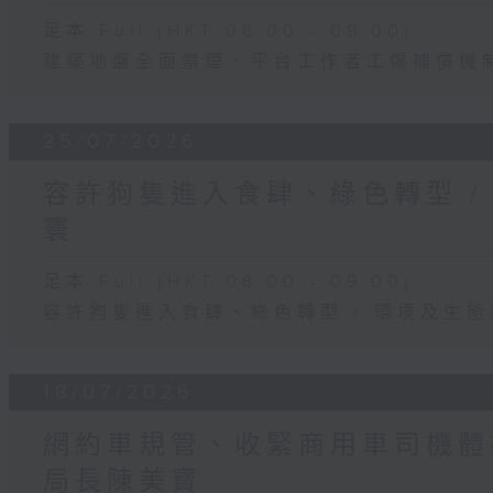
足本 Full (HKT 08:00 - 09:00)
建築地盤全面禁煙、平台工作者工傷補償機制
25/07/2026
容許狗隻進入食肆、綠色轉型 /
寰
足本 Full (HKT 08:00 - 09:00)
容許狗隻進入食肆、綠色轉型 / 環境及生
18/07/2026
網約車規管、收緊商用車司機體檢
局長陳美寶