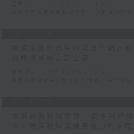
足本 Full (HKT 08:00 - 09:00)
香港五年規劃展開公眾諮詢 / 政制及內地
13/06/2026
香港企業財資中心發展行動計劃 /
及庫務局局長許正宇
足本 Full (HKT 08:00 - 09:00)
香港企業財資中心發展行動計劃 / 中亞外訪
06/06/2026
本港最新吸煙情況 / 衞生署控
生、香港吸煙與健康委員會主席