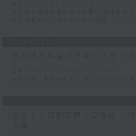
足本 Full (HKT 08:00 - 09:00)
港深創新及科技園的最新發展 / 創新科技
科技園有限公司董事會主席蔡傑銘
27/06/2026
香港精準扶貧成果報告 / 勞工
足本 Full (HKT 08:00 - 09:00)
香港精準扶貧成果報告 / 勞工及福利局局
20/06/2026
香港五年規劃展開公眾諮詢 / 
小華