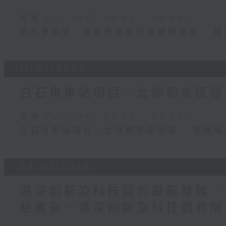
足本 Full (HKT 08:00 - 09:00)
網約車規管、收緊商用車司機體檢要求 / 
11/07/2026
白石角車站項目、北部都會區發展
足本 Full (HKT 08:00 - 09:00)
白石角車站項目、北部都會區發展 / 發展
04/07/2026
港深創新及科技園的最新發展 /
秘書長、港深創新及科技園有限