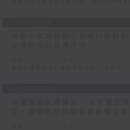
香港五年規劃展開公眾諮詢 / 政制及內地
13/06/2026
香港企業財資中心發展行動計劃 /
及庫務局局長許正宇
足本 Full (HKT 08:00 - 09:00)
香港企業財資中心發展行動計劃 / 中亞外訪
06/06/2026
本港最新吸煙情況 / 衞生署控
生、香港吸煙與健康委員會主席
足本 Full (HKT 08:00 - 09:00)