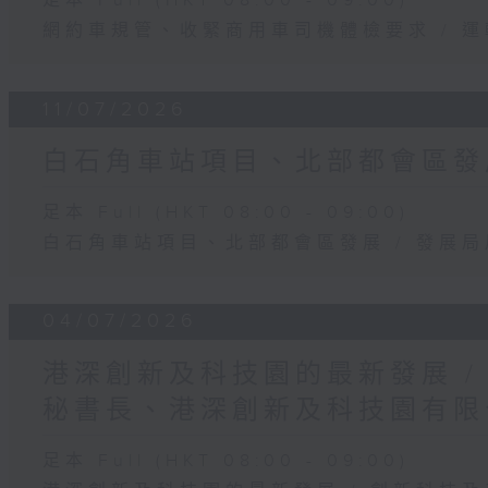
足本 Full (HKT 08:00 - 09:00)
網約車規管、收緊商用車司機體檢要求 / 
11/07/2026
白石角車站項目、北部都會區發展
足本 Full (HKT 08:00 - 09:00)
白石角車站項目、北部都會區發展 / 發展
04/07/2026
港深創新及科技園的最新發展 /
秘書長、港深創新及科技園有限
足本 Full (HKT 08:00 - 09:00)