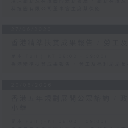
港深創新及科技園的最新發展 / 創新科技
科技園有限公司董事會主席蔡傑銘
27/06/2026
香港精準扶貧成果報告 / 勞工
足本 Full (HKT 08:00 - 09:00)
香港精準扶貧成果報告 / 勞工及福利局局
20/06/2026
香港五年規劃展開公眾諮詢 / 
小華
足本 Full (HKT 08:00 - 09:00)