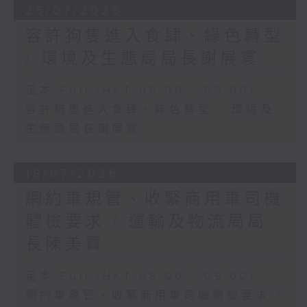
25/07/2026
容許狗隻進入食肆、綠色轉型
/ 環境及生態局局長謝展寰
足本 Full (HKT 08:00 - 09:00)
容許狗隻進入食肆、綠色轉型 / 環境及
生態局局長謝展寰
18/07/2026
網約車規管、收緊商用車司機
體檢要求 / 運輸及物流局局
長陳美寶
足本 Full (HKT 08:00 - 09:00)
網約車規管、收緊商用車司機體檢要求 /