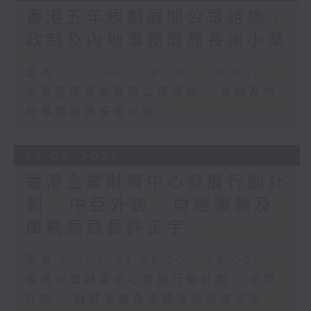
香港五年規劃展開公眾諮詢 /
政制及內地事務局局長謝小華
足本 Full (HKT 08:00 - 09:00)
香港五年規劃展開公眾諮詢 / 政制及內
地事務局局長謝小華
13/06/2026
香港企業財資中心發展行動計
劃 / 中亞外訪 / 財經事務及
庫務局局長許正宇
足本 Full (HKT 08:00 - 09:00)
香港企業財資中心發展行動計劃 / 中亞
外訪 / 財經事務及庫務局局長許正宇