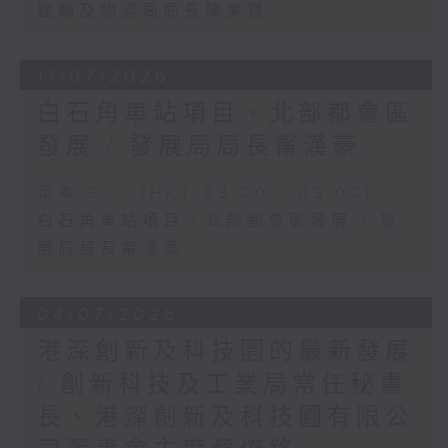
運輸及物流局局長陳美寶
11/07/2026
白石角車站項目、北部都會區
發展 / 發展局局長甯漢豪
足本 Full (HKT 08:00 - 09:00)
白石角車站項目、北部都會區發展 / 發
展局局長甯漢豪
04/07/2026
港深創新及科技園的最新發展
/ 創新科技及工業局常任秘書
長、港深創新及科技園有限公