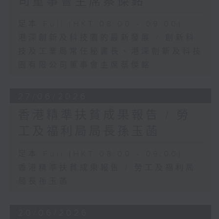
司董事會主席蔡傑銘
足本 Full (HKT 08:00 - 09:00)
港深創新及科技園的最新發展 / 創新科
技及工業局常任秘書長、港深創新及科技
園有限公司董事會主席蔡傑銘
27/06/2026
香港精準扶貧成果報告 / 勞
工及福利局局長孫玉菡
足本 Full (HKT 08:00 - 09:00)
香港精準扶貧成果報告 / 勞工及福利局
局長孫玉菡
20/06/2026