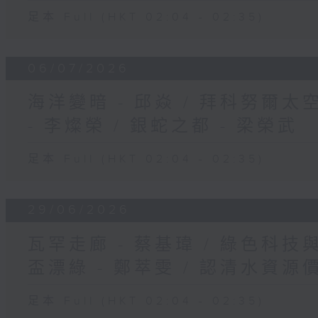
足本 Full (HKT 02:04 - 02:35)
06/07/2026
海洋變暗 - 邱焱 / 拜科努爾太空
- 李燦榮 / 銀蛇之都 - 梁榮武
足本 Full (HKT 02:04 - 02:35)
29/06/2026
瓦罕走廊 - 蔡基瑋 / 綠色科技與
盃漂綠 - 鄭萃雯 / 認清水資源價
足本 Full (HKT 02:04 - 02:35)