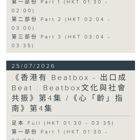
第一部份 Part 1 (HKT 01:30 -
02:00)
第二部份 Part 2 (HKT 02:04 -
03:00)
第三部份 Part 3 (HKT 03:04 -
03:35)
25/07/2026
《香港有 Beatbox - 出口成
Beat : Beatbox文化與社會
共振》第4集 /《心「齡」指
南》第4集
足本 Full (HKT 01:30 - 03:35)
第一部份 Part 1 (HKT 01:30 -