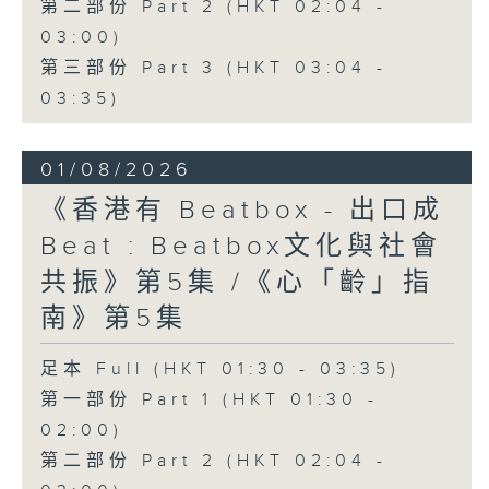
第二部份 Part 2 (HKT 02:04 -
03:00)
第三部份 Part 3 (HKT 03:04 -
03:35)
01/08/2026
《香港有 Beatbox - 出口成
Beat : Beatbox文化與社會
共振》第5集 /《心「齡」指
南》第5集
足本 Full (HKT 01:30 - 03:35)
第一部份 Part 1 (HKT 01:30 -
02:00)
第二部份 Part 2 (HKT 02:04 -