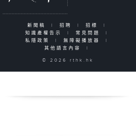
新聞稿
|
招聘
|
招標
|
知識產權告示
|
常見問題
|
私隱政策
|
無障礙播放器
|
其他語言內容
|
© 2026 rthk.hk