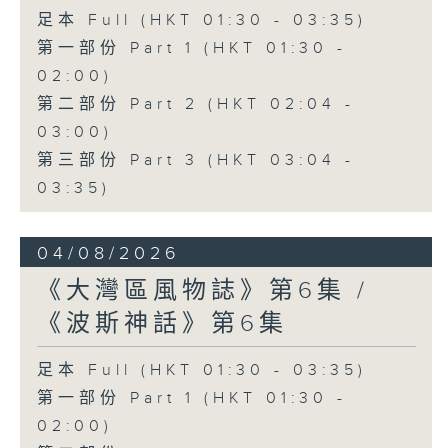
足本 Full (HKT 01:30 - 03:35)
第一部份 Part 1 (HKT 01:30 -
02:00)
第二部份 Part 2 (HKT 02:04 -
03:00)
第三部份 Part 3 (HKT 03:04 -
03:35)
04/08/2026
《大灣區風物誌》第6集 /
《波斯神話》第6集
足本 Full (HKT 01:30 - 03:35)
第一部份 Part 1 (HKT 01:30 -
02:00)