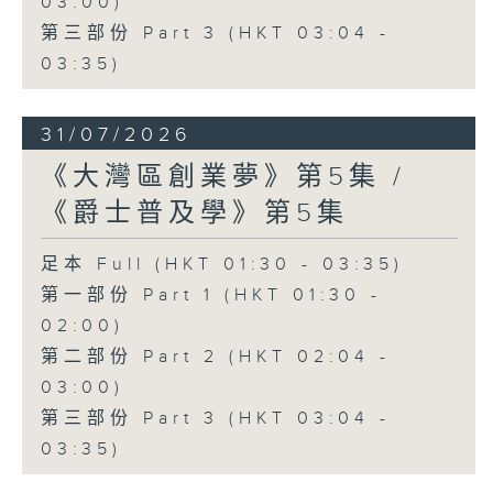
03:00)
第三部份 Part 3 (HKT 03:04 -
03:35)
31/07/2026
《大灣區創業夢》第5集 /
《爵士普及學》第5集
足本 Full (HKT 01:30 - 03:35)
第一部份 Part 1 (HKT 01:30 -
02:00)
第二部份 Part 2 (HKT 02:04 -
03:00)
第三部份 Part 3 (HKT 03:04 -
03:35)