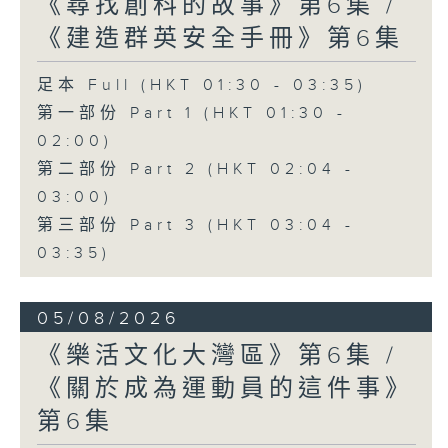
《尋找創科的故事》第6集 /
《建造群英安全手冊》第6集
足本 Full (HKT 01:30 - 03:35)
第一部份 Part 1 (HKT 01:30 -
02:00)
第二部份 Part 2 (HKT 02:04 -
03:00)
第三部份 Part 3 (HKT 03:04 -
03:35)
05/08/2026
《樂活文化大灣區》第6集 /
《關於成為運動員的這件事》
第6集