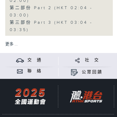
02:00)
第二部份 Part 2 (HKT 02:04 -
03:00)
第三部份 Part 3 (HKT 03:04 -
03:35)
更多 ...
交 通
社 交
聯 絡
公眾回饋