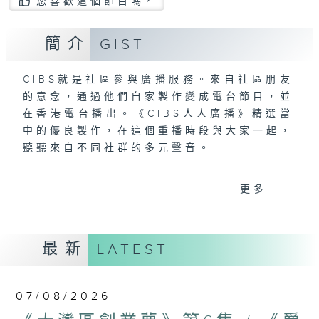
您喜歡這個節目嗎?
簡介
GIST
CIBS就是社區參與廣播服務。來自社區朋友
的意念，通過他們自家製作變成電台節目，並
在香港電台播出。《CIBS人人廣播》精選當
中的優良製作，在這個重播時段與大家一起，
聽聽來自不同社群的多元聲音。
意見
更多...
最新
LATEST
07/08/2026