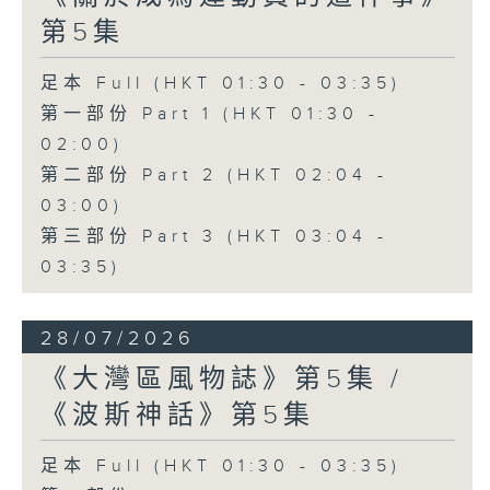
第5集
足本 Full (HKT 01:30 - 03:35)
第一部份 Part 1 (HKT 01:30 -
02:00)
第二部份 Part 2 (HKT 02:04 -
03:00)
第三部份 Part 3 (HKT 03:04 -
03:35)
28/07/2026
《大灣區風物誌》第5集 /
《波斯神話》第5集
足本 Full (HKT 01:30 - 03:35)