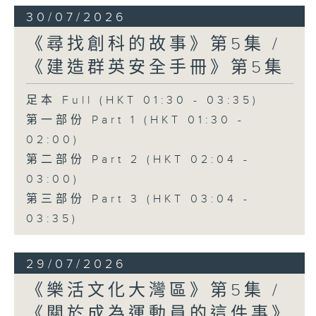
30/07/2026
《尋找創科的故事》第5集 /
《建造群英安全手冊》第5集
足本 Full (HKT 01:30 - 03:35)
第一部份 Part 1 (HKT 01:30 -
02:00)
第二部份 Part 2 (HKT 02:04 -
03:00)
第三部份 Part 3 (HKT 03:04 -
03:35)
29/07/2026
《樂活文化大灣區》第5集 /
《關於成為運動員的這件事》