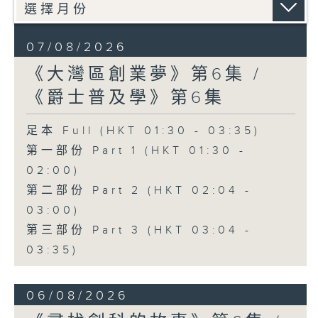
07/08/2026
《大灣區創業夢》第6集 /
《爵士普及學》第6集
足本 Full (HKT 01:30 - 03:35)
第一部份 Part 1 (HKT 01:30 -
02:00)
第二部份 Part 2 (HKT 02:04 -
03:00)
第三部份 Part 3 (HKT 03:04 -
03:35)
06/08/2026