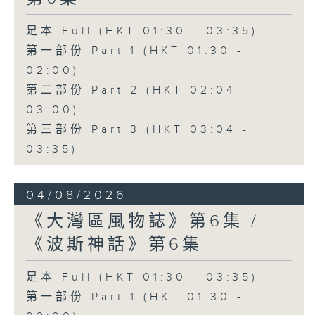
足本 Full (HKT 01:30 - 03:35)
第一部份 Part 1 (HKT 01:30 -
02:00)
第二部份 Part 2 (HKT 02:04 -
03:00)
第三部份 Part 3 (HKT 03:04 -
03:35)
04/08/2026
《大灣區風物誌》第6集 /
《波斯神話》第6集
足本 Full (HKT 01:30 - 03:35)
第一部份 Part 1 (HKT 01:30 -