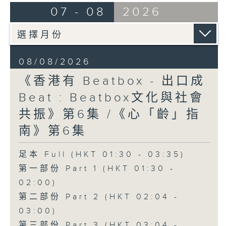
07 - 08
2026
08/08/2026
《香港有 Beatbox - 出口成
Beat : Beatbox文化與社會
共振》第6集 /《心「齡」指
南》第6集
足本 Full (HKT 01:30 - 03:35)
第一部份 Part 1 (HKT 01:30 -
02:00)
第二部份 Part 2 (HKT 02:04 -
03:00)
第三部份 Part 3 (HKT 03:04 -