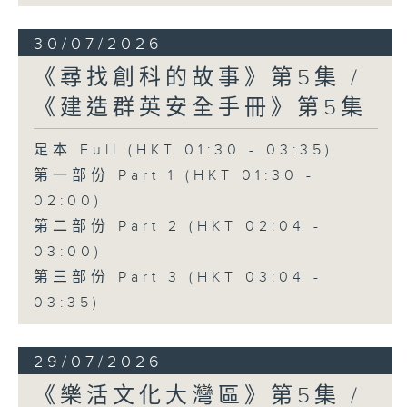
30/07/2026
《尋找創科的故事》第5集 /
《建造群英安全手冊》第5集
足本 Full (HKT 01:30 - 03:35)
第一部份 Part 1 (HKT 01:30 -
02:00)
第二部份 Part 2 (HKT 02:04 -
03:00)
第三部份 Part 3 (HKT 03:04 -
03:35)
29/07/2026
《樂活文化大灣區》第5集 /