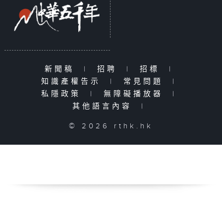
新聞稿
|
招聘
|
招標
|
知識產權告示
|
常見問題
|
私隱政策
|
無障礙播放器
|
其他語言內容
|
© 2026 rthk.hk