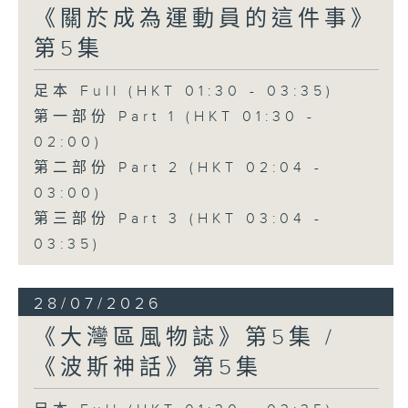
《關於成為運動員的這件事》
第5集
足本 Full (HKT 01:30 - 03:35)
第一部份 Part 1 (HKT 01:30 -
02:00)
第二部份 Part 2 (HKT 02:04 -
03:00)
第三部份 Part 3 (HKT 03:04 -
03:35)
28/07/2026
《大灣區風物誌》第5集 /
《波斯神話》第5集