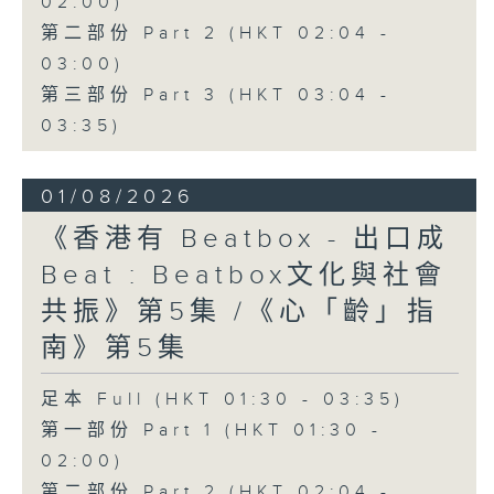
02:00)
第二部份 Part 2 (HKT 02:04 -
03:00)
第三部份 Part 3 (HKT 03:04 -
03:35)
01/08/2026
《香港有 Beatbox - 出口成
Beat : Beatbox文化與社會
共振》第5集 /《心「齡」指
南》第5集
足本 Full (HKT 01:30 - 03:35)
第一部份 Part 1 (HKT 01:30 -
02:00)
第二部份 Part 2 (HKT 02:04 -