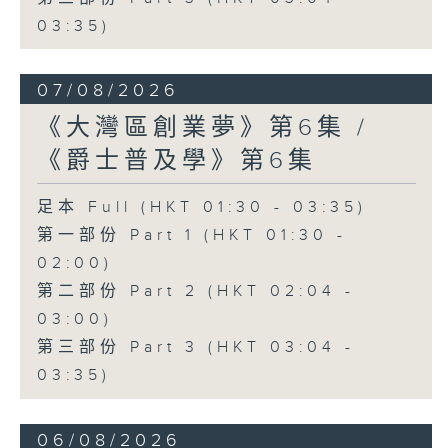
03:35)
07/08/2026
《大灣區創業夢》第6集 /
《爵士普及學》第6集
足本 Full (HKT 01:30 - 03:35)
第一部份 Part 1 (HKT 01:30 -
02:00)
第二部份 Part 2 (HKT 02:04 -
03:00)
第三部份 Part 3 (HKT 03:04 -
03:35)
06/08/2026