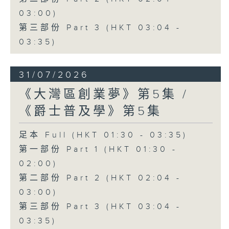
03:00)
第三部份 Part 3 (HKT 03:04 -
03:35)
31/07/2026
《大灣區創業夢》第5集 /
《爵士普及學》第5集
足本 Full (HKT 01:30 - 03:35)
第一部份 Part 1 (HKT 01:30 -
02:00)
第二部份 Part 2 (HKT 02:04 -
03:00)
第三部份 Part 3 (HKT 03:04 -
03:35)