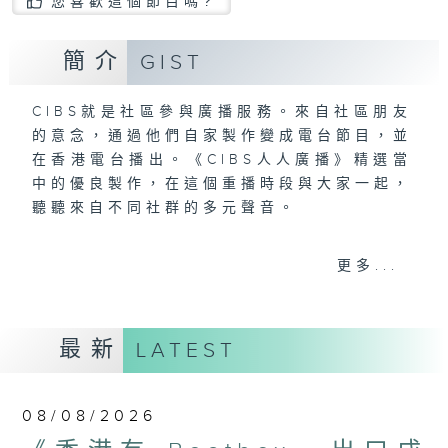
您喜歡這個節目嗎?
簡介
GIST
CIBS就是社區參與廣播服務。來自社區朋友
的意念，通過他們自家製作變成電台節目，並
在香港電台播出。《CIBS人人廣播》精選當
中的優良製作，在這個重播時段與大家一起，
聽聽來自不同社群的多元聲音。
意見
更多...
最新
LATEST
08/08/2026