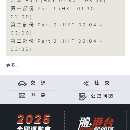
足本 Full (HKT 01:30 - 03:35)
第一部份 Part 1 (HKT 01:30 -
02:00)
第二部份 Part 2 (HKT 02:04 -
03:00)
第三部份 Part 3 (HKT 03:04 -
03:35)
更多 ...
交 通
社 交
聯 絡
公眾回饋