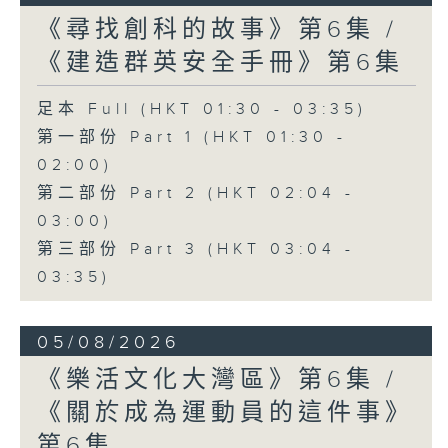
《尋找創科的故事》第6集 /
《建造群英安全手冊》第6集
足本 Full (HKT 01:30 - 03:35)
第一部份 Part 1 (HKT 01:30 -
02:00)
第二部份 Part 2 (HKT 02:04 -
03:00)
第三部份 Part 3 (HKT 03:04 -
03:35)
05/08/2026
《樂活文化大灣區》第6集 /
《關於成為運動員的這件事》
第6集