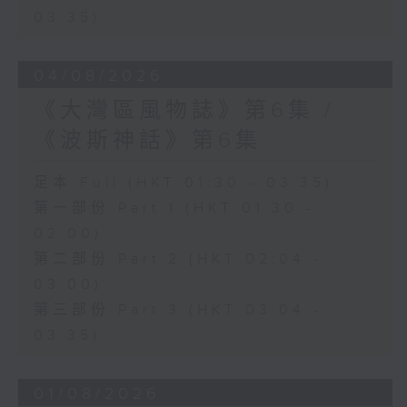
03:35)
04/08/2026
《大灣區風物誌》第6集 /
《波斯神話》第6集
足本 Full (HKT 01:30 - 03:35)
第一部份 Part 1 (HKT 01:30 -
02:00)
第二部份 Part 2 (HKT 02:04 -
03:00)
第三部份 Part 3 (HKT 03:04 -
03:35)
01/08/2026