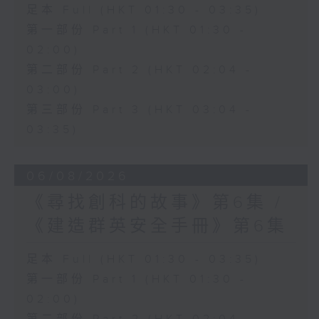
足本 Full (HKT 01:30 - 03:35)
第一部份 Part 1 (HKT 01:30 -
02:00)
第二部份 Part 2 (HKT 02:04 -
03:00)
第三部份 Part 3 (HKT 03:04 -
03:35)
06/08/2026
《尋找創科的故事》第6集 /
《建造群英安全手冊》第6集
足本 Full (HKT 01:30 - 03:35)
第一部份 Part 1 (HKT 01:30 -
02:00)