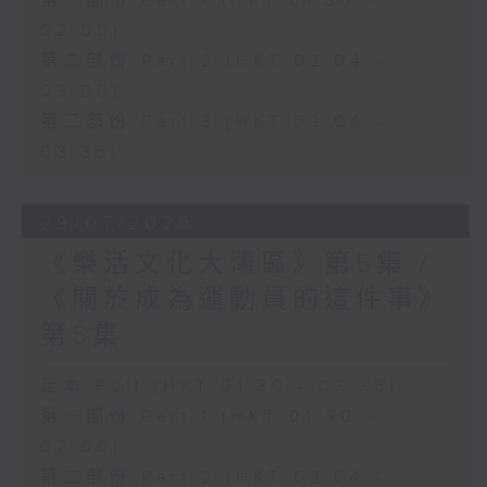
第一部份 Part 1 (HKT 01:30 -
02:00)
第二部份 Part 2 (HKT 02:04 -
03:00)
第三部份 Part 3 (HKT 03:04 -
03:35)
29/07/2026
《樂活文化大灣區》第5集 /
《關於成為運動員的這件事》
第5集
足本 Full (HKT 01:30 - 03:35)
第一部份 Part 1 (HKT 01:30 -
02:00)
第二部份 Part 2 (HKT 02:04 -