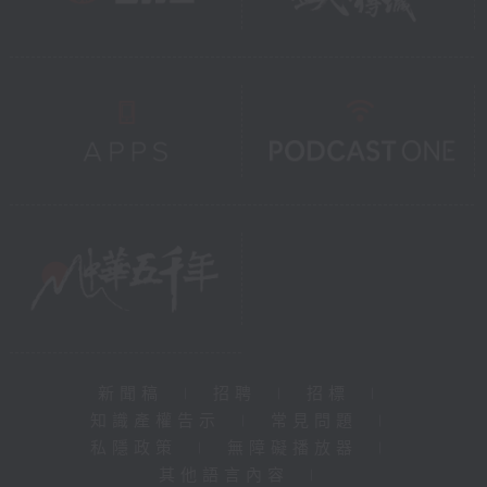
新聞稿
|
招聘
|
招標
|
知識產權告示
|
常見問題
|
私隱政策
|
無障礙播放器
|
其他語言內容
|