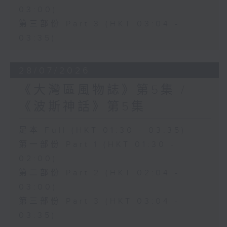
03:00)
第三部份 Part 3 (HKT 03:04 -
03:35)
28/07/2026
《大灣區風物誌》第5集 /
《波斯神話》第5集
足本 Full (HKT 01:30 - 03:35)
第一部份 Part 1 (HKT 01:30 -
02:00)
第二部份 Part 2 (HKT 02:04 -
03:00)
第三部份 Part 3 (HKT 03:04 -
03:35)