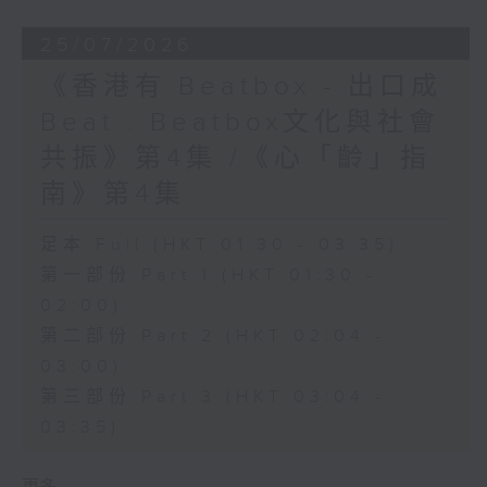
25/07/2026
《香港有 Beatbox - 出口成
Beat : Beatbox文化與社會
共振》第4集 /《心「齡」指
南》第4集
足本 Full (HKT 01:30 - 03:35)
第一部份 Part 1 (HKT 01:30 -
02:00)
第二部份 Part 2 (HKT 02:04 -
03:00)
第三部份 Part 3 (HKT 03:04 -
03:35)