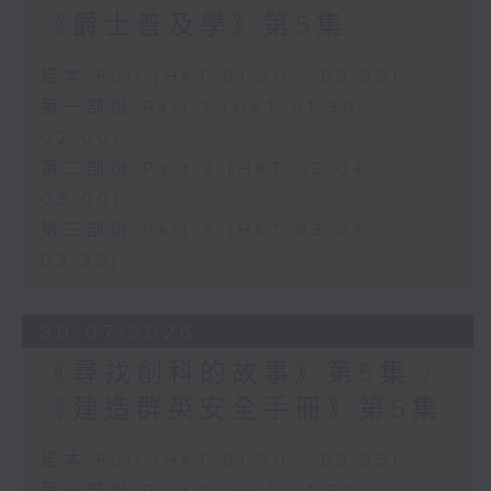
《爵士普及學》第5集
足本 Full (HKT 01:30 - 03:35)
第一部份 Part 1 (HKT 01:30 -
02:00)
第二部份 Part 2 (HKT 02:04 -
03:00)
第三部份 Part 3 (HKT 03:04 -
03:35)
30/07/2026
《尋找創科的故事》第5集 /
《建造群英安全手冊》第5集
足本 Full (HKT 01:30 - 03:35)