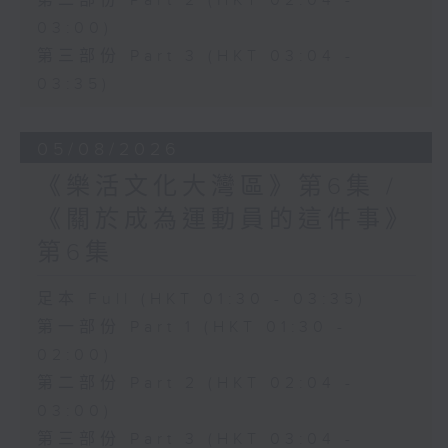
第二部份 Part 2 (HKT 02:04 -
03:00)
第三部份 Part 3 (HKT 03:04 -
03:35)
05/08/2026
《樂活文化大灣區》第6集 /
《關於成為運動員的這件事》
第6集
足本 Full (HKT 01:30 - 03:35)
第一部份 Part 1 (HKT 01:30 -
02:00)
第二部份 Part 2 (HKT 02:04 -
03:00)
第三部份 Part 3 (HKT 03:04 -