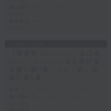
02:00)
第二部份 Part 2 (HKT 02:04 -
03:00)
第三部份 Part 3 (HKT 03:04 -
03:35)
01/08/2026
《香港有 Beatbox - 出口成
Beat : Beatbox文化與社會
共振》第5集 /《心「齡」指
南》第5集
足本 Full (HKT 01:30 - 03:35)
第一部份 Part 1 (HKT 01:30 -
02:00)
第二部份 Part 2 (HKT 02:04 -