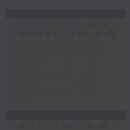
30/07/2026
《尋找創科的故事》第5集 /
《建造群英安全手冊》第5集
足本 Full (HKT 01:30 - 03:35)
第一部份 Part 1 (HKT 01:30 -
02:00)
第二部份 Part 2 (HKT 02:04 -
03:00)
第三部份 Part 3 (HKT 03:04 -
03:35)
29/07/2026
《樂活文化大灣區》第5集 /