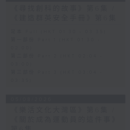
《尋找創科的故事》第6集 /
《建造群英安全手冊》第6集
足本 Full (HKT 01:30 - 03:35)
第一部份 Part 1 (HKT 01:30 -
02:00)
第二部份 Part 2 (HKT 02:04 -
03:00)
第三部份 Part 3 (HKT 03:04 -
03:35)
05/08/2026
《樂活文化大灣區》第6集 /
《關於成為運動員的這件事》
第6集