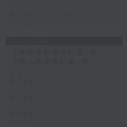
03:00)
第三部份 Part 3 (HKT 03:04 -
03:35)
31/07/2026
《大灣區創業夢》第5集 /
《爵士普及學》第5集
足本 Full (HKT 01:30 - 03:35)
第一部份 Part 1 (HKT 01:30 -
02:00)
第二部份 Part 2 (HKT 02:04 -
03:00)
第三部份 Part 3 (HKT 03:04 -
03:35)