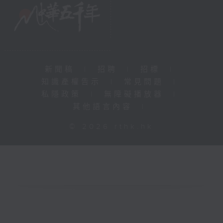
新聞稿
|
招聘
|
招標
|
知識產權告示
|
常見問題
|
私隱政策
|
無障礙播放器
|
其他語言內容
|
© 2026 rthk.hk