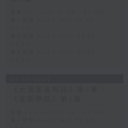
足本 Full (HKT 01:30 - 03:35)
第一部份 Part 1 (HKT 01:30 -
02:00)
第二部份 Part 2 (HKT 02:04 -
03:00)
第三部份 Part 3 (HKT 03:04 -
03:35)
04/08/2026
《大灣區風物誌》第6集 /
《波斯神話》第6集
足本 Full (HKT 01:30 - 03:35)
第一部份 Part 1 (HKT 01:30 -