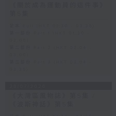
《關於成為運動員的這件事》
第5集
足本 Full (HKT 01:30 - 03:35)
第一部份 Part 1 (HKT 01:30 -
02:00)
第二部份 Part 2 (HKT 02:04 -
03:00)
第三部份 Part 3 (HKT 03:04 -
03:35)
28/07/2026
《大灣區風物誌》第5集 /
《波斯神話》第5集