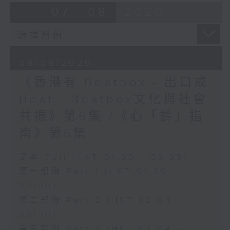
07 - 08
2026
08/08/2026
《香港有 Beatbox - 出口成
Beat : Beatbox文化與社會
共振》第6集 /《心「齡」指
南》第6集
足本 Full (HKT 01:30 - 03:35)
第一部份 Part 1 (HKT 01:30 -
02:00)
第二部份 Part 2 (HKT 02:04 -
03:00)
第三部份 Part 3 (HKT 03:04 -