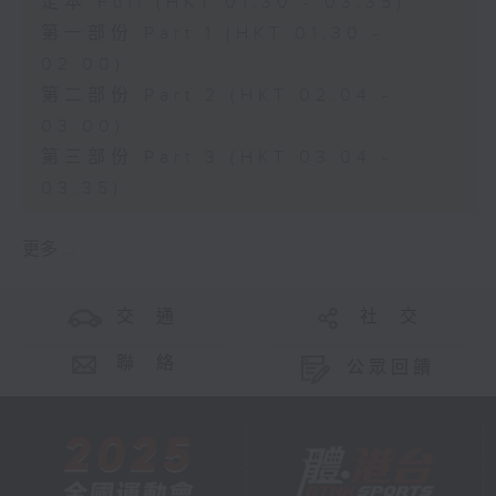
足本 Full (HKT 01:30 - 03:35)
第一部份 Part 1 (HKT 01:30 -
02:00)
第二部份 Part 2 (HKT 02:04 -
03:00)
第三部份 Part 3 (HKT 03:04 -
03:35)
更多 ...
交 通
社 交
聯 絡
公眾回饋