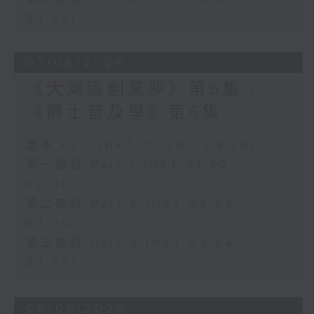
03:35)
07/08/2026
《大灣區創業夢》第6集 /
《爵士普及學》第6集
足本 Full (HKT 01:30 - 03:35)
第一部份 Part 1 (HKT 01:30 -
02:00)
第二部份 Part 2 (HKT 02:04 -
03:00)
第三部份 Part 3 (HKT 03:04 -
03:35)
06/08/2026