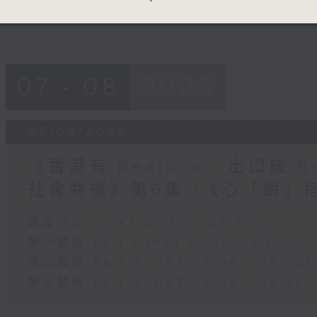
07 - 08
2026
08/08/2026
《香港有 Beatbox - 出口成 Be
社會共振》第6集 /《心「齡」
足本 Full (HKT 01:30 - 03:35)
第一部份 Part 1 (HKT 01:30 - 02:00)
第二部份 Part 2 (HKT 02:04 - 03:00)
第三部份 Part 3 (HKT 03:04 - 03:35)