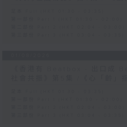
足本 Full (HKT 01:30 - 03:35)
第一部份 Part 1 (HKT 01:30 - 02:00)
第二部份 Part 2 (HKT 02:04 - 03:00)
第三部份 Part 3 (HKT 03:04 - 03:35)
01/08/2026
《香港有 Beatbox - 出口成 Be
社會共振》第5集 /《心「齡」
足本 Full (HKT 01:30 - 03:35)
第一部份 Part 1 (HKT 01:30 - 02:00)
第二部份 Part 2 (HKT 02:04 - 03:00)
第三部份 Part 3 (HKT 03:04 - 03:35)