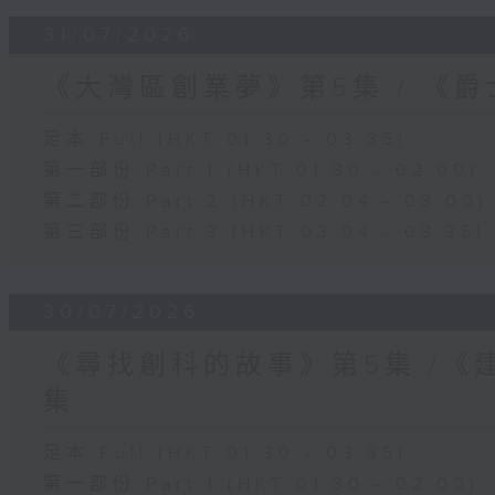
31/07/2026
《大灣區創業夢》第5集 / 《
足本 Full (HKT 01:30 - 03:35)
第一部份 Part 1 (HKT 01:30 - 02:00)
第二部份 Part 2 (HKT 02:04 - 03:00)
第三部份 Part 3 (HKT 03:04 - 03:35)
30/07/2026
《尋找創科的故事》第5集 /《
集
足本 Full (HKT 01:30 - 03:35)
第一部份 Part 1 (HKT 01:30 - 02:00)