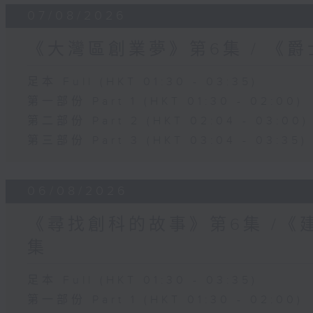
07/08/2026
《大灣區創業夢》第6集 / 《
足本 Full (HKT 01:30 - 03:35)
第一部份 Part 1 (HKT 01:30 - 02:00)
第二部份 Part 2 (HKT 02:04 - 03:00)
第三部份 Part 3 (HKT 03:04 - 03:35)
06/08/2026
《尋找創科的故事》第6集 /《
集
足本 Full (HKT 01:30 - 03:35)
第一部份 Part 1 (HKT 01:30 - 02:00)