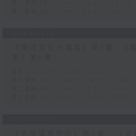
第二部份 Part 2 (HKT 02:04 - 03:00)
第三部份 Part 3 (HKT 03:04 - 03:35)
05/08/2026
《樂活文化大灣區》第6集 /《
事》第6集
足本 Full (HKT 01:30 - 03:35)
第一部份 Part 1 (HKT 01:30 - 02:00)
第二部份 Part 2 (HKT 02:04 - 03:00)
第三部份 Part 3 (HKT 03:04 - 03:35)
04/08/2026
《大灣區風物誌》第6集 / 《