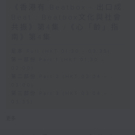
《香港有 Beatbox - 出口成
Beat : Beatbox文化與社會
共振》第4集 /《心「齡」指
南》第4集
足本 Full (HKT 01:30 - 03:35)
第一部份 Part 1 (HKT 01:30 -
02:00)
第二部份 Part 2 (HKT 02:04 -
03:00)
第三部份 Part 3 (HKT 03:04 -
03:35)
更多 ...