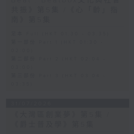
Beat : Beatbox文化與社會
共振》第5集 /《心「齡」指
南》第5集
足本 Full (HKT 01:30 - 03:35)
第一部份 Part 1 (HKT 01:30 -
02:00)
第二部份 Part 2 (HKT 02:04 -
03:00)
第三部份 Part 3 (HKT 03:04 -
03:35)
31/07/2026
《大灣區創業夢》第5集 /
《爵士普及學》第5集