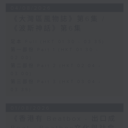
04/08/2026
《大灣區風物誌》第6集 /
《波斯神話》第6集
足本 Full (HKT 01:30 - 03:35)
第一部份 Part 1 (HKT 01:30 -
02:00)
第二部份 Part 2 (HKT 02:04 -
03:00)
第三部份 Part 3 (HKT 03:04 -
03:35)
01/08/2026
《香港有 Beatbox - 出口成