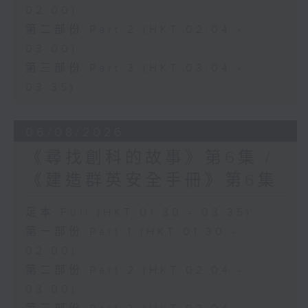
02:00)
第二部份 Part 2 (HKT 02:04 -
03:00)
第三部份 Part 3 (HKT 03:04 -
03:35)
06/08/2026
《尋找創科的故事》第6集 /
《建造群英安全手冊》第6集
足本 Full (HKT 01:30 - 03:35)
第一部份 Part 1 (HKT 01:30 -
02:00)
第二部份 Part 2 (HKT 02:04 -
03:00)