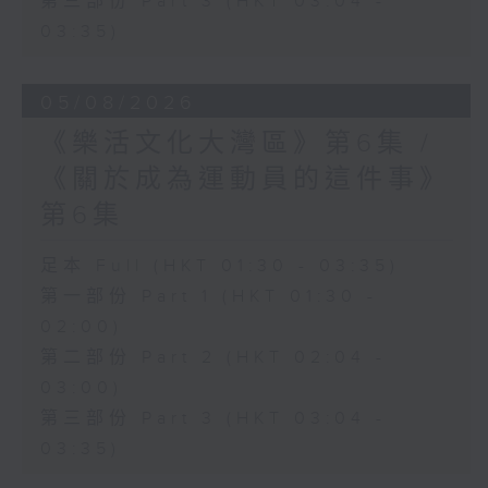
第三部份 Part 3 (HKT 03:04 -
03:35)
05/08/2026
《樂活文化大灣區》第6集 /
《關於成為運動員的這件事》
第6集
足本 Full (HKT 01:30 - 03:35)
第一部份 Part 1 (HKT 01:30 -
02:00)
第二部份 Part 2 (HKT 02:04 -
03:00)
第三部份 Part 3 (HKT 03:04 -
03:35)