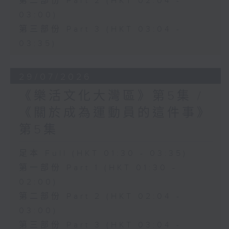
第二部份 Part 2 (HKT 02:04 -
03:00)
第三部份 Part 3 (HKT 03:04 -
03:35)
29/07/2026
《樂活文化大灣區》第5集 /
《關於成為運動員的這件事》
第5集
足本 Full (HKT 01:30 - 03:35)
第一部份 Part 1 (HKT 01:30 -
02:00)
第二部份 Part 2 (HKT 02:04 -
03:00)
第三部份 Part 3 (HKT 03:04 -