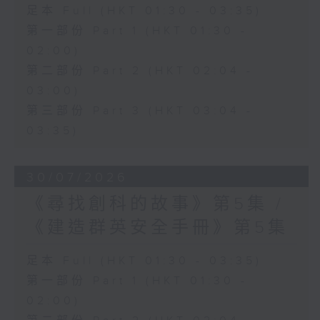
足本 Full (HKT 01:30 - 03:35)
第一部份 Part 1 (HKT 01:30 -
02:00)
第二部份 Part 2 (HKT 02:04 -
03:00)
第三部份 Part 3 (HKT 03:04 -
03:35)
30/07/2026
《尋找創科的故事》第5集 /
《建造群英安全手冊》第5集
足本 Full (HKT 01:30 - 03:35)
第一部份 Part 1 (HKT 01:30 -
02:00)