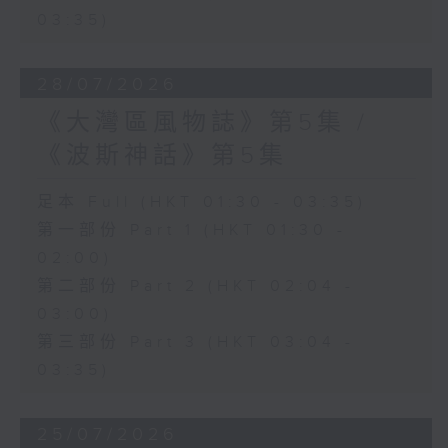
03:35)
28/07/2026
《大灣區風物誌》第5集 /
《波斯神話》第5集
足本 Full (HKT 01:30 - 03:35)
第一部份 Part 1 (HKT 01:30 -
02:00)
第二部份 Part 2 (HKT 02:04 -
03:00)
第三部份 Part 3 (HKT 03:04 -
03:35)
25/07/2026