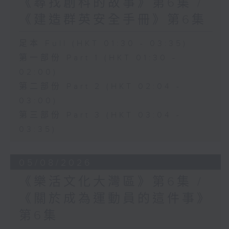
《尋找創科的故事》第6集 /
《建造群英安全手冊》第6集
足本 Full (HKT 01:30 - 03:35)
第一部份 Part 1 (HKT 01:30 -
02:00)
第二部份 Part 2 (HKT 02:04 -
03:00)
第三部份 Part 3 (HKT 03:04 -
03:35)
05/08/2026
《樂活文化大灣區》第6集 /
《關於成為運動員的這件事》
第6集