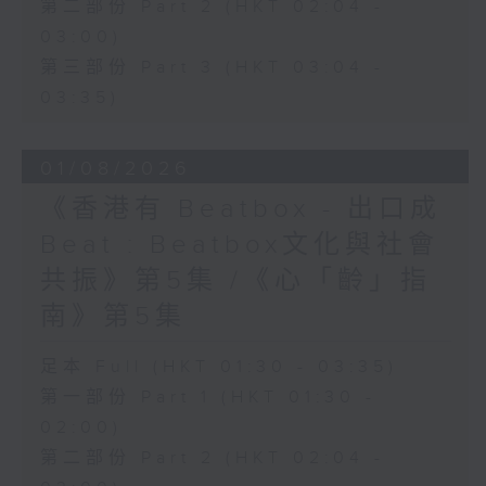
第二部份 Part 2 (HKT 02:04 -
03:00)
第三部份 Part 3 (HKT 03:04 -
03:35)
01/08/2026
《香港有 Beatbox - 出口成
Beat : Beatbox文化與社會
共振》第5集 /《心「齡」指
南》第5集
足本 Full (HKT 01:30 - 03:35)
第一部份 Part 1 (HKT 01:30 -
02:00)
第二部份 Part 2 (HKT 02:04 -