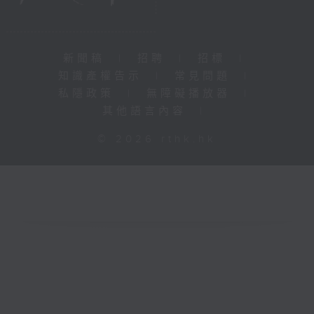
新聞稿
|
招聘
|
招標
|
知識產權告示
|
常見問題
|
私隱政策
|
無障礙播放器
|
其他語言內容
|
© 2026 rthk.hk