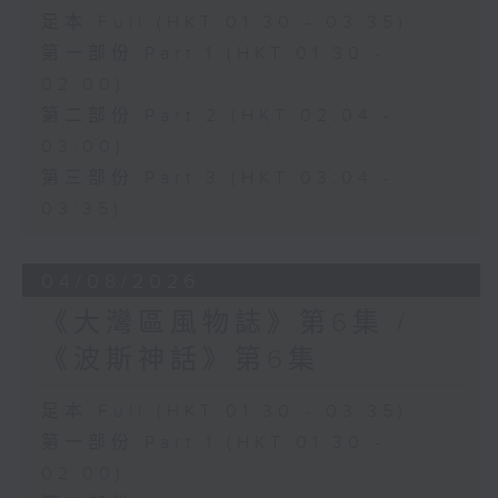
足本 Full (HKT 01:30 - 03:35)
第一部份 Part 1 (HKT 01:30 -
02:00)
第二部份 Part 2 (HKT 02:04 -
03:00)
第三部份 Part 3 (HKT 03:04 -
03:35)
04/08/2026
《大灣區風物誌》第6集 /
《波斯神話》第6集
足本 Full (HKT 01:30 - 03:35)
第一部份 Part 1 (HKT 01:30 -
02:00)