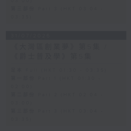
03:00)
第三部份 Part 3 (HKT 03:04 -
03:35)
31/07/2026
《大灣區創業夢》第5集 /
《爵士普及學》第5集
足本 Full (HKT 01:30 - 03:35)
第一部份 Part 1 (HKT 01:30 -
02:00)
第二部份 Part 2 (HKT 02:04 -
03:00)
第三部份 Part 3 (HKT 03:04 -
03:35)