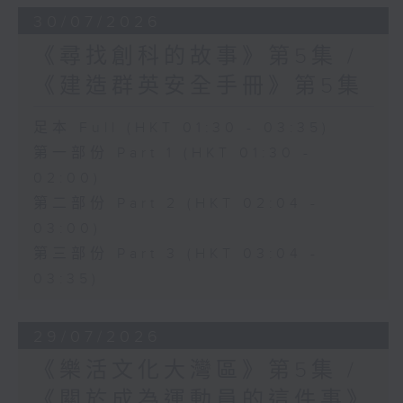
30/07/2026
《尋找創科的故事》第5集 /
《建造群英安全手冊》第5集
足本 Full (HKT 01:30 - 03:35)
第一部份 Part 1 (HKT 01:30 -
02:00)
第二部份 Part 2 (HKT 02:04 -
03:00)
第三部份 Part 3 (HKT 03:04 -
03:35)
29/07/2026
《樂活文化大灣區》第5集 /
《關於成為運動員的這件事》