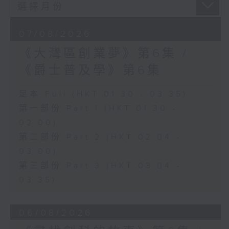
07/08/2026
《大灣區創業夢》第6集 /
《爵士普及學》第6集
足本 Full (HKT 01:30 - 03:35)
第一部份 Part 1 (HKT 01:30 -
02:00)
第二部份 Part 2 (HKT 02:04 -
03:00)
第三部份 Part 3 (HKT 03:04 -
03:35)
06/08/2026