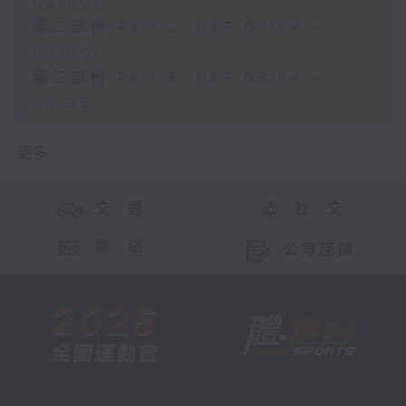
02:00)
第二部份 Part 2 (HKT 02:04 -
03:00)
第三部份 Part 3 (HKT 03:04 -
03:35)
更多 ...
交 通
社 交
聯 絡
公眾回饋