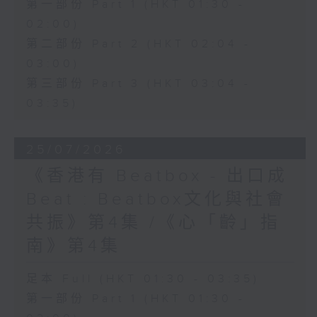
第一部份 Part 1 (HKT 01:30 -
02:00)
第二部份 Part 2 (HKT 02:04 -
03:00)
第三部份 Part 3 (HKT 03:04 -
03:35)
25/07/2026
《香港有 Beatbox - 出口成
Beat : Beatbox文化與社會
共振》第4集 /《心「齡」指
南》第4集
足本 Full (HKT 01:30 - 03:35)
第一部份 Part 1 (HKT 01:30 -