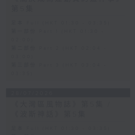
第5集
足本 Full (HKT 01:30 - 03:35)
第一部份 Part 1 (HKT 01:30 -
02:00)
第二部份 Part 2 (HKT 02:04 -
03:00)
第三部份 Part 3 (HKT 03:04 -
03:35)
28/07/2026
《大灣區風物誌》第5集 /
《波斯神話》第5集
足本 Full (HKT 01:30 - 03:35)