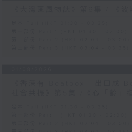
《大灣區風物誌》第6集 / 《
足本 Full (HKT 01:30 - 03:35)
第一部份 Part 1 (HKT 01:30 - 02:00)
第二部份 Part 2 (HKT 02:04 - 03:00)
第三部份 Part 3 (HKT 03:04 - 03:35)
01/08/2026
《香港有 Beatbox - 出口成 Be
社會共振》第5集 /《心「齡」
足本 Full (HKT 01:30 - 03:35)
第一部份 Part 1 (HKT 01:30 - 02:00)
第二部份 Part 2 (HKT 02:04 - 03:00)
第三部份 Part 3 (HKT 03:04 - 03:35)