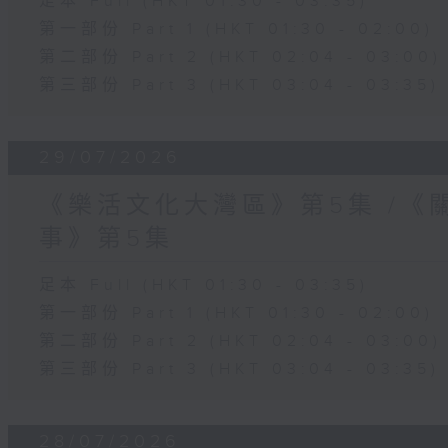
足本 Full (HKT 01:30 - 03:35)
第一部份 Part 1 (HKT 01:30 - 02:00)
第二部份 Part 2 (HKT 02:04 - 03:00)
第三部份 Part 3 (HKT 03:04 - 03:35)
29/07/2026
《樂活文化大灣區》第5集 /《
事》第5集
足本 Full (HKT 01:30 - 03:35)
第一部份 Part 1 (HKT 01:30 - 02:00)
第二部份 Part 2 (HKT 02:04 - 03:00)
第三部份 Part 3 (HKT 03:04 - 03:35)
28/07/2026