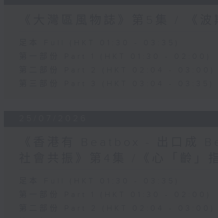
《大灣區風物誌》第5集 / 《
足本 Full (HKT 01:30 - 03:35)
第一部份 Part 1 (HKT 01:30 - 02:00)
第二部份 Part 2 (HKT 02:04 - 03:00)
第三部份 Part 3 (HKT 03:04 - 03:35)
25/07/2026
《香港有 Beatbox - 出口成 Be
社會共振》第4集 /《心「齡」
足本 Full (HKT 01:30 - 03:35)
第一部份 Part 1 (HKT 01:30 - 02:00)
第二部份 Part 2 (HKT 02:04 - 03:00)