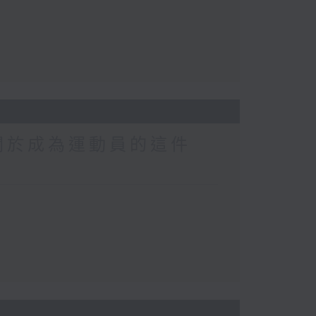
關於成為運動員的這件