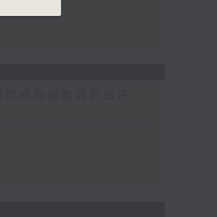
關於成為運動員的這件