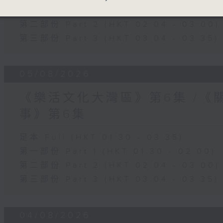
第一部份 Part 1 (HKT 01:30 - 02:00)
第二部份 Part 2 (HKT 02:04 - 03:00)
第三部份 Part 3 (HKT 03:04 - 03:35)
05/08/2026
《樂活文化大灣區》第6集 /《
事》第6集
足本 Full (HKT 01:30 - 03:35)
第一部份 Part 1 (HKT 01:30 - 02:00)
第二部份 Part 2 (HKT 02:04 - 03:00)
第三部份 Part 3 (HKT 03:04 - 03:35)
04/08/2026