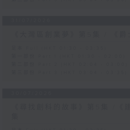
31/07/2026
《大灣區創業夢》第5集 / 《
足本 Full (HKT 01:30 - 03:35)
第一部份 Part 1 (HKT 01:30 - 02:00)
第二部份 Part 2 (HKT 02:04 - 03:00)
第三部份 Part 3 (HKT 03:04 - 03:35)
30/07/2026
《尋找創科的故事》第5集 /《
集