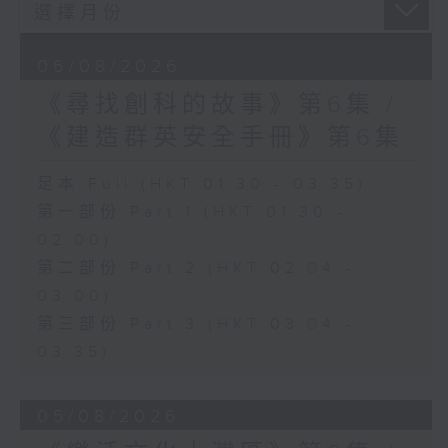
06/08/2026
《尋找創科的故事》第6集 /
《建造群英安全手冊》第6集
足本 Full (HKT 01:30 - 03:35)
第一部份 Part 1 (HKT 01:30 -
02:00)
第二部份 Part 2 (HKT 02:04 -
03:00)
第三部份 Part 3 (HKT 03:04 -
03:35)
05/08/2026