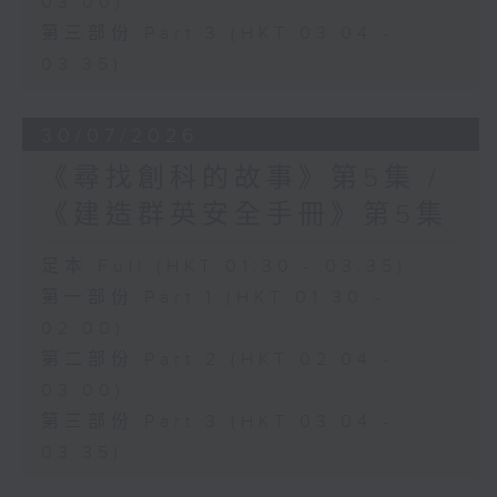
03:00)
第三部份 Part 3 (HKT 03:04 -
03:35)
30/07/2026
《尋找創科的故事》第5集 /
《建造群英安全手冊》第5集
足本 Full (HKT 01:30 - 03:35)
第一部份 Part 1 (HKT 01:30 -
02:00)
第二部份 Part 2 (HKT 02:04 -
03:00)
第三部份 Part 3 (HKT 03:04 -
03:35)