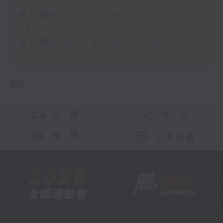
02:00)
第二部份 Part 2 (HKT 02:04 -
03:00)
第三部份 Part 3 (HKT 03:04 -
03:35)
更多 ...
交 通
社 交
聯 絡
公眾回饋