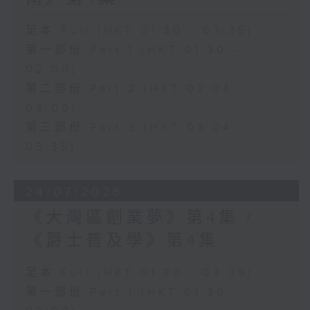
足本 Full (HKT 01:30 - 03:35)
第一部份 Part 1 (HKT 01:30 -
02:00)
第二部份 Part 2 (HKT 02:04 -
03:00)
第三部份 Part 3 (HKT 03:04 -
03:35)
24/07/2026
《大灣區創業夢》第4集 /
《爵士普及學》第4集
足本 Full (HKT 01:30 - 03:35)
第一部份 Part 1 (HKT 01:30 -