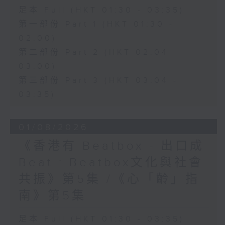
足本 Full (HKT 01:30 - 03:35)
第一部份 Part 1 (HKT 01:30 -
02:00)
第二部份 Part 2 (HKT 02:04 -
03:00)
第三部份 Part 3 (HKT 03:04 -
03:35)
01/08/2026
《香港有 Beatbox - 出口成
Beat : Beatbox文化與社會
共振》第5集 /《心「齡」指
南》第5集
足本 Full (HKT 01:30 - 03:35)