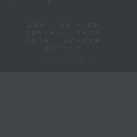
新聞稿
|
招聘
|
招標
|
知識產權告示
|
常見問題
|
私隱政策
|
無障礙播放器
|
其他語言內容
|
© 2026 rthk.hk