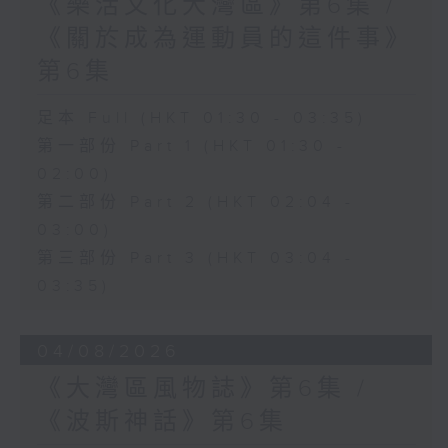
《樂活文化大灣區》第6集 /
《關於成為運動員的這件事》
第6集
足本 Full (HKT 01:30 - 03:35)
第一部份 Part 1 (HKT 01:30 -
02:00)
第二部份 Part 2 (HKT 02:04 -
03:00)
第三部份 Part 3 (HKT 03:04 -
03:35)
04/08/2026
《大灣區風物誌》第6集 /
《波斯神話》第6集