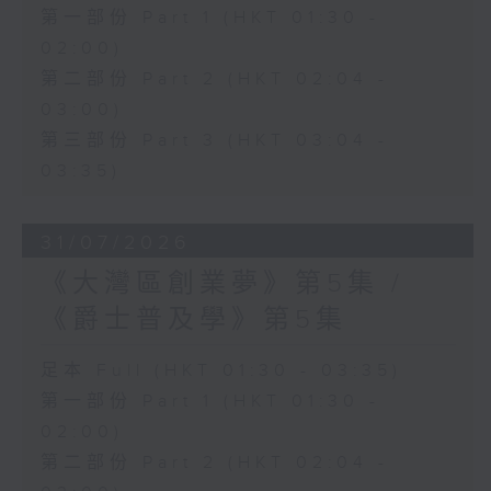
第一部份 Part 1 (HKT 01:30 -
02:00)
第二部份 Part 2 (HKT 02:04 -
03:00)
第三部份 Part 3 (HKT 03:04 -
03:35)
31/07/2026
《大灣區創業夢》第5集 /
《爵士普及學》第5集
足本 Full (HKT 01:30 - 03:35)
第一部份 Part 1 (HKT 01:30 -
02:00)
第二部份 Part 2 (HKT 02:04 -