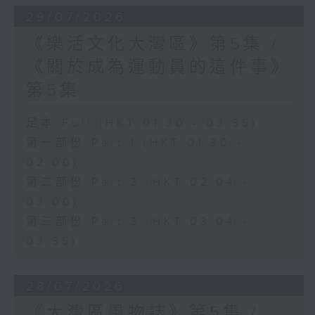
29/07/2026
《樂活文化大灣區》第5集 /
《關於成為運動員的這件事》
第5集
足本 Full (HKT 01:30 - 03:35)
第一部份 Part 1 (HKT 01:30 -
02:00)
第二部份 Part 2 (HKT 02:04 -
03:00)
第三部份 Part 3 (HKT 03:04 -
03:35)
28/07/2026
《大灣區風物誌》第5集 /