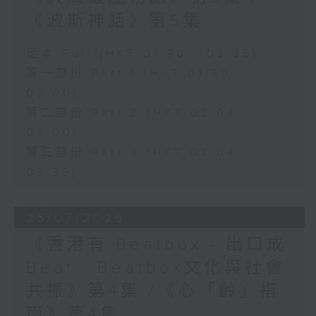
《波斯神話》第5集
足本 Full (HKT 01:30 - 03:35)
第一部份 Part 1 (HKT 01:30 -
02:00)
第二部份 Part 2 (HKT 02:04 -
03:00)
第三部份 Part 3 (HKT 03:04 -
03:35)
25/07/2026
《香港有 Beatbox - 出口成
Beat : Beatbox文化與社會
共振》第4集 /《心「齡」指
南》第4集