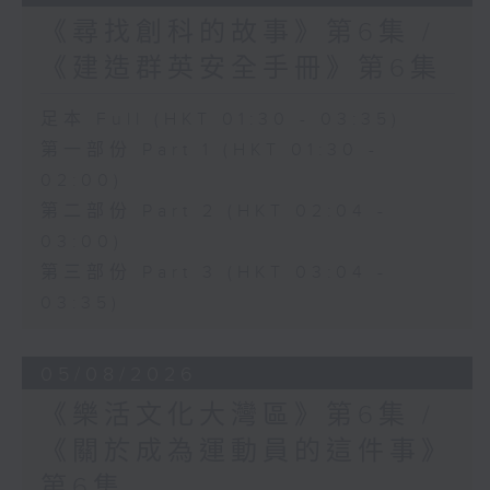
《尋找創科的故事》第6集 /
《建造群英安全手冊》第6集
足本 Full (HKT 01:30 - 03:35)
第一部份 Part 1 (HKT 01:30 -
02:00)
第二部份 Part 2 (HKT 02:04 -
03:00)
第三部份 Part 3 (HKT 03:04 -
03:35)
05/08/2026
《樂活文化大灣區》第6集 /
《關於成為運動員的這件事》
第6集