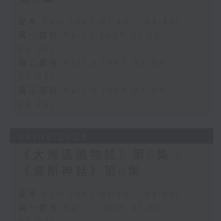
足本 Full (HKT 01:30 - 03:35)
第一部份 Part 1 (HKT 01:30 -
02:00)
第二部份 Part 2 (HKT 02:04 -
03:00)
第三部份 Part 3 (HKT 03:04 -
03:35)
04/08/2026
《大灣區風物誌》第6集 /
《波斯神話》第6集
足本 Full (HKT 01:30 - 03:35)
第一部份 Part 1 (HKT 01:30 -