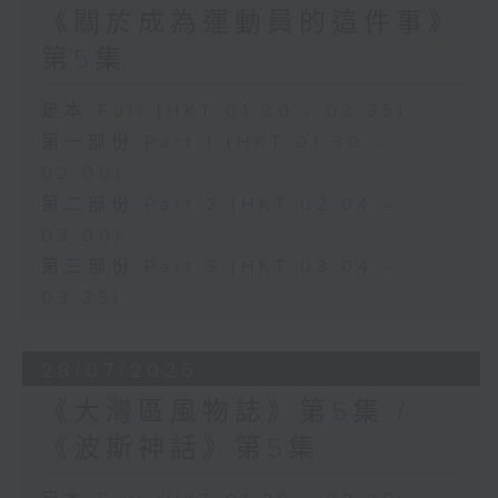
《關於成為運動員的這件事》
第5集
足本 Full (HKT 01:30 - 03:35)
第一部份 Part 1 (HKT 01:30 -
02:00)
第二部份 Part 2 (HKT 02:04 -
03:00)
第三部份 Part 3 (HKT 03:04 -
03:35)
28/07/2026
《大灣區風物誌》第5集 /
《波斯神話》第5集