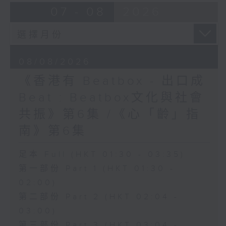
07 - 08
2026
08/08/2026
《香港有 Beatbox - 出口成
Beat : Beatbox文化與社會
共振》第6集 /《心「齡」指
南》第6集
足本 Full (HKT 01:30 - 03:35)
第一部份 Part 1 (HKT 01:30 -
02:00)
第二部份 Part 2 (HKT 02:04 -
03:00)
第三部份 Part 3 (HKT 03:04 -