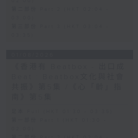
02:00)
第二部份 Part 2 (HKT 02:04 -
03:00)
第三部份 Part 3 (HKT 03:04 -
03:35)
01/08/2026
《香港有 Beatbox - 出口成
Beat : Beatbox文化與社會
共振》第5集 /《心「齡」指
南》第5集
足本 Full (HKT 01:30 - 03:35)
第一部份 Part 1 (HKT 01:30 -
02:00)
第二部份 Part 2 (HKT 02:04 -