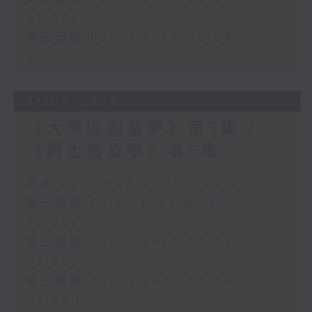
03:00)
第三部份 Part 3 (HKT 03:04 -
03:35)
31/07/2026
《大灣區創業夢》第5集 /
《爵士普及學》第5集
足本 Full (HKT 01:30 - 03:35)
第一部份 Part 1 (HKT 01:30 -
02:00)
第二部份 Part 2 (HKT 02:04 -
03:00)
第三部份 Part 3 (HKT 03:04 -
03:35)