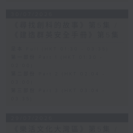
30/07/2026
《尋找創科的故事》第5集 /
《建造群英安全手冊》第5集
足本 Full (HKT 01:30 - 03:35)
第一部份 Part 1 (HKT 01:30 -
02:00)
第二部份 Part 2 (HKT 02:04 -
03:00)
第三部份 Part 3 (HKT 03:04 -
03:35)
29/07/2026
《樂活文化大灣區》第5集 /