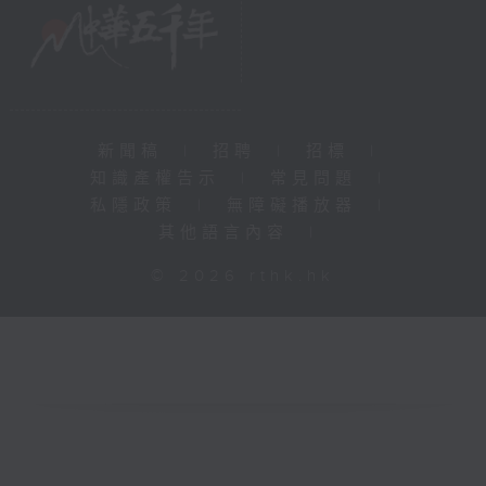
新聞稿
|
招聘
|
招標
|
知識產權告示
|
常見問題
|
私隱政策
|
無障礙播放器
|
其他語言內容
|
© 2026 rthk.hk