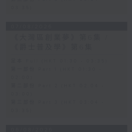
03:35)
07/08/2026
《大灣區創業夢》第6集 /
《爵士普及學》第6集
足本 Full (HKT 01:30 - 03:35)
第一部份 Part 1 (HKT 01:30 -
02:00)
第二部份 Part 2 (HKT 02:04 -
03:00)
第三部份 Part 3 (HKT 03:04 -
03:35)
06/08/2026