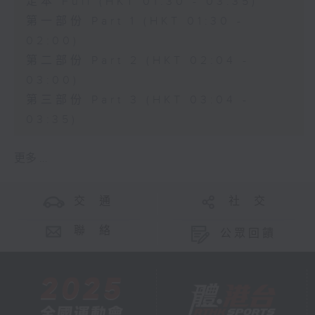
足本 Full (HKT 01:30 - 03:35)
第一部份 Part 1 (HKT 01:30 -
02:00)
第二部份 Part 2 (HKT 02:04 -
03:00)
第三部份 Part 3 (HKT 03:04 -
03:35)
更多 ...
交 通
社 交
聯 絡
公眾回饋