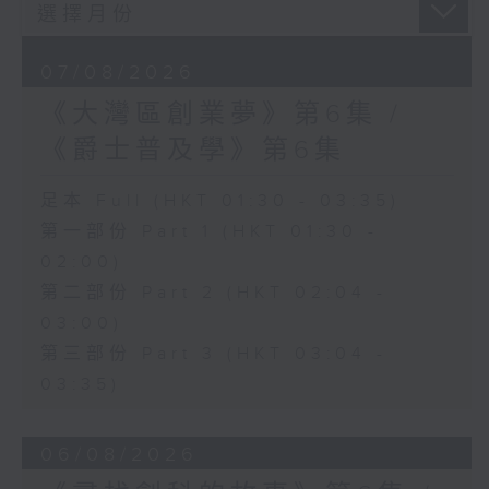
07/08/2026
《大灣區創業夢》第6集 /
《爵士普及學》第6集
足本 Full (HKT 01:30 - 03:35)
第一部份 Part 1 (HKT 01:30 -
02:00)
第二部份 Part 2 (HKT 02:04 -
03:00)
第三部份 Part 3 (HKT 03:04 -
03:35)
06/08/2026