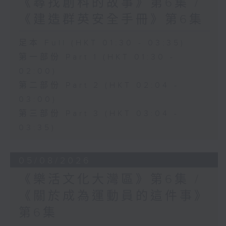
《尋找創科的故事》第6集 /
《建造群英安全手冊》第6集
足本 Full (HKT 01:30 - 03:35)
第一部份 Part 1 (HKT 01:30 -
02:00)
第二部份 Part 2 (HKT 02:04 -
03:00)
第三部份 Part 3 (HKT 03:04 -
03:35)
05/08/2026
《樂活文化大灣區》第6集 /
《關於成為運動員的這件事》
第6集