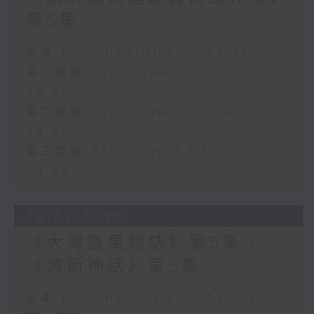
第5集
足本 Full (HKT 01:30 - 03:35)
第一部份 Part 1 (HKT 01:30 -
02:00)
第二部份 Part 2 (HKT 02:04 -
03:00)
第三部份 Part 3 (HKT 03:04 -
03:35)
28/07/2026
《大灣區風物誌》第5集 /
《波斯神話》第5集
足本 Full (HKT 01:30 - 03:35)