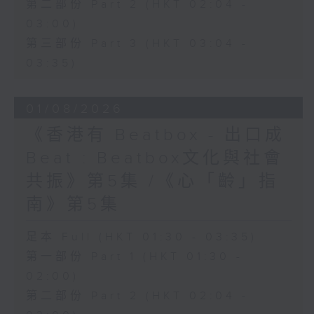
第二部份 Part 2 (HKT 02:04 -
03:00)
第三部份 Part 3 (HKT 03:04 -
03:35)
01/08/2026
《香港有 Beatbox - 出口成
Beat : Beatbox文化與社會
共振》第5集 /《心「齡」指
南》第5集
足本 Full (HKT 01:30 - 03:35)
第一部份 Part 1 (HKT 01:30 -
02:00)
第二部份 Part 2 (HKT 02:04 -