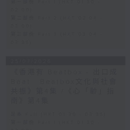
第一部份 Part 1 (HKT 01:30 -
02:00)
第二部份 Part 2 (HKT 02:04 -
03:00)
第三部份 Part 3 (HKT 03:04 -
03:35)
25/07/2026
《香港有 Beatbox - 出口成
Beat : Beatbox文化與社會
共振》第4集 /《心「齡」指
南》第4集
足本 Full (HKT 01:30 - 03:35)
第一部份 Part 1 (HKT 01:30 -