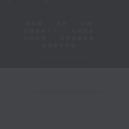
新聞稿
|
招聘
|
招標
|
知識產權告示
|
常見問題
|
私隱政策
|
無障礙播放器
|
其他語言內容
|
© 2026 rthk.hk