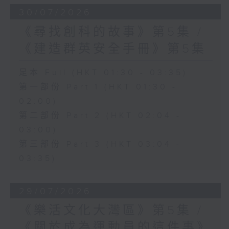
30/07/2026
《尋找創科的故事》第5集 /
《建造群英安全手冊》第5集
足本 Full (HKT 01:30 - 03:35)
第一部份 Part 1 (HKT 01:30 -
02:00)
第二部份 Part 2 (HKT 02:04 -
03:00)
第三部份 Part 3 (HKT 03:04 -
03:35)
29/07/2026
《樂活文化大灣區》第5集 /
《關於成為運動員的這件事》