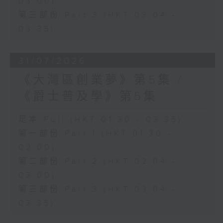
03:00)
第三部份 Part 3 (HKT 03:04 -
03:35)
31/07/2026
《大灣區創業夢》第5集 /
《爵士普及學》第5集
足本 Full (HKT 01:30 - 03:35)
第一部份 Part 1 (HKT 01:30 -
02:00)
第二部份 Part 2 (HKT 02:04 -
03:00)
第三部份 Part 3 (HKT 03:04 -
03:35)