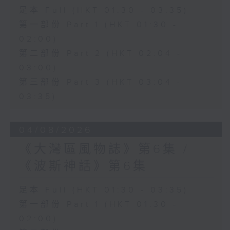
足本 Full (HKT 01:30 - 03:35)
第一部份 Part 1 (HKT 01:30 -
02:00)
第二部份 Part 2 (HKT 02:04 -
03:00)
第三部份 Part 3 (HKT 03:04 -
03:35)
04/08/2026
《大灣區風物誌》第6集 /
《波斯神話》第6集
足本 Full (HKT 01:30 - 03:35)
第一部份 Part 1 (HKT 01:30 -
02:00)