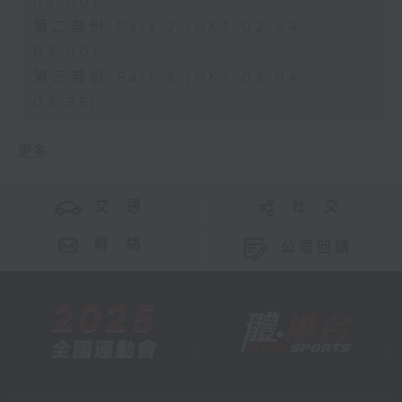
02:00)
第二部份 Part 2 (HKT 02:04 -
03:00)
第三部份 Part 3 (HKT 03:04 -
03:35)
更多 ...
交 通
社 交
聯 絡
公眾回饋