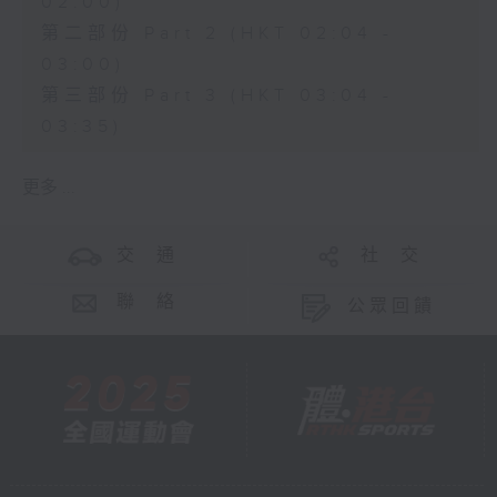
02:00)
第二部份 Part 2 (HKT 02:04 -
03:00)
第三部份 Part 3 (HKT 03:04 -
03:35)
更多 ...
交 通
社 交
聯 絡
公眾回饋