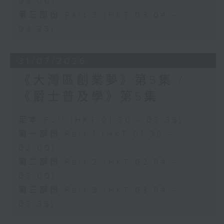
03:00)
第三部份 Part 3 (HKT 03:04 -
03:35)
31/07/2026
《大灣區創業夢》第5集 /
《爵士普及學》第5集
足本 Full (HKT 01:30 - 03:35)
第一部份 Part 1 (HKT 01:30 -
02:00)
第二部份 Part 2 (HKT 02:04 -
03:00)
第三部份 Part 3 (HKT 03:04 -
03:35)