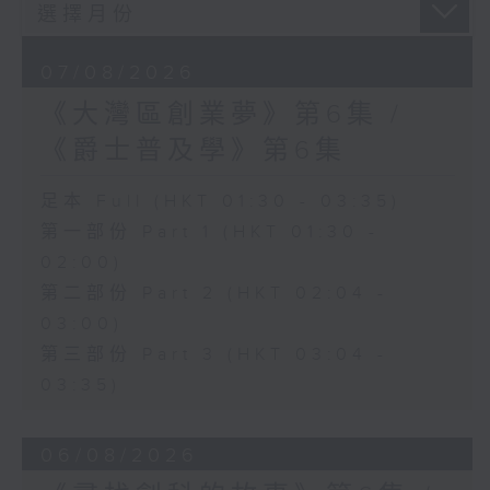
07/08/2026
《大灣區創業夢》第6集 /
《爵士普及學》第6集
足本 Full (HKT 01:30 - 03:35)
第一部份 Part 1 (HKT 01:30 -
02:00)
第二部份 Part 2 (HKT 02:04 -
03:00)
第三部份 Part 3 (HKT 03:04 -
03:35)
06/08/2026