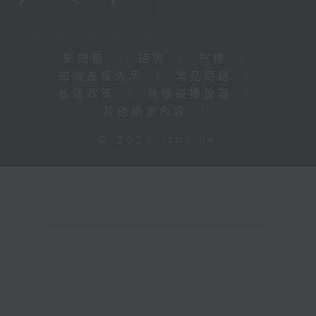
新聞稿
|
招聘
|
招標
|
知識產權告示
|
常見問題
|
私隱政策
|
無障礙播放器
|
其他語言內容
|
© 2026 rthk.hk