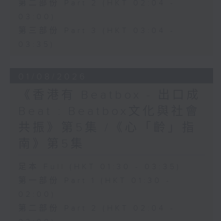
第二部份 Part 2 (HKT 02:04 -
03:00)
第三部份 Part 3 (HKT 03:04 -
03:35)
01/08/2026
《香港有 Beatbox - 出口成
Beat : Beatbox文化與社會
共振》第5集 /《心「齡」指
南》第5集
足本 Full (HKT 01:30 - 03:35)
第一部份 Part 1 (HKT 01:30 -
02:00)
第二部份 Part 2 (HKT 02:04 -