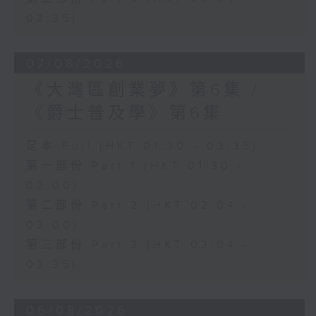
03:35)
07/08/2026
《大灣區創業夢》第6集 /
《爵士普及學》第6集
足本 Full (HKT 01:30 - 03:35)
第一部份 Part 1 (HKT 01:30 -
02:00)
第二部份 Part 2 (HKT 02:04 -
03:00)
第三部份 Part 3 (HKT 03:04 -
03:35)
06/08/2026