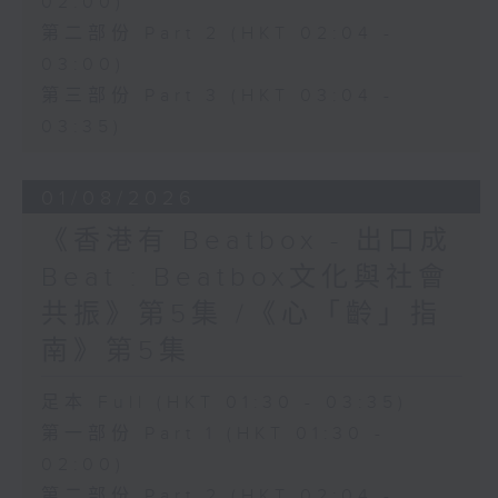
02:00)
第二部份 Part 2 (HKT 02:04 -
03:00)
第三部份 Part 3 (HKT 03:04 -
03:35)
01/08/2026
《香港有 Beatbox - 出口成
Beat : Beatbox文化與社會
共振》第5集 /《心「齡」指
南》第5集
足本 Full (HKT 01:30 - 03:35)
第一部份 Part 1 (HKT 01:30 -
02:00)
第二部份 Part 2 (HKT 02:04 -