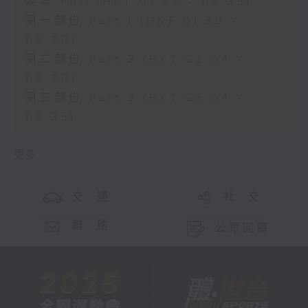
足本 Full (HKT 01:30 - 03:35)
第一部份 Part 1 (HKT 01:30 -
02:00)
第二部份 Part 2 (HKT 02:04 -
03:00)
第三部份 Part 3 (HKT 03:04 -
03:35)
更多 ...
交 通
社 交
聯 絡
公眾回饋