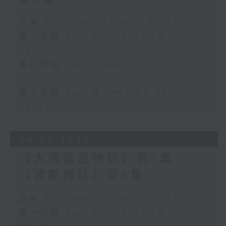
足本 Full (HKT 01:30 - 03:35)
第一部份 Part 1 (HKT 01:30 -
02:00)
第二部份 Part 2 (HKT 02:04 -
03:00)
第三部份 Part 3 (HKT 03:04 -
03:35)
04/08/2026
《大灣區風物誌》第6集 /
《波斯神話》第6集
足本 Full (HKT 01:30 - 03:35)
第一部份 Part 1 (HKT 01:30 -