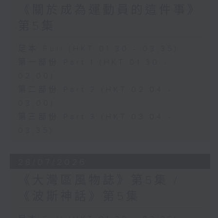
《關於成為運動員的這件事》
第5集
足本 Full (HKT 01:30 - 03:35)
第一部份 Part 1 (HKT 01:30 -
02:00)
第二部份 Part 2 (HKT 02:04 -
03:00)
第三部份 Part 3 (HKT 03:04 -
03:35)
28/07/2026
《大灣區風物誌》第5集 /
《波斯神話》第5集