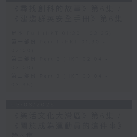
《尋找創科的故事》第6集 /
《建造群英安全手冊》第6集
足本 Full (HKT 01:30 - 03:35)
第一部份 Part 1 (HKT 01:30 -
02:00)
第二部份 Part 2 (HKT 02:04 -
03:00)
第三部份 Part 3 (HKT 03:04 -
03:35)
05/08/2026
《樂活文化大灣區》第6集 /
《關於成為運動員的這件事》
第6集