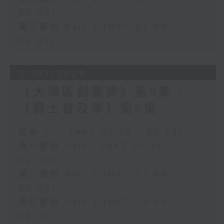
03:00)
第三部份 Part 3 (HKT 03:04 -
03:35)
31/07/2026
《大灣區創業夢》第5集 /
《爵士普及學》第5集
足本 Full (HKT 01:30 - 03:35)
第一部份 Part 1 (HKT 01:30 -
02:00)
第二部份 Part 2 (HKT 02:04 -
03:00)
第三部份 Part 3 (HKT 03:04 -
03:35)