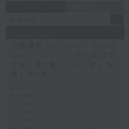
07 - 08
2026
08/08/2026
《香港有 Beatbox - 出口成
Beat : Beatbox文化與社會
共振》第6集 /《心「齡」指
南》第6集
足本 Full (HKT 01:30 - 03:35)
第一部份 Part 1 (HKT 01:30 -
02:00)
第二部份 Part 2 (HKT 02:04 -
03:00)
第三部份 Part 3 (HKT 03:04 -