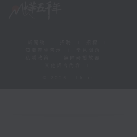
新聞稿
|
招聘
|
招標
|
知識產權告示
|
常見問題
|
私隱政策
|
無障礙播放器
|
其他語言內容
|
© 2026 rthk.hk