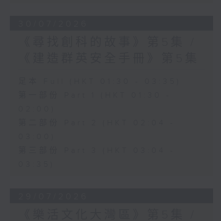
30/07/2026
《尋找創科的故事》第5集 /
《建造群英安全手冊》第5集
足本 Full (HKT 01:30 - 03:35)
第一部份 Part 1 (HKT 01:30 -
02:00)
第二部份 Part 2 (HKT 02:04 -
03:00)
第三部份 Part 3 (HKT 03:04 -
03:35)
29/07/2026
《樂活文化大灣區》第5集 /