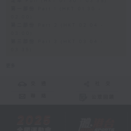
足本 Full (HKT 01:30 - 03:35)
第一部份 Part 1 (HKT 01:30 -
02:00)
第二部份 Part 2 (HKT 02:04 -
03:00)
第三部份 Part 3 (HKT 03:04 -
03:35)
更多 ...
交 通
社 交
聯 絡
公眾回饋