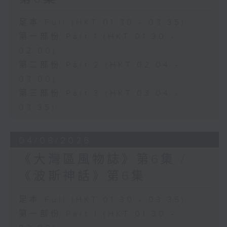
足本 Full (HKT 01:30 - 03:35)
第一部份 Part 1 (HKT 01:30 -
02:00)
第二部份 Part 2 (HKT 02:04 -
03:00)
第三部份 Part 3 (HKT 03:04 -
03:35)
04/08/2026
《大灣區風物誌》第6集 /
《波斯神話》第6集
足本 Full (HKT 01:30 - 03:35)
第一部份 Part 1 (HKT 01:30 -