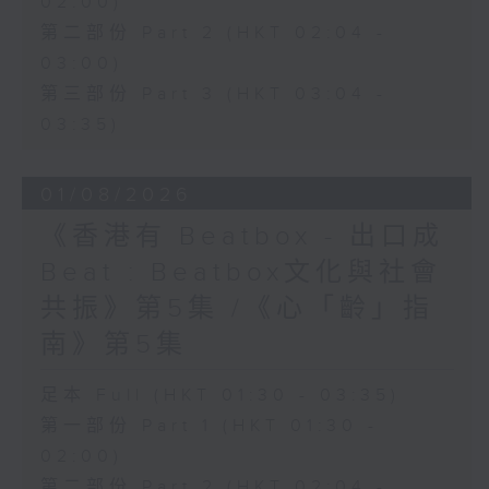
02:00)
第二部份 Part 2 (HKT 02:04 -
03:00)
第三部份 Part 3 (HKT 03:04 -
03:35)
01/08/2026
《香港有 Beatbox - 出口成
Beat : Beatbox文化與社會
共振》第5集 /《心「齡」指
南》第5集
足本 Full (HKT 01:30 - 03:35)
第一部份 Part 1 (HKT 01:30 -
02:00)
第二部份 Part 2 (HKT 02:04 -