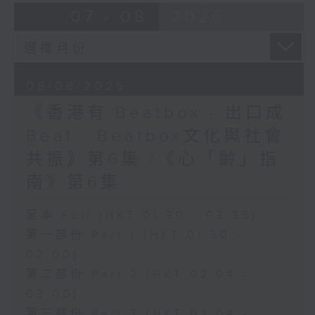
07 - 08
2026
08/08/2026
《香港有 Beatbox - 出口成
Beat : Beatbox文化與社會
共振》第6集 /《心「齡」指
南》第6集
足本 Full (HKT 01:30 - 03:35)
第一部份 Part 1 (HKT 01:30 -
02:00)
第二部份 Part 2 (HKT 02:04 -
03:00)
第三部份 Part 3 (HKT 03:04 -