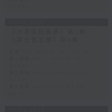
03:35)
07/08/2026
《大灣區創業夢》第6集 /
《爵士普及學》第6集
足本 Full (HKT 01:30 - 03:35)
第一部份 Part 1 (HKT 01:30 -
02:00)
第二部份 Part 2 (HKT 02:04 -
03:00)
第三部份 Part 3 (HKT 03:04 -
03:35)
06/08/2026