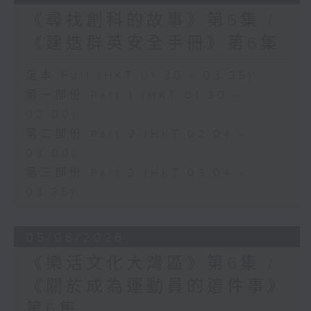
《尋找創科的故事》第6集 /
《建造群英安全手冊》第6集
足本 Full (HKT 01:30 - 03:35)
第一部份 Part 1 (HKT 01:30 -
02:00)
第二部份 Part 2 (HKT 02:04 -
03:00)
第三部份 Part 3 (HKT 03:04 -
03:35)
05/08/2026
《樂活文化大灣區》第6集 /
《關於成為運動員的這件事》
第6集