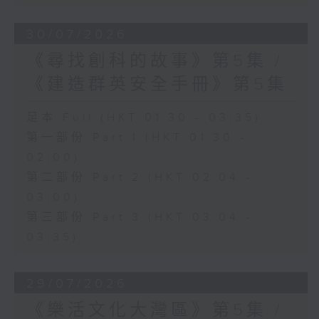
30/07/2026
《尋找創科的故事》第5集 /
《建造群英安全手冊》第5集
足本 Full (HKT 01:30 - 03:35)
第一部份 Part 1 (HKT 01:30 -
02:00)
第二部份 Part 2 (HKT 02:04 -
03:00)
第三部份 Part 3 (HKT 03:04 -
03:35)
29/07/2026
《樂活文化大灣區》第5集 /