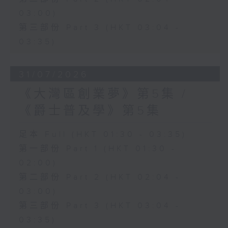
03:00)
第三部份 Part 3 (HKT 03:04 -
03:35)
31/07/2026
《大灣區創業夢》第5集 /
《爵士普及學》第5集
足本 Full (HKT 01:30 - 03:35)
第一部份 Part 1 (HKT 01:30 -
02:00)
第二部份 Part 2 (HKT 02:04 -
03:00)
第三部份 Part 3 (HKT 03:04 -
03:35)