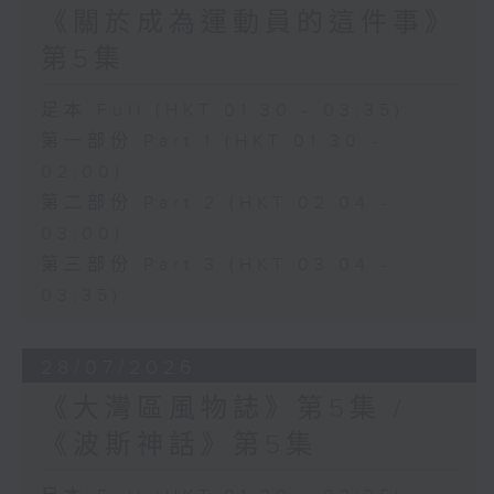
《關於成為運動員的這件事》
第5集
足本 Full (HKT 01:30 - 03:35)
第一部份 Part 1 (HKT 01:30 -
02:00)
第二部份 Part 2 (HKT 02:04 -
03:00)
第三部份 Part 3 (HKT 03:04 -
03:35)
28/07/2026
《大灣區風物誌》第5集 /
《波斯神話》第5集