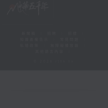
新聞稿
|
招聘
|
招標
|
知識產權告示
|
常見問題
|
私隱政策
|
無障礙播放器
|
其他語言內容
|
© 2026 rthk.hk