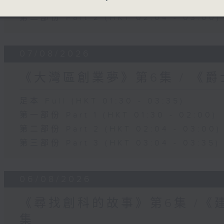
第一部份 Part 1 (HKT 01:30 - 02:00)
第二部份 Part 2 (HKT 02:04 - 03:00)
07/08/2026
《大灣區創業夢》第6集 / 《
足本 Full (HKT 01:30 - 03:35)
第一部份 Part 1 (HKT 01:30 - 02:00)
第二部份 Part 2 (HKT 02:04 - 03:00)
第三部份 Part 3 (HKT 03:04 - 03:35)
06/08/2026
《尋找創科的故事》第6集 /《
集