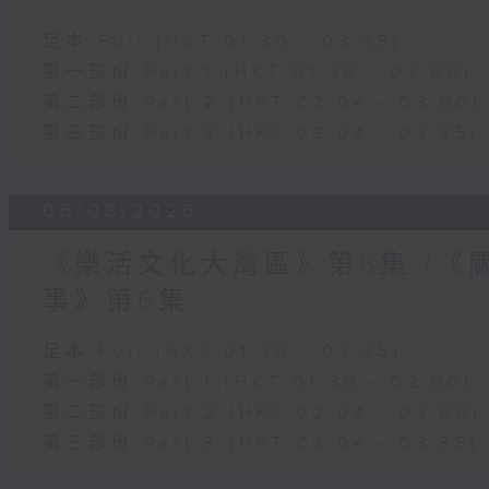
足本 Full (HKT 01:30 - 03:35)
第一部份 Part 1 (HKT 01:30 - 02:00)
第二部份 Part 2 (HKT 02:04 - 03:00)
第三部份 Part 3 (HKT 03:04 - 03:35)
05/08/2026
《樂活文化大灣區》第6集 /《
事》第6集
足本 Full (HKT 01:30 - 03:35)
第一部份 Part 1 (HKT 01:30 - 02:00)
第二部份 Part 2 (HKT 02:04 - 03:00)
第三部份 Part 3 (HKT 03:04 - 03:35)