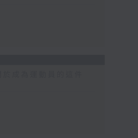
關於成為運動員的這件