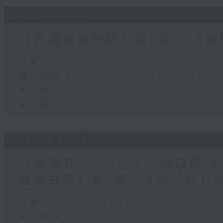
04/08/2026
《大灣區風物誌》第6集 / 《
足本 Full (HKT 01:30 - 03:35)
第一部份 Part 1 (HKT 01:30 - 02:00)
第二部份 Part 2 (HKT 02:04 - 03:00)
第三部份 Part 3 (HKT 03:04 - 03:35)
01/08/2026
《香港有 Beatbox - 出口成 Be
社會共振》第5集 /《心「齡」
足本 Full (HKT 01:30 - 03:35)
第一部份 Part 1 (HKT 01:30 - 02:00)