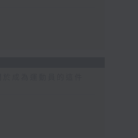
關於成為運動員的這件