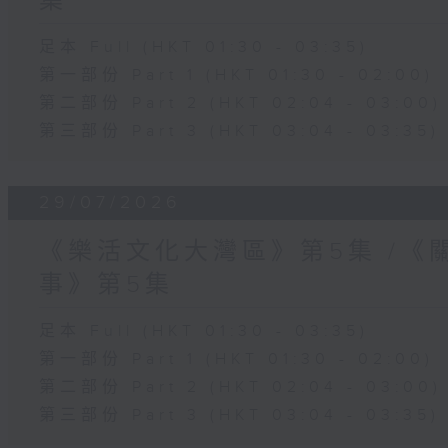
集
足本 Full (HKT 01:30 - 03:35)
第一部份 Part 1 (HKT 01:30 - 02:00)
第二部份 Part 2 (HKT 02:04 - 03:00)
第三部份 Part 3 (HKT 03:04 - 03:35)
29/07/2026
《樂活文化大灣區》第5集 /《
事》第5集
足本 Full (HKT 01:30 - 03:35)
第一部份 Part 1 (HKT 01:30 - 02:00)
第二部份 Part 2 (HKT 02:04 - 03:00)
第三部份 Part 3 (HKT 03:04 - 03:35)