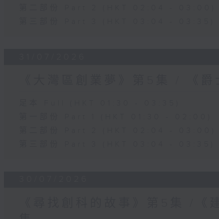
第二部份 Part 2 (HKT 02:04 - 03:00)
第三部份 Part 3 (HKT 03:04 - 03:35)
31/07/2026
《大灣區創業夢》第5集 / 《
足本 Full (HKT 01:30 - 03:35)
第一部份 Part 1 (HKT 01:30 - 02:00)
第二部份 Part 2 (HKT 02:04 - 03:00)
第三部份 Part 3 (HKT 03:04 - 03:35)
30/07/2026
《尋找創科的故事》第5集 /《