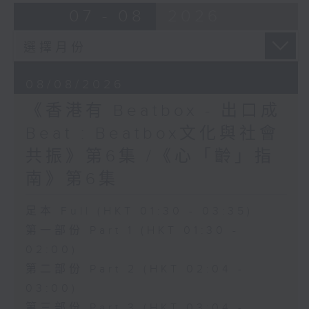
07 - 08
2026
08/08/2026
《香港有 Beatbox - 出口成
Beat : Beatbox文化與社會
共振》第6集 /《心「齡」指
南》第6集
足本 Full (HKT 01:30 - 03:35)
第一部份 Part 1 (HKT 01:30 -
02:00)
第二部份 Part 2 (HKT 02:04 -
03:00)
第三部份 Part 3 (HKT 03:04 -