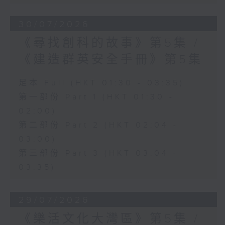
30/07/2026
《尋找創科的故事》第5集 /
《建造群英安全手冊》第5集
足本 Full (HKT 01:30 - 03:35)
第一部份 Part 1 (HKT 01:30 -
02:00)
第二部份 Part 2 (HKT 02:04 -
03:00)
第三部份 Part 3 (HKT 03:04 -
03:35)
29/07/2026
《樂活文化大灣區》第5集 /