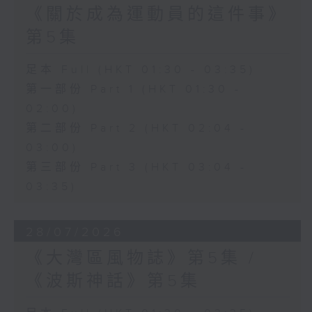
《關於成為運動員的這件事》
第5集
足本 Full (HKT 01:30 - 03:35)
第一部份 Part 1 (HKT 01:30 -
02:00)
第二部份 Part 2 (HKT 02:04 -
03:00)
第三部份 Part 3 (HKT 03:04 -
03:35)
28/07/2026
《大灣區風物誌》第5集 /
《波斯神話》第5集