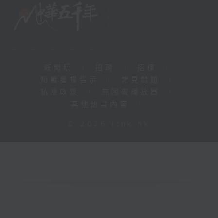
新聞稿
|
招聘
|
招標
|
知識產權告示
|
常見問題
|
私隱政策
|
無障礙播放器
|
其他語言內容
|
© 2026 rthk.hk