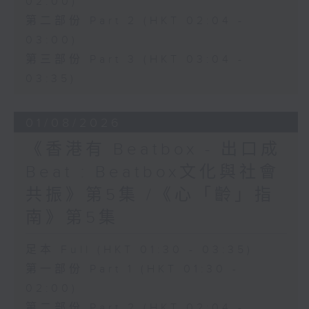
02:00)
第二部份 Part 2 (HKT 02:04 -
03:00)
第三部份 Part 3 (HKT 03:04 -
03:35)
01/08/2026
《香港有 Beatbox - 出口成
Beat : Beatbox文化與社會
共振》第5集 /《心「齡」指
南》第5集
足本 Full (HKT 01:30 - 03:35)
第一部份 Part 1 (HKT 01:30 -
02:00)
第二部份 Part 2 (HKT 02:04 -