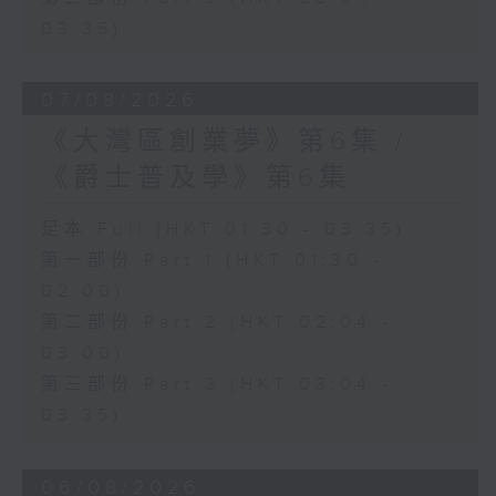
03:35)
07/08/2026
《大灣區創業夢》第6集 /
《爵士普及學》第6集
足本 Full (HKT 01:30 - 03:35)
第一部份 Part 1 (HKT 01:30 -
02:00)
第二部份 Part 2 (HKT 02:04 -
03:00)
第三部份 Part 3 (HKT 03:04 -
03:35)
06/08/2026