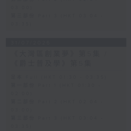
03:00)
第三部份 Part 3 (HKT 03:04 -
03:35)
31/07/2026
《大灣區創業夢》第5集 /
《爵士普及學》第5集
足本 Full (HKT 01:30 - 03:35)
第一部份 Part 1 (HKT 01:30 -
02:00)
第二部份 Part 2 (HKT 02:04 -
03:00)
第三部份 Part 3 (HKT 03:04 -
03:35)