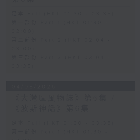
足本 Full (HKT 01:30 - 03:35)
第一部份 Part 1 (HKT 01:30 -
02:00)
第二部份 Part 2 (HKT 02:04 -
03:00)
第三部份 Part 3 (HKT 03:04 -
03:35)
04/08/2026
《大灣區風物誌》第6集 /
《波斯神話》第6集
足本 Full (HKT 01:30 - 03:35)
第一部份 Part 1 (HKT 01:30 -