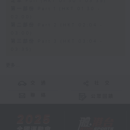
足本 Full (HKT 01:30 - 03:35)
第一部份 Part 1 (HKT 01:30 -
02:00)
第二部份 Part 2 (HKT 02:04 -
03:00)
第三部份 Part 3 (HKT 03:04 -
03:35)
更多 ...
交 通
社 交
聯 絡
公眾回饋