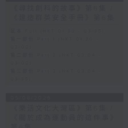
《尋找創科的故事》第6集 /
《建造群英安全手冊》第6集
足本 Full (HKT 01:30 - 03:35)
第一部份 Part 1 (HKT 01:30 -
02:00)
第二部份 Part 2 (HKT 02:04 -
03:00)
第三部份 Part 3 (HKT 03:04 -
03:35)
05/08/2026
《樂活文化大灣區》第6集 /
《關於成為運動員的這件事》
第6集