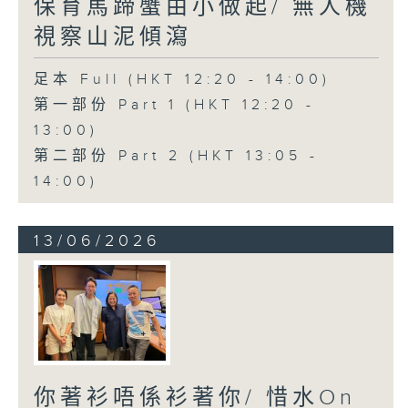
保育馬蹄蟹由小做起/ 無人機
視察山泥傾瀉
足本 Full (HKT 12:20 - 14:00)
第一部份 Part 1 (HKT 12:20 -
13:00)
第二部份 Part 2 (HKT 13:05 -
14:00)
13/06/2026
你著衫唔係衫著你/ 惜水On