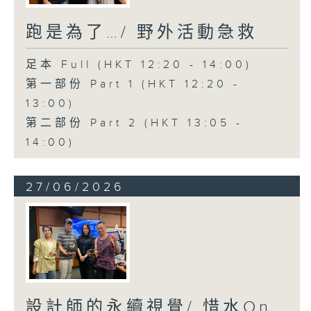
跑是為了…/ 野外活動急救
足本 Full (HKT 12:20 - 14:00)
第一部份 Part 1 (HKT 12:20 -
13:00)
第二部份 Part 2 (HKT 13:05 -
14:00)
27/06/2026
設計師的永續視覺/ 惜水On