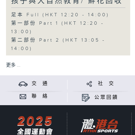
孩子與大自然教育/ 鮮花回收
足本 Full (HKT 12:20 - 14:00)
第一部份 Part 1 (HKT 12:20 -
13:00)
第二部份 Part 2 (HKT 13:05 -
14:00)
更多 ...
交 通
社 交
聯 絡
公眾回饋