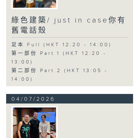
綠色建築/ just in case你有
舊電話殼
足本 Full (HKT 12:20 - 14:00)
第一部份 Part 1 (HKT 12:20 -
13:00)
第二部份 Part 2 (HKT 13:05 -
14:00)
04/07/2026