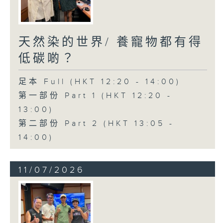
天然染的世界/ 養寵物都有得
低碳啲？
足本 Full (HKT 12:20 - 14:00)
第一部份 Part 1 (HKT 12:20 -
13:00)
第二部份 Part 2 (HKT 13:05 -
14:00)
11/07/2026