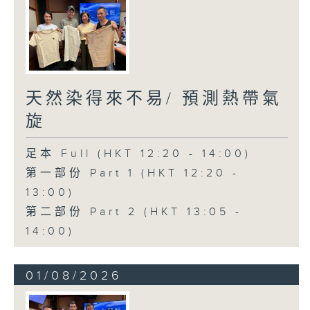
天然染得來不易/ 預測熱帶氣
旋
足本 Full (HKT 12:20 - 14:00)
第一部份 Part 1 (HKT 12:20 -
13:00)
第二部份 Part 2 (HKT 13:05 -
14:00)
01/08/2026