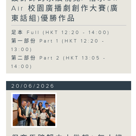
Air 校園廣播劇創作大賽(廣
東話組)優勝作品
足本 Full (HKT 12:20 - 14:00)
第一部份 Part 1 (HKT 12:20 -
13:00)
第二部份 Part 2 (HKT 13:05 -
14:00)
20/06/2026