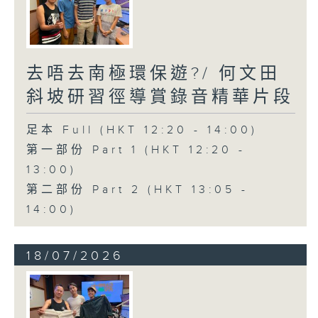
去唔去南極環保遊?/ 何文田
斜坡研習徑導賞錄音精華片段
足本 Full (HKT 12:20 - 14:00)
第一部份 Part 1 (HKT 12:20 -
13:00)
第二部份 Part 2 (HKT 13:05 -
14:00)
18/07/2026