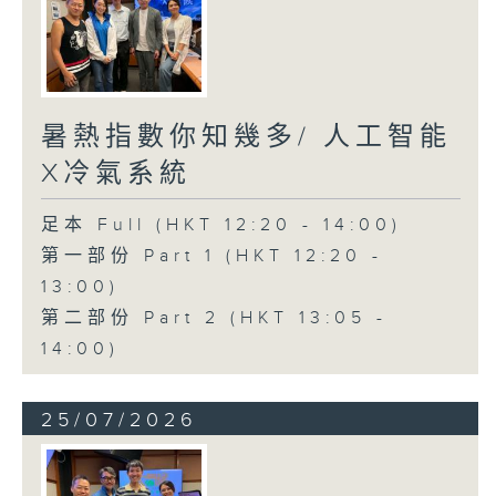
暑熱指數你知幾多/ 人工智能
X冷氣系統
足本 Full (HKT 12:20 - 14:00)
第一部份 Part 1 (HKT 12:20 -
13:00)
第二部份 Part 2 (HKT 13:05 -
14:00)
25/07/2026