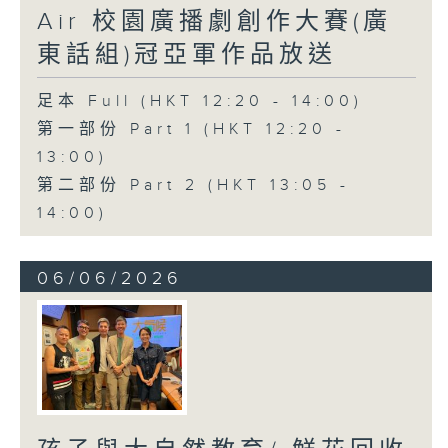
Air 校園廣播劇創作大賽(廣
東話組)冠亞軍作品放送
足本 Full (HKT 12:20 - 14:00)
第一部份 Part 1 (HKT 12:20 -
13:00)
第二部份 Part 2 (HKT 13:05 -
14:00)
06/06/2026