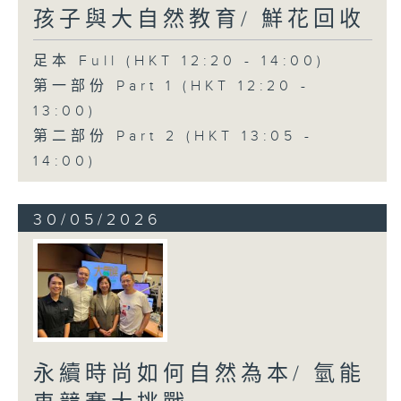
孩子與大自然教育/ 鮮花回收
足本 Full (HKT 12:20 - 14:00)
第一部份 Part 1 (HKT 12:20 -
13:00)
第二部份 Part 2 (HKT 13:05 -
14:00)
30/05/2026
永續時尚如何自然為本/ 氫能