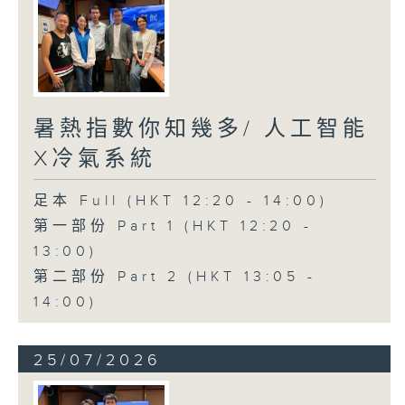
暑熱指數你知幾多/ 人工智能
X冷氣系統
足本 Full (HKT 12:20 - 14:00)
第一部份 Part 1 (HKT 12:20 -
13:00)
第二部份 Part 2 (HKT 13:05 -
14:00)
25/07/2026