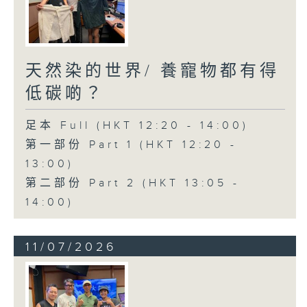
天然染的世界/ 養寵物都有得
低碳啲？
足本 Full (HKT 12:20 - 14:00)
第一部份 Part 1 (HKT 12:20 -
13:00)
第二部份 Part 2 (HKT 13:05 -
14:00)
11/07/2026