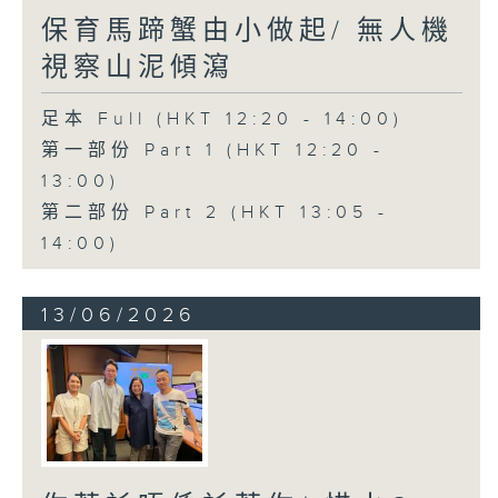
保育馬蹄蟹由小做起/ 無人機
視察山泥傾瀉
足本 Full (HKT 12:20 - 14:00)
第一部份 Part 1 (HKT 12:20 -
13:00)
第二部份 Part 2 (HKT 13:05 -
14:00)
13/06/2026