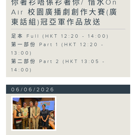
你著衫唔係衫著你/ 惜水On
Air 校園廣播劇創作大賽(廣
東話組)冠亞軍作品放送
足本 Full (HKT 12:20 - 14:00)
第一部份 Part 1 (HKT 12:20 -
13:00)
第二部份 Part 2 (HKT 13:05 -
14:00)
06/06/2026