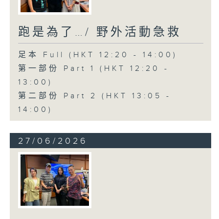
跑是為了…/ 野外活動急救
足本 Full (HKT 12:20 - 14:00)
第一部份 Part 1 (HKT 12:20 -
13:00)
第二部份 Part 2 (HKT 13:05 -
14:00)
27/06/2026