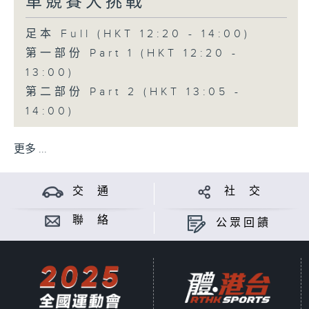
車競賽大挑戰
足本 Full (HKT 12:20 - 14:00)
第一部份 Part 1 (HKT 12:20 -
13:00)
第二部份 Part 2 (HKT 13:05 -
14:00)
更多 ...
交 通
社 交
聯 絡
公眾回饋