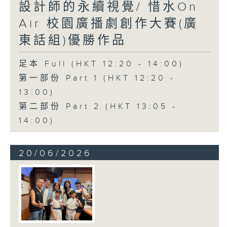
設計師的永續視覺/ 惜水On
Air 校園廣播劇創作大賽(廣
東話組)優勝作品
足本 Full (HKT 12:20 - 14:00)
第一部份 Part 1 (HKT 12:20 -
13:00)
第二部份 Part 2 (HKT 13:05 -
14:00)
20/06/2026