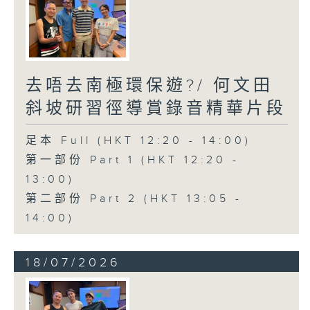
去唔去南極環保遊?/ 何文田
斜坡研習徑導賞錄音精華片段
足本 Full (HKT 12:20 - 14:00)
第一部份 Part 1 (HKT 12:20 -
13:00)
第二部份 Part 2 (HKT 13:05 -
14:00)
18/07/2026