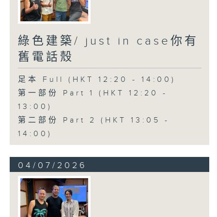
綠色建築/ just in case你有
舊電話殼
足本 Full (HKT 12:20 - 14:00)
第一部份 Part 1 (HKT 12:20 -
13:00)
第二部份 Part 2 (HKT 13:05 -
14:00)
04/07/2026