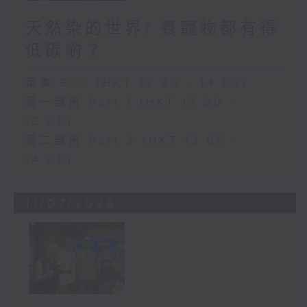
天然染的世界/ 養寵物都有得
低碳啲？
足本 Full (HKT 12:20 - 14:00)
第一部份 Part 1 (HKT 12:20 -
13:00)
第二部份 Part 2 (HKT 13:05 -
14:00)
11/07/2026