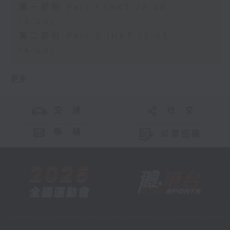
第一部份 Part 1 (HKT 12:20 -
13:00)
第二部份 Part 2 (HKT 13:05 -
14:00)
更多 ...
交 通
社 交
聯 絡
公眾回饋