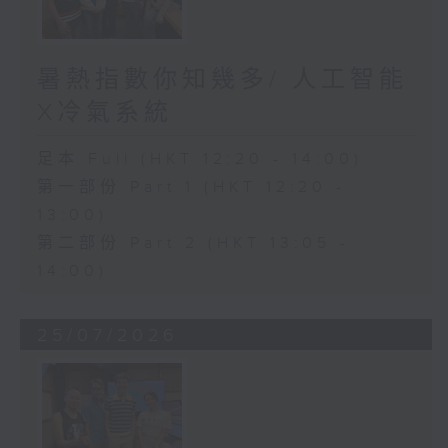
暑熱指數你知幾多/ 人工智能
X冷氣系統
足本 Full (HKT 12:20 - 14:00)
第一部份 Part 1 (HKT 12:20 -
13:00)
第二部份 Part 2 (HKT 13:05 -
14:00)
25/07/2026