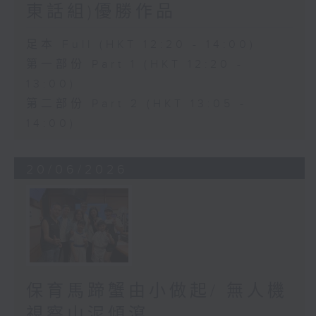
東話組)優勝作品
足本 Full (HKT 12:20 - 14:00)
第一部份 Part 1 (HKT 12:20 -
13:00)
第二部份 Part 2 (HKT 13:05 -
14:00)
20/06/2026
保育馬蹄蟹由小做起/ 無人機
視察山泥傾瀉