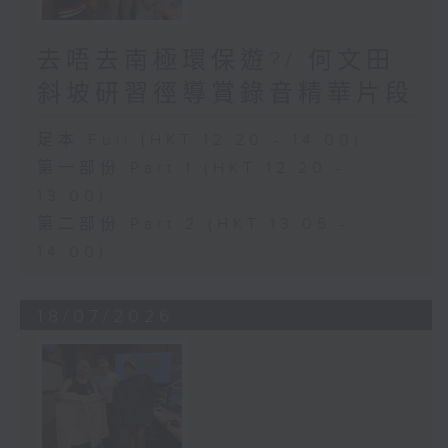
去唔去南極環保遊?/ 何文田
斜坡研習徑導賞錄音精華片段
足本 Full (HKT 12:20 - 14:00)
第一部份 Part 1 (HKT 12:20 -
13:00)
第二部份 Part 2 (HKT 13:05 -
14:00)
18/07/2026