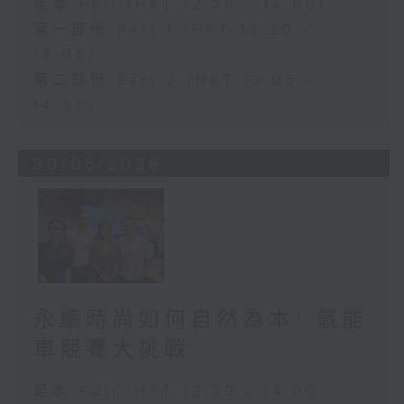
足本 Full (HKT 12:20 - 14:00)
第一部份 Part 1 (HKT 12:20 -
13:00)
第二部份 Part 2 (HKT 13:05 -
14:00)
30/05/2026
永續時尚如何自然為本/ 氫能
車競賽大挑戰
足本 Full (HKT 12:20 - 14:00)