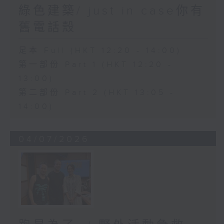
綠色建築/ just in case你有
舊電話殼
足本 Full (HKT 12:20 - 14:00)
第一部份 Part 1 (HKT 12:20 -
13:00)
第二部份 Part 2 (HKT 13:05 -
14:00)
04/07/2026