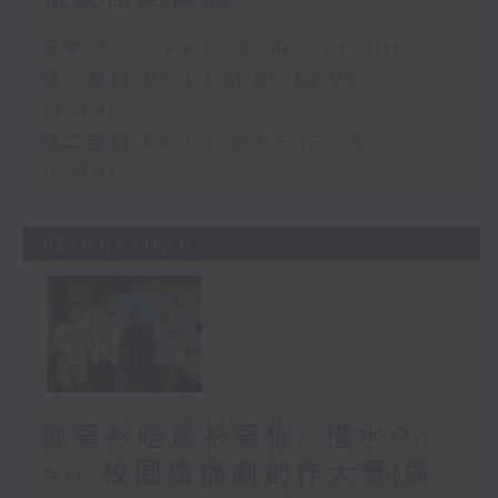
足本 Full (HKT 12:20 - 14:00)
第一部份 Part 1 (HKT 12:20 -
13:00)
第二部份 Part 2 (HKT 13:05 -
14:00)
13/06/2026
你著衫唔係衫著你/ 惜水On
Air 校園廣播劇創作大賽(廣