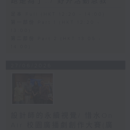
跑是為了…/ 野外活動急救
足本 Full (HKT 12:20 - 14:00)
第一部份 Part 1 (HKT 12:20 -
13:00)
第二部份 Part 2 (HKT 13:05 -
14:00)
27/06/2026
設計師的永續視覺/ 惜水On
Air 校園廣播劇創作大賽(廣