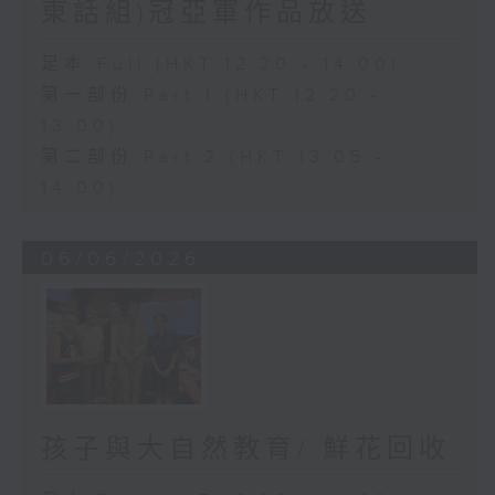
東話組)冠亞軍作品放送
足本 Full (HKT 12:20 - 14:00)
第一部份 Part 1 (HKT 12:20 -
13:00)
第二部份 Part 2 (HKT 13:05 -
14:00)
06/06/2026
孩子與大自然教育/ 鮮花回收