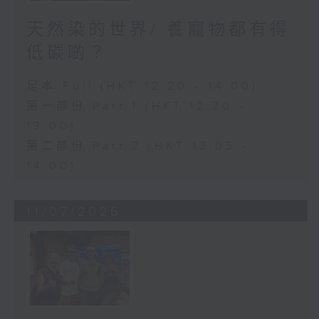
天然染的世界/ 養寵物都有得
低碳啲？
足本 Full (HKT 12:20 - 14:00)
第一部份 Part 1 (HKT 12:20 -
13:00)
第二部份 Part 2 (HKT 13:05 -
14:00)
11/07/2026