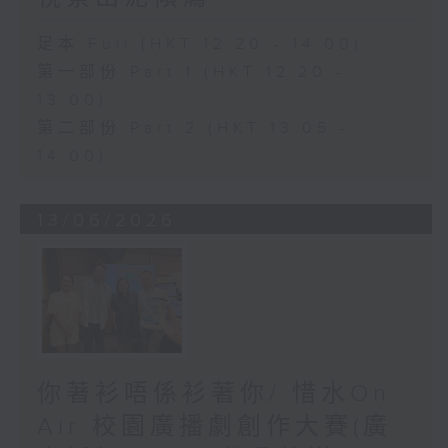
足本 Full (HKT 12:20 - 14:00)
第一部份 Part 1 (HKT 12:20 -
13:00)
第二部份 Part 2 (HKT 13:05 -
14:00)
13/06/2026
你著衫唔係衫著你/ 惜水On
Air 校園廣播劇創作大賽(廣