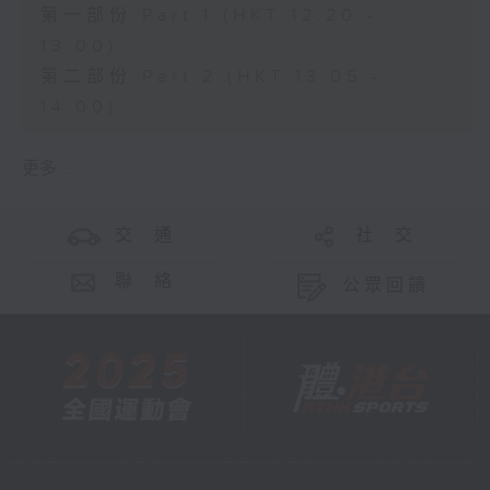
第一部份 Part 1 (HKT 12:20 -
13:00)
第二部份 Part 2 (HKT 13:05 -
14:00)
更多 ...
交 通
社 交
聯 絡
公眾回饋