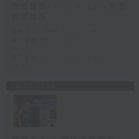
綠色建築/ just in case你有
舊電話殼
足本 Full (HKT 12:20 - 14:00)
第一部份 Part 1 (HKT 12:20 -
13:00)
第二部份 Part 2 (HKT 13:05 -
14:00)
04/07/2026