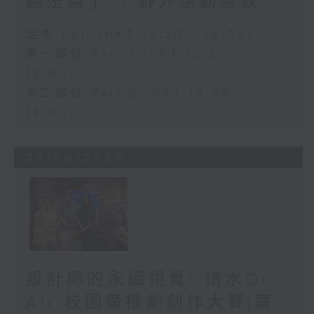
跑是為了…/ 野外活動急救
足本 Full (HKT 12:20 - 14:00)
第一部份 Part 1 (HKT 12:20 -
13:00)
第二部份 Part 2 (HKT 13:05 -
14:00)
27/06/2026
設計師的永續視覺/ 惜水On
Air 校園廣播劇創作大賽(廣