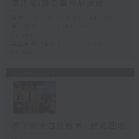
東話組)冠亞軍作品放送
足本 Full (HKT 12:20 - 14:00)
第一部份 Part 1 (HKT 12:20 -
13:00)
第二部份 Part 2 (HKT 13:05 -
14:00)
06/06/2026
孩子與大自然教育/ 鮮花回收