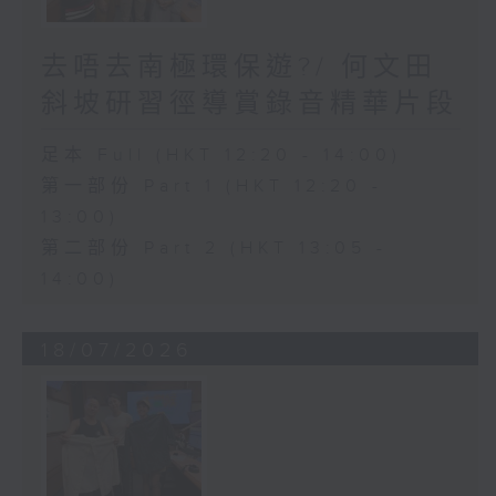
去唔去南極環保遊?/ 何文田
斜坡研習徑導賞錄音精華片段
足本 Full (HKT 12:20 - 14:00)
第一部份 Part 1 (HKT 12:20 -
13:00)
第二部份 Part 2 (HKT 13:05 -
14:00)
18/07/2026