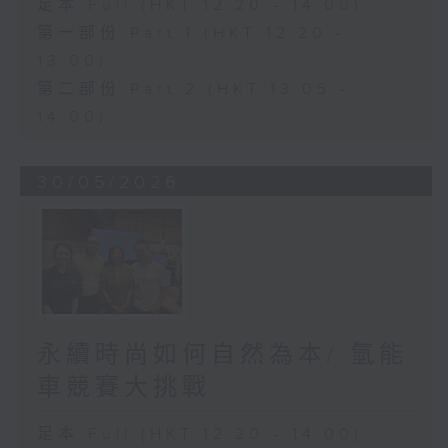
足本 Full (HKT 12:20 - 14:00)
第一部份 Part 1 (HKT 12:20 -
13:00)
第二部份 Part 2 (HKT 13:05 -
14:00)
30/05/2026
永續時尚如何自然為本/ 氫能
車競賽大挑戰
足本 Full (HKT 12:20 - 14:00)