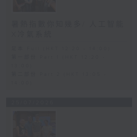
暑熱指數你知幾多/ 人工智能
X冷氣系統
足本 Full (HKT 12:20 - 14:00)
第一部份 Part 1 (HKT 12:20 -
13:00)
第二部份 Part 2 (HKT 13:05 -
14:00)
25/07/2026