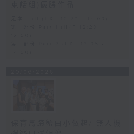
東話組)優勝作品
足本 Full (HKT 12:20 - 14:00)
第一部份 Part 1 (HKT 12:20 -
13:00)
第二部份 Part 2 (HKT 13:05 -
14:00)
20/06/2026
保育馬蹄蟹由小做起/ 無人機
視察山泥傾瀉