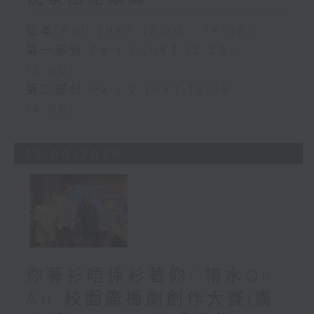
足本 Full (HKT 12:20 - 14:00)
第一部份 Part 1 (HKT 12:20 -
13:00)
第二部份 Part 2 (HKT 13:05 -
14:00)
13/06/2026
你著衫唔係衫著你/ 惜水On
Air 校園廣播劇創作大賽(廣