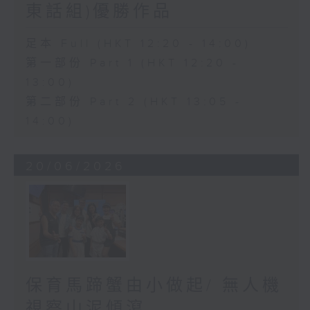
東話組)優勝作品
足本 Full (HKT 12:20 - 14:00)
第一部份 Part 1 (HKT 12:20 -
13:00)
第二部份 Part 2 (HKT 13:05 -
14:00)
20/06/2026
保育馬蹄蟹由小做起/ 無人機
視察山泥傾瀉