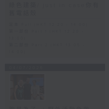
綠色建築/ just in case你有
舊電話殼
足本 Full (HKT 12:20 - 14:00)
第一部份 Part 1 (HKT 12:20 -
13:00)
第二部份 Part 2 (HKT 13:05 -
14:00)
04/07/2026