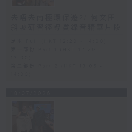
去唔去南極環保遊?/ 何文田
斜坡研習徑導賞錄音精華片段
足本 Full (HKT 12:20 - 14:00)
第一部份 Part 1 (HKT 12:20 -
13:00)
第二部份 Part 2 (HKT 13:05 -
14:00)
18/07/2026