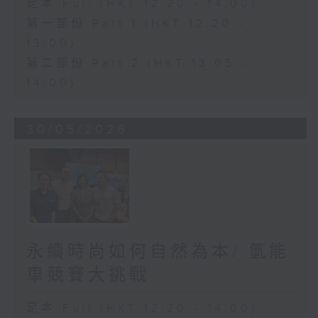
足本 Full (HKT 12:20 - 14:00)
第一部份 Part 1 (HKT 12:20 -
13:00)
第二部份 Part 2 (HKT 13:05 -
14:00)
30/05/2026
永續時尚如何自然為本/ 氫能
車競賽大挑戰
足本 Full (HKT 12:20 - 14:00)