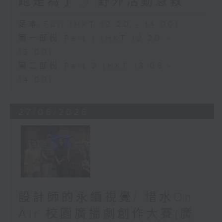
跑是為了…/ 野外活動急救
足本 Full (HKT 12:20 - 14:00)
第一部份 Part 1 (HKT 12:20 -
13:00)
第二部份 Part 2 (HKT 13:05 -
14:00)
27/06/2026
設計師的永續視覺/ 惜水On
Air 校園廣播劇創作大賽(廣