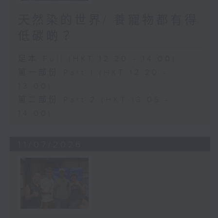
天然染的世界/ 養寵物都有得
低碳啲？
足本 Full (HKT 12:20 - 14:00)
第一部份 Part 1 (HKT 12:20 -
13:00)
第二部份 Part 2 (HKT 13:05 -
14:00)
11/07/2026