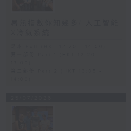
暑熱指數你知幾多/ 人工智能
X冷氣系統
足本 Full (HKT 12:20 - 14:00)
第一部份 Part 1 (HKT 12:20 -
13:00)
第二部份 Part 2 (HKT 13:05 -
14:00)
25/07/2026