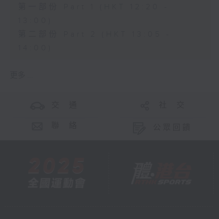
第一部份 Part 1 (HKT 12:20 -
13:00)
第二部份 Part 2 (HKT 13:05 -
14:00)
更多 ...
交 通
社 交
聯 絡
公眾回饋