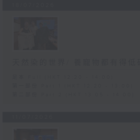
18/07/2026
天然染的世界/ 養寵物都有得低
足本 Full (HKT 12:20 - 14:00)
第一部份 Part 1 (HKT 12:20 - 13:00)
第二部份 Part 2 (HKT 13:05 - 14:00)
11/07/2026