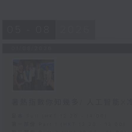
05 - 08
2026
01/08/2026
暑熱指數你知幾多/ 人工智能X
足本 Full (HKT 12:20 - 14:00)
第一部份 Part 1 (HKT 12:20 - 13:00)