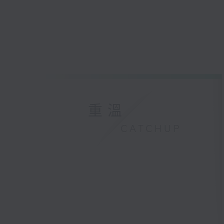
重溫
CATCHUP