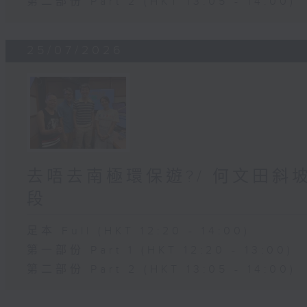
第二部份 Part 2 (HKT 13:05 - 14:00)
25/07/2026
去唔去南極環保遊?/ 何文田斜
段
足本 Full (HKT 12:20 - 14:00)
第一部份 Part 1 (HKT 12:20 - 13:00)
第二部份 Part 2 (HKT 13:05 - 14:00)