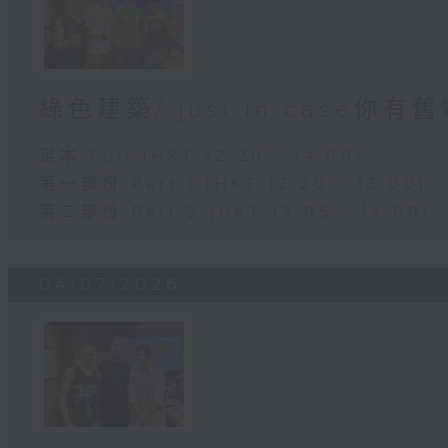
綠色建築/ just in case你有
足本 Full (HKT 12:20 - 14:00)
第一部份 Part 1 (HKT 12:20 - 13:00)
第二部份 Part 2 (HKT 13:05 - 14:00)
04/07/2026