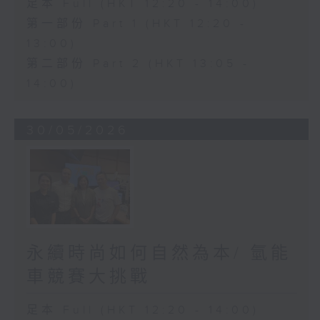
足本 Full (HKT 12:20 - 14:00)
第一部份 Part 1 (HKT 12:20 -
13:00)
第二部份 Part 2 (HKT 13:05 -
14:00)
30/05/2026
永續時尚如何自然為本/ 氫能
車競賽大挑戰
足本 Full (HKT 12:20 - 14:00)