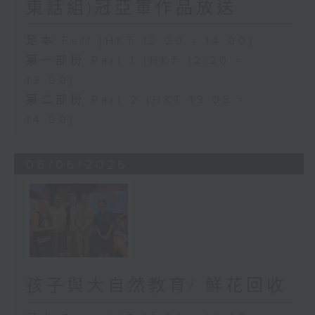
東話組)冠亞軍作品放送
足本 Full (HKT 12:20 - 14:00)
第一部份 Part 1 (HKT 12:20 -
13:00)
第二部份 Part 2 (HKT 13:05 -
14:00)
06/06/2026
孩子與大自然教育/ 鮮花回收