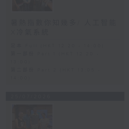
暑熱指數你知幾多/ 人工智能
X冷氣系統
足本 Full (HKT 12:20 - 14:00)
第一部份 Part 1 (HKT 12:20 -
13:00)
第二部份 Part 2 (HKT 13:05 -
14:00)
25/07/2026