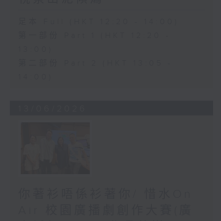
足本 Full (HKT 12:20 - 14:00)
第一部份 Part 1 (HKT 12:20 -
13:00)
第二部份 Part 2 (HKT 13:05 -
14:00)
13/06/2026
你著衫唔係衫著你/ 惜水On
Air 校園廣播劇創作大賽(廣