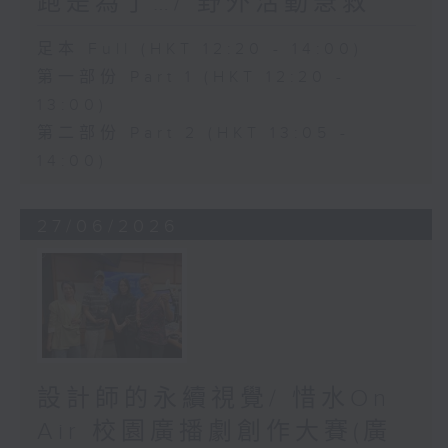
跑是為了…/ 野外活動急救
足本 Full (HKT 12:20 - 14:00)
第一部份 Part 1 (HKT 12:20 -
13:00)
第二部份 Part 2 (HKT 13:05 -
14:00)
27/06/2026
設計師的永續視覺/ 惜水On
Air 校園廣播劇創作大賽(廣