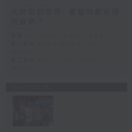
天然染的世界/ 養寵物都有得
低碳啲？
足本 Full (HKT 12:20 - 14:00)
第一部份 Part 1 (HKT 12:20 -
13:00)
第二部份 Part 2 (HKT 13:05 -
14:00)
11/07/2026