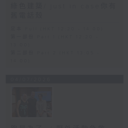
綠色建築/ just in case你有
舊電話殼
足本 Full (HKT 12:20 - 14:00)
第一部份 Part 1 (HKT 12:20 -
13:00)
第二部份 Part 2 (HKT 13:05 -
14:00)
04/07/2026