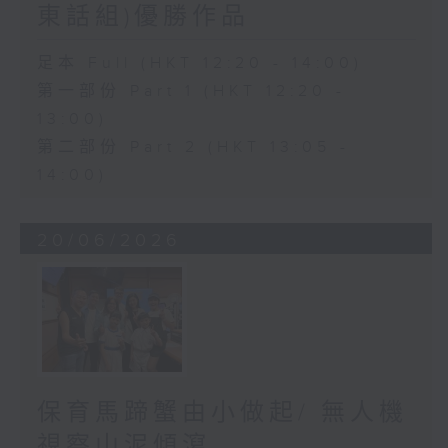
東話組)優勝作品
足本 Full (HKT 12:20 - 14:00)
第一部份 Part 1 (HKT 12:20 -
13:00)
第二部份 Part 2 (HKT 13:05 -
14:00)
20/06/2026
保育馬蹄蟹由小做起/ 無人機
視察山泥傾瀉