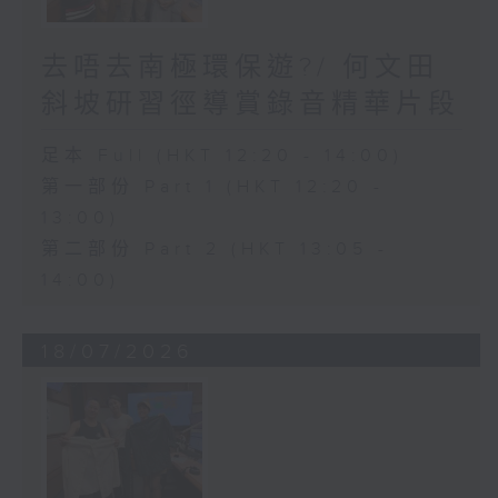
去唔去南極環保遊?/ 何文田
斜坡研習徑導賞錄音精華片段
足本 Full (HKT 12:20 - 14:00)
第一部份 Part 1 (HKT 12:20 -
13:00)
第二部份 Part 2 (HKT 13:05 -
14:00)
18/07/2026