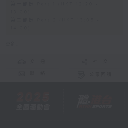
第一部份 Part 1 (HKT 12:20 -
13:00)
第二部份 Part 2 (HKT 13:05 -
14:00)
更多 ...
交 通
社 交
聯 絡
公眾回饋