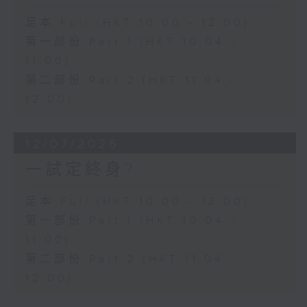
足本 Full (HKT 10:00 - 12:00)
第一部份 Part 1 (HKT 10:04 -
11:00)
第二部份 Part 2 (HKT 11:04 -
12:00)
12/07/2026
一試定終身?
足本 Full (HKT 10:00 - 12:00)
第一部份 Part 1 (HKT 10:04 -
11:00)
第二部份 Part 2 (HKT 11:04 -
12:00)