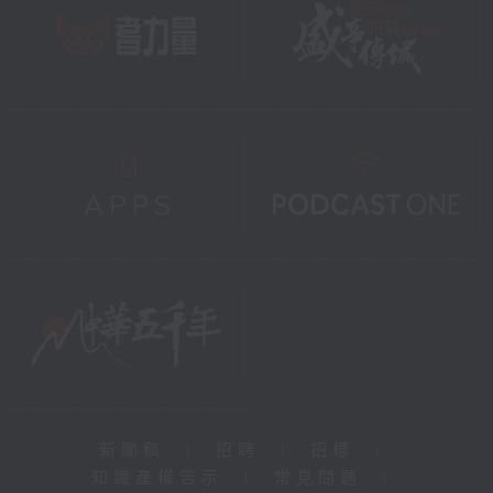
新聞稿
|
招聘
|
招標
|
知識產權告示
|
常見問題
|