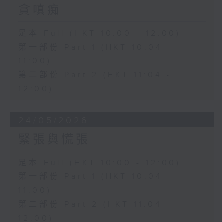
貪嗔痴
足本 Full (HKT 10:00 - 12:00)
第一部份 Part 1 (HKT 10:04 -
11:00)
第二部份 Part 2 (HKT 11:04 -
12:00)
24/05/2026
緊張與慌張
足本 Full (HKT 10:00 - 12:00)
第一部份 Part 1 (HKT 10:04 -
11:00)
第二部份 Part 2 (HKT 11:04 -
12:00)