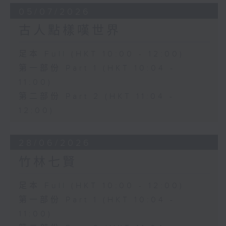
05/07/2026
古人點樣嘆世界
足本 Full (HKT 10:00 - 12:00)
第一部份 Part 1 (HKT 10:04 -
11:00)
第二部份 Part 2 (HKT 11:04 -
12:00)
28/06/2026
竹林七賢
足本 Full (HKT 10:00 - 12:00)
第一部份 Part 1 (HKT 10:04 -
11:00)