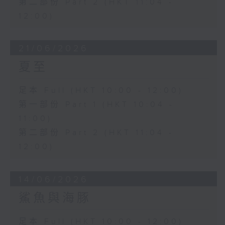
第二部份 Part 2 (HKT 11:04 -
12:00)
21/06/2026
夏至
足本 Full (HKT 10:00 - 12:00)
第一部份 Part 1 (HKT 10:04 -
11:00)
第二部份 Part 2 (HKT 11:04 -
12:00)
14/06/2026
鯊魚與海豚
足本 Full (HKT 10:00 - 12:00)