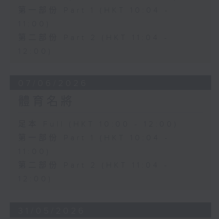
第一部份 Part 1 (HKT 10:04 -
11:00)
第二部份 Part 2 (HKT 11:04 -
12:00)
07/06/2026
體育名將
足本 Full (HKT 10:00 - 12:00)
第一部份 Part 1 (HKT 10:04 -
11:00)
第二部份 Part 2 (HKT 11:04 -
12:00)
31/05/2026