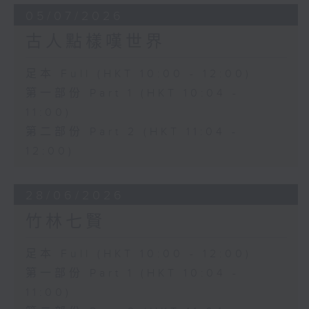
05/07/2026
古人點樣嘆世界
足本 Full (HKT 10:00 - 12:00)
第一部份 Part 1 (HKT 10:04 -
11:00)
第二部份 Part 2 (HKT 11:04 -
12:00)
28/06/2026
竹林七賢
足本 Full (HKT 10:00 - 12:00)
第一部份 Part 1 (HKT 10:04 -
11:00)