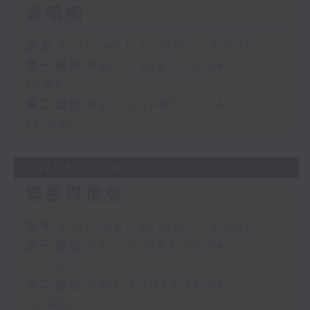
貪嗔痴
足本 Full (HKT 10:00 - 12:00)
第一部份 Part 1 (HKT 10:04 -
11:00)
第二部份 Part 2 (HKT 11:04 -
12:00)
24/05/2026
緊張與慌張
足本 Full (HKT 10:00 - 12:00)
第一部份 Part 1 (HKT 10:04 -
11:00)
第二部份 Part 2 (HKT 11:04 -
12:00)