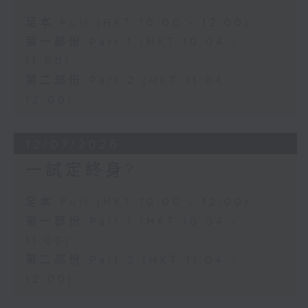
足本 Full (HKT 10:00 - 12:00)
第一部份 Part 1 (HKT 10:04 -
11:00)
第二部份 Part 2 (HKT 11:04 -
12:00)
12/07/2026
一試定終身?
足本 Full (HKT 10:00 - 12:00)
第一部份 Part 1 (HKT 10:04 -
11:00)
第二部份 Part 2 (HKT 11:04 -
12:00)