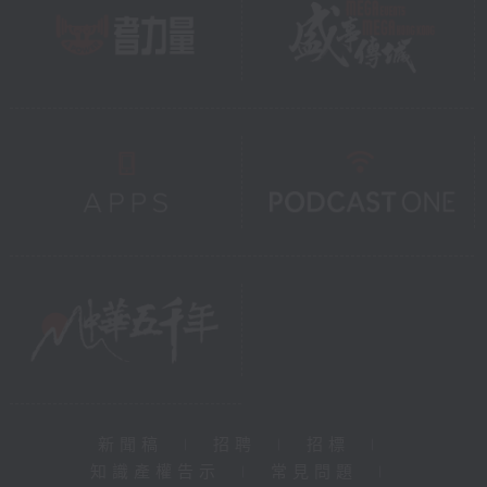
新聞稿
|
招聘
|
招標
|
知識產權告示
|
常見問題
|