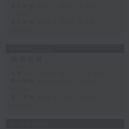
第一部份 Part 1 (HKT 10:04 -
11:00)
第二部份 Part 2 (HKT 11:04 -
12:00)
07/06/2026
體育名將
足本 Full (HKT 10:00 - 12:00)
第一部份 Part 1 (HKT 10:04 -
11:00)
第二部份 Part 2 (HKT 11:04 -
12:00)
31/05/2026