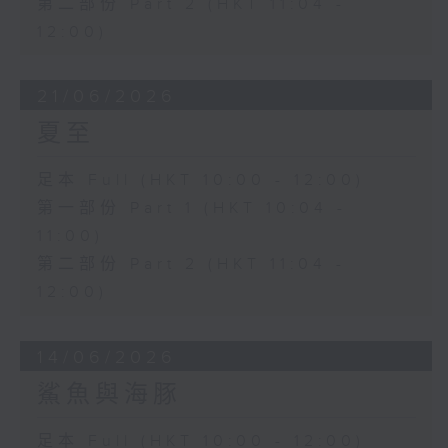
第二部份 Part 2 (HKT 11:04 -
12:00)
21/06/2026
夏至
足本 Full (HKT 10:00 - 12:00)
第一部份 Part 1 (HKT 10:04 -
11:00)
第二部份 Part 2 (HKT 11:04 -
12:00)
14/06/2026
鯊魚與海豚
足本 Full (HKT 10:00 - 12:00)