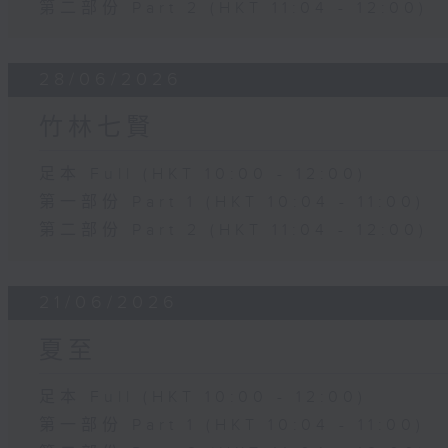
第二部份 Part 2 (HKT 11:04 - 12:00)
28/06/2026
竹林七賢
足本 Full (HKT 10:00 - 12:00)
第一部份 Part 1 (HKT 10:04 - 11:00)
第二部份 Part 2 (HKT 11:04 - 12:00)
21/06/2026
夏至
足本 Full (HKT 10:00 - 12:00)
第一部份 Part 1 (HKT 10:04 - 11:00)