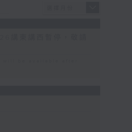
026講東講西暫停，敬請
 be available after