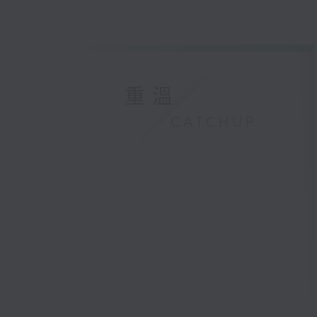
重溫
CATCHUP