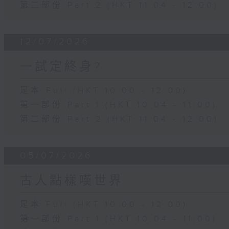
第二部份 Part 2 (HKT 11:04 - 12:00)
12/07/2026
一試定終身?
足本 Full (HKT 10:00 - 12:00)
第一部份 Part 1 (HKT 10:04 - 11:00)
第二部份 Part 2 (HKT 11:04 - 12:00)
05/07/2026
古人點樣嘆世界
足本 Full (HKT 10:00 - 12:00)
第一部份 Part 1 (HKT 10:04 - 11:00)