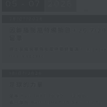
05 - 07
2026
26/07/2026
因聯播颱風特備節目，26/7/2
留意
網上直播完畢稍後提供節目重溫。 Archive will
live webcast
19/07/2026
足球的力量
足本 Full (HKT 10:00 - 12:00)
第一部份 Part 1 (HKT 10:04 - 11:00)