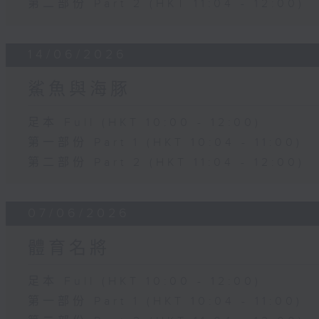
第二部份 Part 2 (HKT 11:04 - 12:00)
14/06/2026
鯊魚與海豚
足本 Full (HKT 10:00 - 12:00)
第一部份 Part 1 (HKT 10:04 - 11:00)
第二部份 Part 2 (HKT 11:04 - 12:00)
07/06/2026
體育名將
足本 Full (HKT 10:00 - 12:00)
第一部份 Part 1 (HKT 10:04 - 11:00)