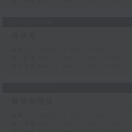
第二部份 Part 2 (HKT 11:04 - 12:00)
31/05/2026
貪嗔痴
足本 Full (HKT 10:00 - 12:00)
第一部份 Part 1 (HKT 10:04 - 11:00)
第二部份 Part 2 (HKT 11:04 - 12:00)
24/05/2026
緊張與慌張
足本 Full (HKT 10:00 - 12:00)
第一部份 Part 1 (HKT 10:04 - 11:00)