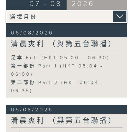
07 - 08
2026
06/08/2026
清晨爽利 （與第五台聯播）
足本 Full (HKT 05:00 - 06:30)
第一部份 Part 1 (HKT 05:04 -
06:00)
第二部份 Part 2 (HKT 06:04 -
06:35)
05/08/2026
清晨爽利 （與第五台聯播）