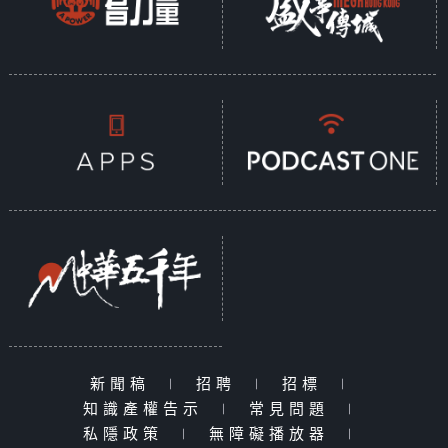
新聞稿
|
招聘
|
招標
|
知識產權告示
|
常見問題
|
私隱政策
|
無障礙播放器
|