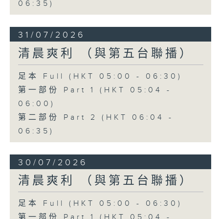
06:35)
31/07/2026
清晨爽利 （與第五台聯播）
足本 Full (HKT 05:00 - 06:30)
第一部份 Part 1 (HKT 05:04 -
06:00)
第二部份 Part 2 (HKT 06:04 -
06:35)
30/07/2026
清晨爽利 （與第五台聯播）
足本 Full (HKT 05:00 - 06:30)
第一部份 Part 1 (HKT 05:04 -