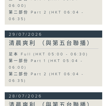
06:00)
第二部份 Part 2 (HKT 06:04 -
06:35)
29/07/2026
清晨爽利 （與第五台聯播）
足本 Full (HKT 05:00 - 06:30)
第一部份 Part 1 (HKT 05:04 -
06:00)
第二部份 Part 2 (HKT 06:04 -
06:35)
28/07/2026
清晨爽利 （與第五台聯播）