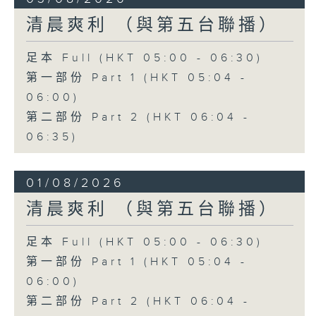
清晨爽利 （與第五台聯播）
足本 Full (HKT 05:00 - 06:30)
第一部份 Part 1 (HKT 05:04 -
06:00)
第二部份 Part 2 (HKT 06:04 -
06:35)
01/08/2026
清晨爽利 （與第五台聯播）
足本 Full (HKT 05:00 - 06:30)
第一部份 Part 1 (HKT 05:04 -
06:00)
第二部份 Part 2 (HKT 06:04 -