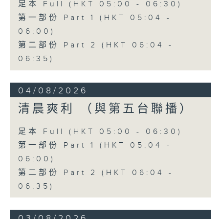
足本 Full (HKT 05:00 - 06:30)
第一部份 Part 1 (HKT 05:04 -
06:00)
第二部份 Part 2 (HKT 06:04 -
06:35)
04/08/2026
清晨爽利 （與第五台聯播）
足本 Full (HKT 05:00 - 06:30)
第一部份 Part 1 (HKT 05:04 -
06:00)
第二部份 Part 2 (HKT 06:04 -
06:35)
03/08/2026