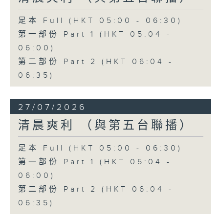
足本 Full (HKT 05:00 - 06:30)
第一部份 Part 1 (HKT 05:04 -
06:00)
第二部份 Part 2 (HKT 06:04 -
06:35)
27/07/2026
清晨爽利 （與第五台聯播）
足本 Full (HKT 05:00 - 06:30)
第一部份 Part 1 (HKT 05:04 -
06:00)
第二部份 Part 2 (HKT 06:04 -
06:35)