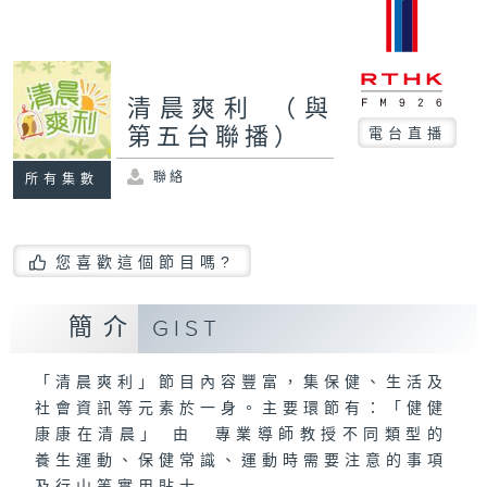
清晨爽利 （與
第五台聯播）
電台直播
聯絡
所有集數
您喜歡這個節目嗎?
簡介
GIST
「清晨爽利」節目內容豐富，集保健、生活及
社會資訊等元素於一身。主要環節有：「健健
康康在清晨」 由 專業導師教授不同類型的
養生運動、保健常識、運動時需要注意的事項