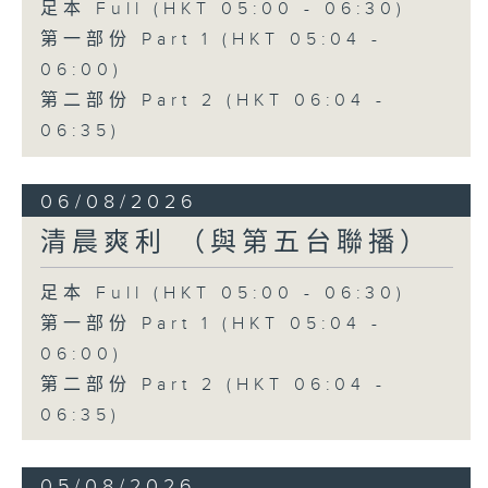
足本 Full (HKT 05:00 - 06:30)
第一部份 Part 1 (HKT 05:04 -
06:00)
第二部份 Part 2 (HKT 06:04 -
06:35)
06/08/2026
清晨爽利 （與第五台聯播）
足本 Full (HKT 05:00 - 06:30)
第一部份 Part 1 (HKT 05:04 -
06:00)
第二部份 Part 2 (HKT 06:04 -
06:35)
05/08/2026