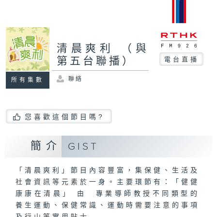
清晨爽利 （與
第五台聯播）
電台直播
聯絡
所有集數
您喜歡這個節目嗎?
簡介
GIST
「清晨爽利」節目內容豐富，集保健、生活及
社會資訊等元素於一身。主要環節有：「健健
康康在清晨」 由 專業導師教授不同類型的
養生運動、保健常識、運動時需要注意的事項