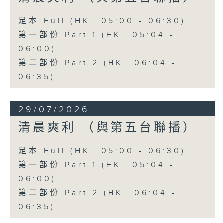
足本 Full (HKT 05:00 - 06:30)
第一部份 Part 1 (HKT 05:04 -
06:00)
第二部份 Part 2 (HKT 06:04 -
06:35)
29/07/2026
清晨爽利 （與第五台聯播）
足本 Full (HKT 05:00 - 06:30)
第一部份 Part 1 (HKT 05:04 -
06:00)
第二部份 Part 2 (HKT 06:04 -
06:35)