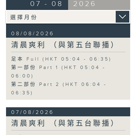
07 - 08
2026
08/08/2026
清晨爽利 （與第五台聯播）
足本 Full (HKT 05:04 - 06:35)
第一部份 Part 1 (HKT 05:04 -
06:00)
第二部份 Part 2 (HKT 06:04 -
06:35)
07/08/2026
清晨爽利 （與第五台聯播）