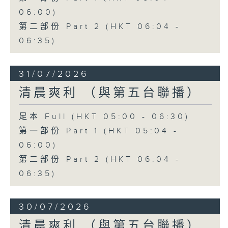
06:00)
第二部份 Part 2 (HKT 06:04 -
06:35)
31/07/2026
清晨爽利 （與第五台聯播）
足本 Full (HKT 05:00 - 06:30)
第一部份 Part 1 (HKT 05:04 -
06:00)
第二部份 Part 2 (HKT 06:04 -
06:35)
30/07/2026
清晨爽利 （與第五台聯播）