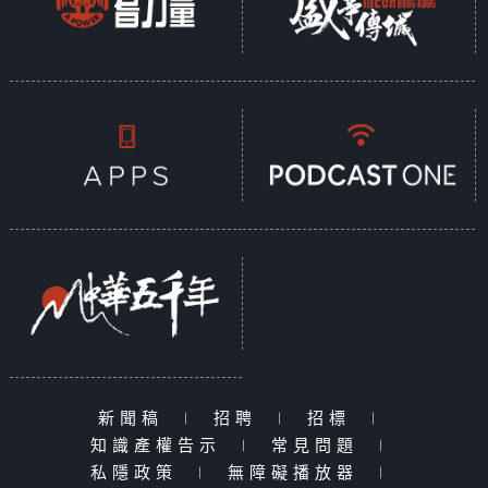
新聞稿
|
招聘
|
招標
|
知識產權告示
|
常見問題
|
私隱政策
|
無障礙播放器
|