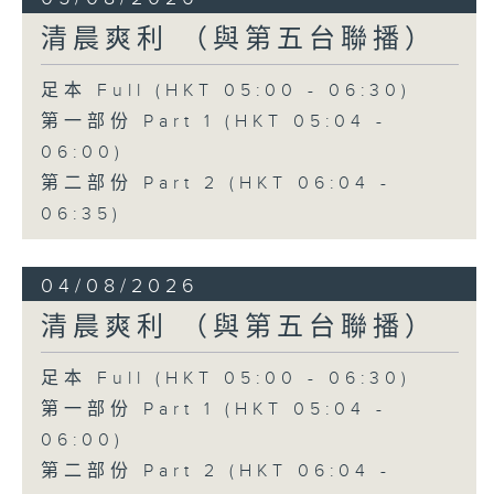
清晨爽利 （與第五台聯播）
足本 Full (HKT 05:00 - 06:30)
第一部份 Part 1 (HKT 05:04 -
06:00)
第二部份 Part 2 (HKT 06:04 -
06:35)
04/08/2026
清晨爽利 （與第五台聯播）
足本 Full (HKT 05:00 - 06:30)
第一部份 Part 1 (HKT 05:04 -
06:00)
第二部份 Part 2 (HKT 06:04 -