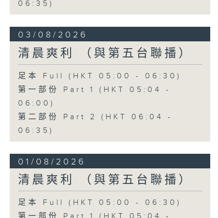
06:35)
03/08/2026
清晨爽利 （與第五台聯播）
足本 Full (HKT 05:00 - 06:30)
第一部份 Part 1 (HKT 05:04 -
06:00)
第二部份 Part 2 (HKT 06:04 -
06:35)
01/08/2026
清晨爽利 （與第五台聯播）
足本 Full (HKT 05:00 - 06:30)
第一部份 Part 1 (HKT 05:04 -