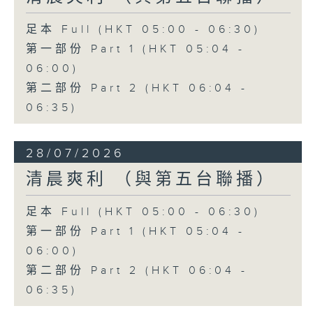
足本 Full (HKT 05:00 - 06:30)
第一部份 Part 1 (HKT 05:04 -
06:00)
第二部份 Part 2 (HKT 06:04 -
06:35)
28/07/2026
清晨爽利 （與第五台聯播）
足本 Full (HKT 05:00 - 06:30)
第一部份 Part 1 (HKT 05:04 -
06:00)
第二部份 Part 2 (HKT 06:04 -
06:35)