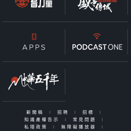
新聞稿
|
招聘
|
招標
|
知識產權告示
|
常見問題
|
私隱政策
|
無障礙播放器
|