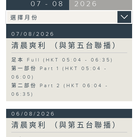
07 - 08
2026
07/08/2026
清晨爽利 （與第五台聯播）
足本 Full (HKT 05:04 - 06:35)
第一部份 Part 1 (HKT 05:04 -
06:00)
第二部份 Part 2 (HKT 06:04 -
06:35)
06/08/2026
清晨爽利 （與第五台聯播）