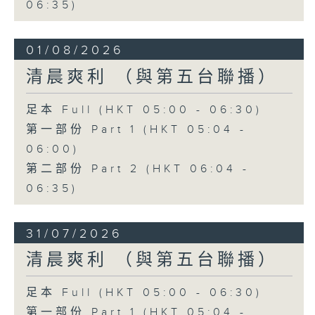
06:35)
01/08/2026
清晨爽利 （與第五台聯播）
足本 Full (HKT 05:00 - 06:30)
第一部份 Part 1 (HKT 05:04 -
06:00)
第二部份 Part 2 (HKT 06:04 -
06:35)
31/07/2026
清晨爽利 （與第五台聯播）
足本 Full (HKT 05:00 - 06:30)
第一部份 Part 1 (HKT 05:04 -