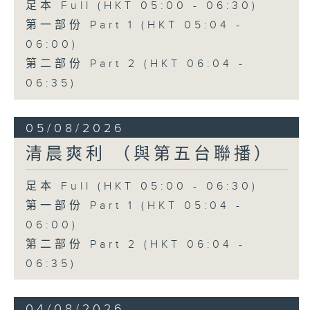
足本 Full (HKT 05:00 - 06:30)
第一部份 Part 1 (HKT 05:04 -
06:00)
第二部份 Part 2 (HKT 06:04 -
06:35)
05/08/2026
清晨爽利 （與第五台聯播）
足本 Full (HKT 05:00 - 06:30)
第一部份 Part 1 (HKT 05:04 -
06:00)
第二部份 Part 2 (HKT 06:04 -
06:35)
04/08/2026