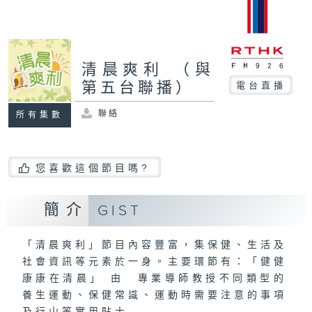
清晨爽利 （與
第五台聯播）
電台直播
聯絡
所有集數
您喜歡這個節目嗎?
簡介
GIST
「清晨爽利」節目內容豐富，集保健、生活及
社會資訊等元素於一身。主要環節有：「健健
康康在清晨」 由 專業導師教授不同類型的
養生運動、保健常識、運動時需要注意的事項