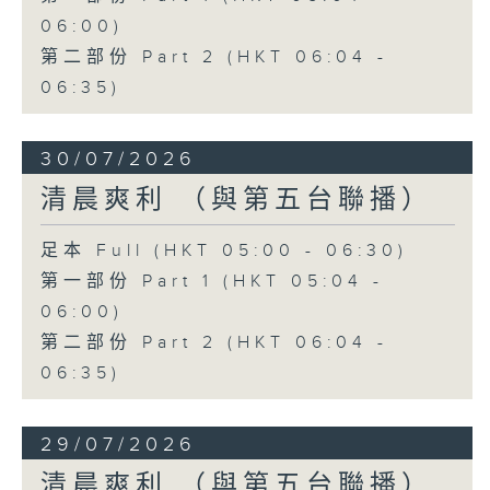
06:00)
第二部份 Part 2 (HKT 06:04 -
06:35)
30/07/2026
清晨爽利 （與第五台聯播）
足本 Full (HKT 05:00 - 06:30)
第一部份 Part 1 (HKT 05:04 -
06:00)
第二部份 Part 2 (HKT 06:04 -
06:35)
29/07/2026
清晨爽利 （與第五台聯播）