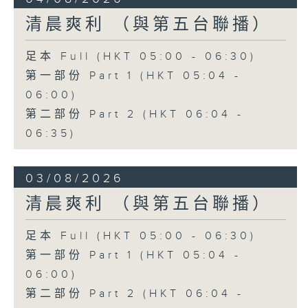
清晨爽利 （與第五台聯播）
足本 Full (HKT 05:00 - 06:30)
第一部份 Part 1 (HKT 05:04 -
06:00)
第二部份 Part 2 (HKT 06:04 -
06:35)
03/08/2026
清晨爽利 （與第五台聯播）
足本 Full (HKT 05:00 - 06:30)
第一部份 Part 1 (HKT 05:04 -
06:00)
第二部份 Part 2 (HKT 06:04 -