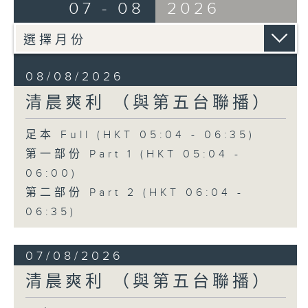
07 - 08
2026
08/08/2026
清晨爽利 （與第五台聯播）
足本 Full (HKT 05:04 - 06:35)
第一部份 Part 1 (HKT 05:04 -
06:00)
第二部份 Part 2 (HKT 06:04 -
06:35)
07/08/2026
清晨爽利 （與第五台聯播）