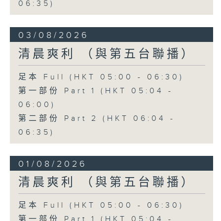
06:35)
03/08/2026
清晨爽利 （與第五台聯播）
足本 Full (HKT 05:00 - 06:30)
第一部份 Part 1 (HKT 05:04 -
06:00)
第二部份 Part 2 (HKT 06:04 -
06:35)
01/08/2026
清晨爽利 （與第五台聯播）
足本 Full (HKT 05:00 - 06:30)
第一部份 Part 1 (HKT 05:04 -