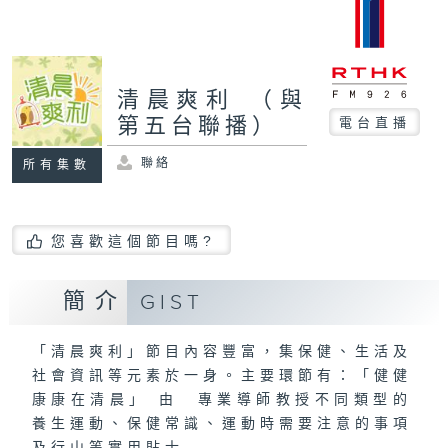
清晨爽利 （與
第五台聯播）
電台直播
聯絡
所有集數
您喜歡這個節目嗎?
簡介
GIST
「清晨爽利」節目內容豐富，集保健、生活及
社會資訊等元素於一身。主要環節有：「健健
康康在清晨」 由 專業導師教授不同類型的
養生運動、保健常識、運動時需要注意的事項