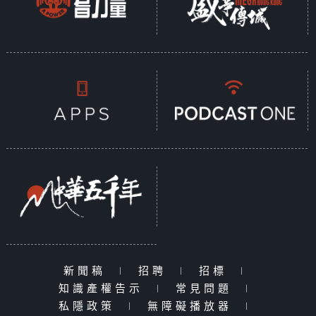
新聞稿
|
招聘
|
招標
|
知識產權告示
|
常見問題
|
私隱政策
|
無障礙播放器
|