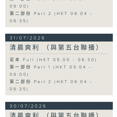
06:00)
第二部份 Part 2 (HKT 06:04 -
06:35)
31/07/2026
清晨爽利 （與第五台聯播）
足本 Full (HKT 05:00 - 06:30)
第一部份 Part 1 (HKT 05:04 -
06:00)
第二部份 Part 2 (HKT 06:04 -
06:35)
30/07/2026
清晨爽利 （與第五台聯播）