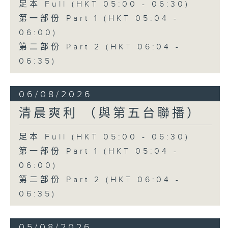
足本 Full (HKT 05:00 - 06:30)
第一部份 Part 1 (HKT 05:04 -
06:00)
第二部份 Part 2 (HKT 06:04 -
06:35)
06/08/2026
清晨爽利 （與第五台聯播）
足本 Full (HKT 05:00 - 06:30)
第一部份 Part 1 (HKT 05:04 -
06:00)
第二部份 Part 2 (HKT 06:04 -
06:35)
05/08/2026