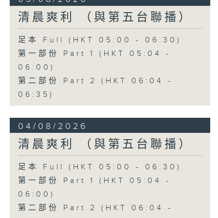
清晨爽利 （與第五台聯播）
足本 Full (HKT 05:00 - 06:30)
第一部份 Part 1 (HKT 05:04 -
06:00)
第二部份 Part 2 (HKT 06:04 -
06:35)
04/08/2026
清晨爽利 （與第五台聯播）
足本 Full (HKT 05:00 - 06:30)
第一部份 Part 1 (HKT 05:04 -
06:00)
第二部份 Part 2 (HKT 06:04 -