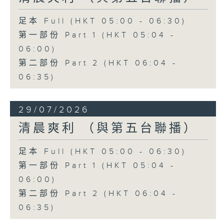
足本 Full (HKT 05:00 - 06:30)
第一部份 Part 1 (HKT 05:04 -
06:00)
第二部份 Part 2 (HKT 06:04 -
06:35)
29/07/2026
清晨爽利 （與第五台聯播）
足本 Full (HKT 05:00 - 06:30)
第一部份 Part 1 (HKT 05:04 -
06:00)
第二部份 Part 2 (HKT 06:04 -
06:35)