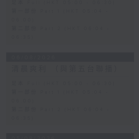
足本 Full (HKT 05:00 - 06:30)
第一部份 Part 1 (HKT 05:04 -
06:00)
第二部份 Part 2 (HKT 06:04 -
06:35)
06/08/2026
清晨爽利 （與第五台聯播）
足本 Full (HKT 05:00 - 06:30)
第一部份 Part 1 (HKT 05:04 -
06:00)
第二部份 Part 2 (HKT 06:04 -
06:35)
05/08/2026