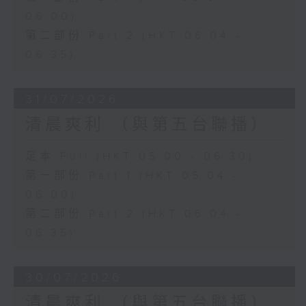
06:00)
第二部份 Part 2 (HKT 06:04 -
06:35)
31/07/2026
清晨爽利 （與第五台聯播）
足本 Full (HKT 05:00 - 06:30)
第一部份 Part 1 (HKT 05:04 -
06:00)
第二部份 Part 2 (HKT 06:04 -
06:35)
30/07/2026
清晨爽利 （與第五台聯播）