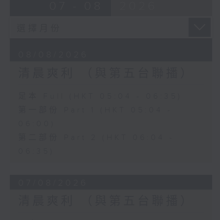
07 - 08
2026
08/08/2026
清晨爽利 （與第五台聯播）
足本 Full (HKT 05:04 - 06:35)
第一部份 Part 1 (HKT 05:04 -
06:00)
第二部份 Part 2 (HKT 06:04 -
06:35)
07/08/2026
清晨爽利 （與第五台聯播）