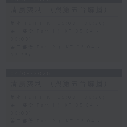
清晨爽利 （與第五台聯播）
足本 Full (HKT 05:00 - 06:30)
第一部份 Part 1 (HKT 05:04 -
06:00)
第二部份 Part 2 (HKT 06:04 -
06:35)
04/08/2026
清晨爽利 （與第五台聯播）
足本 Full (HKT 05:00 - 06:30)
第一部份 Part 1 (HKT 05:04 -
06:00)
第二部份 Part 2 (HKT 06:04 -