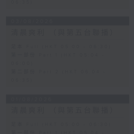
06:35)
03/08/2026
清晨爽利 （與第五台聯播）
足本 Full (HKT 05:00 - 06:30)
第一部份 Part 1 (HKT 05:04 -
06:00)
第二部份 Part 2 (HKT 06:04 -
06:35)
01/08/2026
清晨爽利 （與第五台聯播）
足本 Full (HKT 05:00 - 06:30)
第一部份 Part 1 (HKT 05:04 -