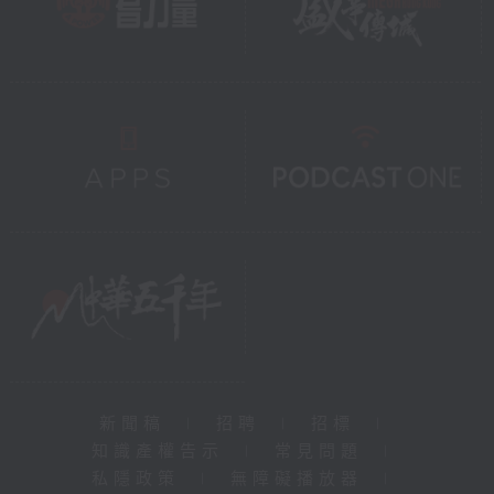
新聞稿
|
招聘
|
招標
|
知識產權告示
|
常見問題
|
私隱政策
|
無障礙播放器
|