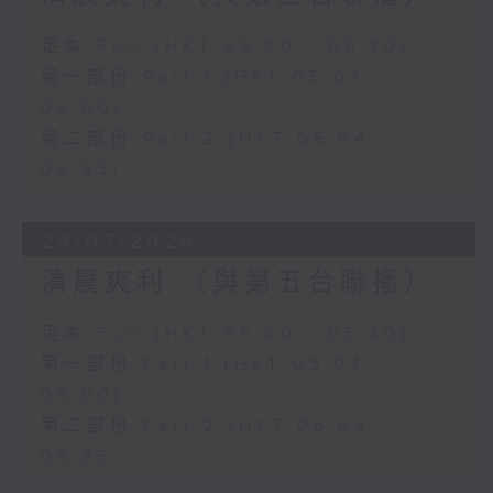
足本 Full (HKT 05:00 - 06:30)
第一部份 Part 1 (HKT 05:04 -
06:00)
第二部份 Part 2 (HKT 06:04 -
06:35)
29/07/2026
清晨爽利 （與第五台聯播）
足本 Full (HKT 05:00 - 06:30)
第一部份 Part 1 (HKT 05:04 -
06:00)
第二部份 Part 2 (HKT 06:04 -
06:35)