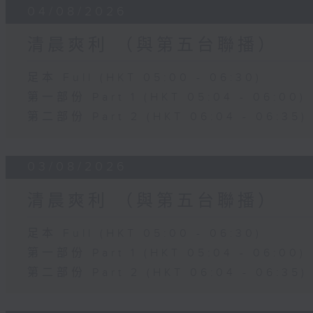
04/08/2026
清晨爽利 （與第五台聯播）
足本 Full (HKT 05:00 - 06:30)
第一部份 Part 1 (HKT 05:04 - 06:00)
第二部份 Part 2 (HKT 06:04 - 06:35)
03/08/2026
清晨爽利 （與第五台聯播）
足本 Full (HKT 05:00 - 06:30)
第一部份 Part 1 (HKT 05:04 - 06:00)
第二部份 Part 2 (HKT 06:04 - 06:35)