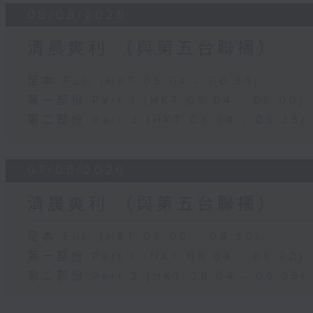
08/08/2026
清晨爽利 （與第五台聯播）
足本 Full (HKT 05:04 - 06:35)
第一部份 Part 1 (HKT 05:04 - 06:00)
第二部份 Part 2 (HKT 06:04 - 06:35)
07/08/2026
清晨爽利 （與第五台聯播）
足本 Full (HKT 05:00 - 06:30)
第一部份 Part 1 (HKT 05:04 - 06:00)
第二部份 Part 2 (HKT 06:04 - 06:35)