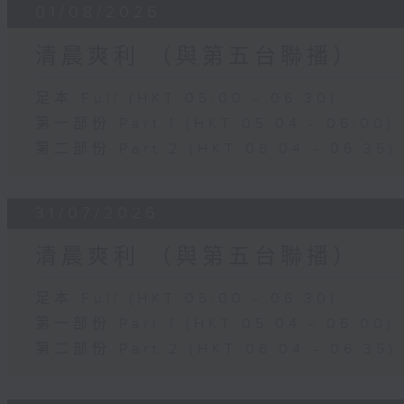
01/08/2026
清晨爽利 （與第五台聯播）
足本 Full (HKT 05:00 - 06:30)
第一部份 Part 1 (HKT 05:04 - 06:00)
第二部份 Part 2 (HKT 06:04 - 06:35)
31/07/2026
清晨爽利 （與第五台聯播）
足本 Full (HKT 05:00 - 06:30)
第一部份 Part 1 (HKT 05:04 - 06:00)
第二部份 Part 2 (HKT 06:04 - 06:35)