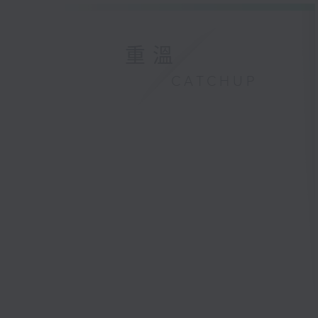
重溫
CATCHUP