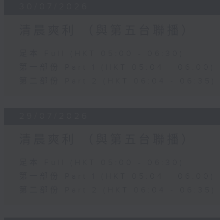
30/07/2026
清晨爽利 （與第五台聯播）
足本 Full (HKT 05:00 - 06:30)
第一部份 Part 1 (HKT 05:04 - 06:00)
第二部份 Part 2 (HKT 06:04 - 06:35)
29/07/2026
清晨爽利 （與第五台聯播）
足本 Full (HKT 05:00 - 06:30)
第一部份 Part 1 (HKT 05:04 - 06:00)
第二部份 Part 2 (HKT 06:04 - 06:35)