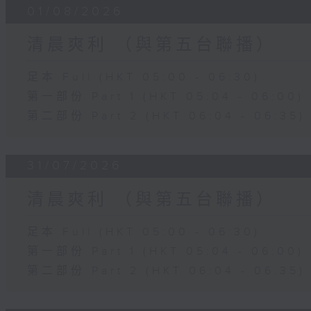
01/08/2026
清晨爽利 （與第五台聯播）
足本 Full (HKT 05:00 - 06:30)
第一部份 Part 1 (HKT 05:04 - 06:00)
第二部份 Part 2 (HKT 06:04 - 06:35)
31/07/2026
清晨爽利 （與第五台聯播）
足本 Full (HKT 05:00 - 06:30)
第一部份 Part 1 (HKT 05:04 - 06:00)
第二部份 Part 2 (HKT 06:04 - 06:35)