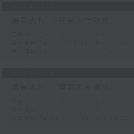
06/08/2026
清晨爽利 （與第五台聯播）
足本 Full (HKT 05:00 - 06:30)
第一部份 Part 1 (HKT 05:04 - 06:00)
第二部份 Part 2 (HKT 06:04 - 06:35)
05/08/2026
清晨爽利 （與第五台聯播）
足本 Full (HKT 05:00 - 06:30)
第一部份 Part 1 (HKT 05:04 - 06:00)
第二部份 Part 2 (HKT 06:04 - 06:35)