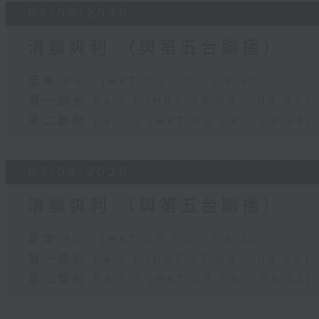
04/08/2026
清晨爽利 （與第五台聯播）
足本 Full (HKT 05:00 - 06:30)
第一部份 Part 1 (HKT 05:04 - 06:00)
第二部份 Part 2 (HKT 06:04 - 06:35)
03/08/2026
清晨爽利 （與第五台聯播）
足本 Full (HKT 05:00 - 06:30)
第一部份 Part 1 (HKT 05:04 - 06:00)
第二部份 Part 2 (HKT 06:04 - 06:35)