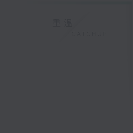
重溫
CATCHUP