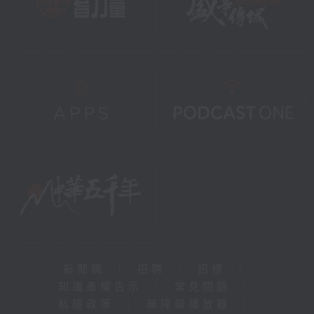
新聞稿
|
招聘
|
招標
|
知識產權告示
|
常見問題
|
私隱政策
|
無障礙播放器
|