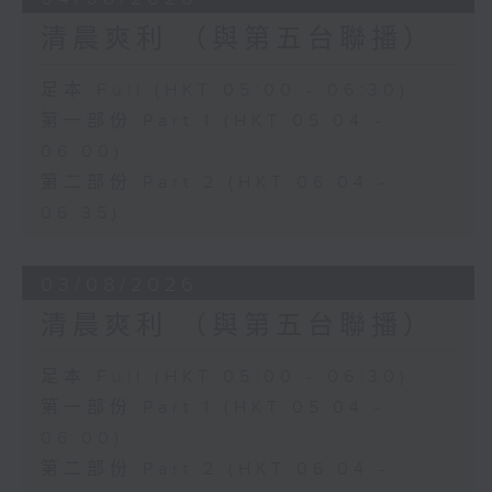
清晨爽利 （與第五台聯播）
足本 Full (HKT 05:00 - 06:30)
第一部份 Part 1 (HKT 05:04 -
06:00)
第二部份 Part 2 (HKT 06:04 -
06:35)
03/08/2026
清晨爽利 （與第五台聯播）
足本 Full (HKT 05:00 - 06:30)
第一部份 Part 1 (HKT 05:04 -
06:00)
第二部份 Part 2 (HKT 06:04 -