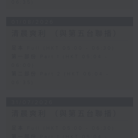
06:35)
01/08/2026
清晨爽利 （與第五台聯播）
足本 Full (HKT 05:00 - 06:30)
第一部份 Part 1 (HKT 05:04 -
06:00)
第二部份 Part 2 (HKT 06:04 -
06:35)
31/07/2026
清晨爽利 （與第五台聯播）
足本 Full (HKT 05:00 - 06:30)
第一部份 Part 1 (HKT 05:04 -