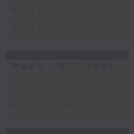
足本 Full (HKT 05:00 - 06:30)
第一部份 Part 1 (HKT 05:04 -
06:00)
第二部份 Part 2 (HKT 06:04 -
06:35)
05/08/2026
清晨爽利 （與第五台聯播）
足本 Full (HKT 05:00 - 06:30)
第一部份 Part 1 (HKT 05:04 -
06:00)
第二部份 Part 2 (HKT 06:04 -
06:35)
04/08/2026