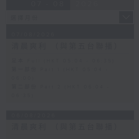
07 - 08
2026
07/08/2026
清晨爽利 （與第五台聯播）
足本 Full (HKT 05:04 - 06:35)
第一部份 Part 1 (HKT 05:04 -
06:00)
第二部份 Part 2 (HKT 06:04 -
06:35)
06/08/2026
清晨爽利 （與第五台聯播）