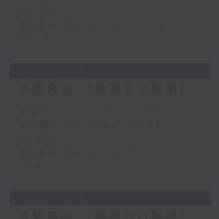
06:00)
第二部份 Part 2 (HKT 06:04 -
06:35)
30/07/2026
清晨爽利 （與第五台聯播）
足本 Full (HKT 05:00 - 06:30)
第一部份 Part 1 (HKT 05:04 -
06:00)
第二部份 Part 2 (HKT 06:04 -
06:35)
29/07/2026
清晨爽利 （與第五台聯播）