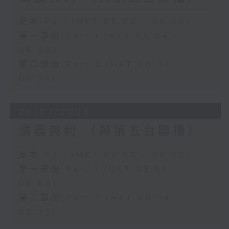
足本 Full (HKT 05:00 - 06:30)
第一部份 Part 1 (HKT 05:04 -
06:00)
第二部份 Part 2 (HKT 06:04 -
06:35)
28/07/2026
清晨爽利 （與第五台聯播）
足本 Full (HKT 05:00 - 06:30)
第一部份 Part 1 (HKT 05:04 -
06:00)
第二部份 Part 2 (HKT 06:04 -
06:35)