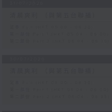
31/07/2026
清晨爽利 （與第五台聯播）
足本 Full (HKT 05:00 - 06:30)
第一部份 Part 1 (HKT 05:04 - 06:00)
第二部份 Part 2 (HKT 06:04 - 06:35)
30/07/2026
清晨爽利 （與第五台聯播）
足本 Full (HKT 05:00 - 06:30)
第一部份 Part 1 (HKT 05:04 - 06:00)
第二部份 Part 2 (HKT 06:04 - 06:35)