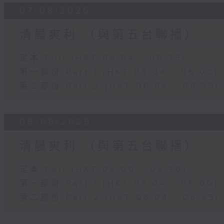
07/08/2026
清晨爽利 （與第五台聯播）
足本 Full (HKT 05:04 - 06:35)
第一部份 Part 1 (HKT 05:04 - 06:00)
第二部份 Part 2 (HKT 06:04 - 06:35)
06/08/2026
清晨爽利 （與第五台聯播）
足本 Full (HKT 05:00 - 06:30)
第一部份 Part 1 (HKT 05:04 - 06:00)
第二部份 Part 2 (HKT 06:04 - 06:35)