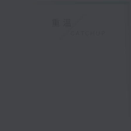
重溫
CATCHUP