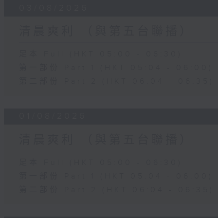
03/08/2026
清晨爽利 （與第五台聯播）
足本 Full (HKT 05:00 - 06:30)
第一部份 Part 1 (HKT 05:04 - 06:00)
第二部份 Part 2 (HKT 06:04 - 06:35)
01/08/2026
清晨爽利 （與第五台聯播）
足本 Full (HKT 05:00 - 06:30)
第一部份 Part 1 (HKT 05:04 - 06:00)
第二部份 Part 2 (HKT 06:04 - 06:35)