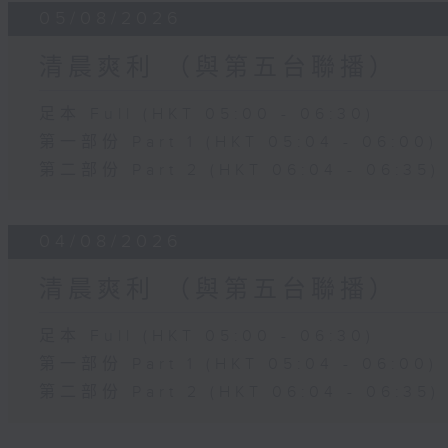
05/08/2026
清晨爽利 （與第五台聯播）
足本 Full (HKT 05:00 - 06:30)
第一部份 Part 1 (HKT 05:04 - 06:00)
第二部份 Part 2 (HKT 06:04 - 06:35)
04/08/2026
清晨爽利 （與第五台聯播）
足本 Full (HKT 05:00 - 06:30)
第一部份 Part 1 (HKT 05:04 - 06:00)
第二部份 Part 2 (HKT 06:04 - 06:35)